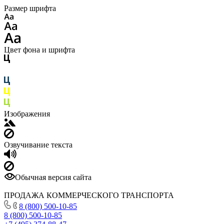
Размер шрифта
Цвет фона и шрифта
Изображения
Озвучивание текста
Обычная версия сайта
ПРОДАЖА КОММЕРЧЕСКОГО ТРАНСПОРТА
8 (800) 500-10-85
8 (800) 500-10-85