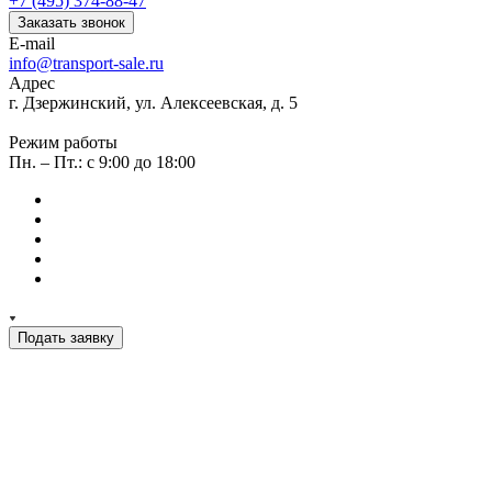
+7 (495) 374-88-47
Заказать звонок
E-mail
info@transport-sale.ru
Адрес
г. Дзержинский, ул. Алексеевская, д. 5
Режим работы
Пн. – Пт.: с 9:00 до 18:00
Подать заявку