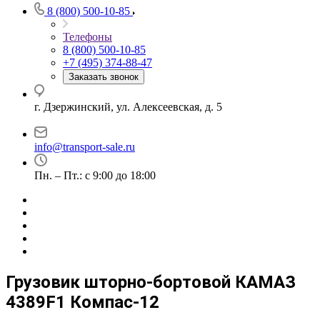
8 (800) 500-10-85
Телефоны
8 (800) 500-10-85
+7 (495) 374-88-47
Заказать звонок
г. Дзержинский, ул. Алексеевская, д. 5
info@transport-sale.ru
Пн. – Пт.: с 9:00 до 18:00
Грузовик шторно-бортовой КАМАЗ
4389F1 Компас-12