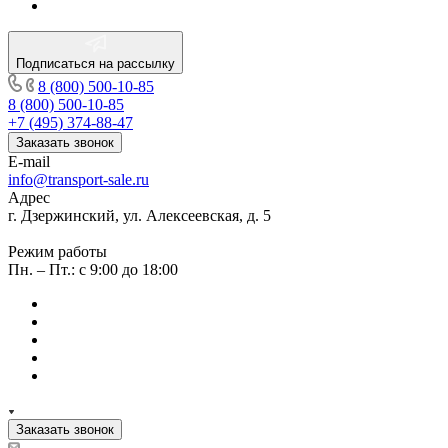
Подписаться на рассылку
8 (800) 500-10-85
8 (800) 500-10-85
+7 (495) 374-88-47
Заказать звонок
E-mail
info@transport-sale.ru
Адрес
г. Дзержинский, ул. Алексеевская, д. 5
Режим работы
Пн. – Пт.: с 9:00 до 18:00
Заказать звонок