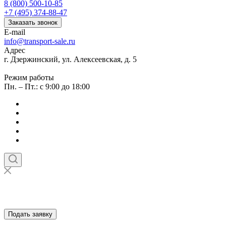
8 (800) 500-10-85
+7 (495) 374-88-47
Заказать звонок
E-mail
info@transport-sale.ru
Адрес
г. Дзержинский, ул. Алексеевская, д. 5
Режим работы
Пн. – Пт.: с 9:00 до 18:00
Подать заявку