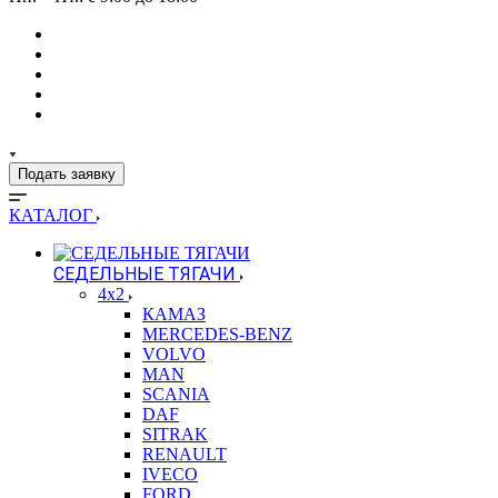
Подать заявку
КАТАЛОГ
СЕДЕЛЬНЫЕ ТЯГАЧИ
4x2
КАМАЗ
MERCEDES-BENZ
VOLVO
MAN
SCANIA
DAF
SITRAK
RENAULT
IVECO
FORD