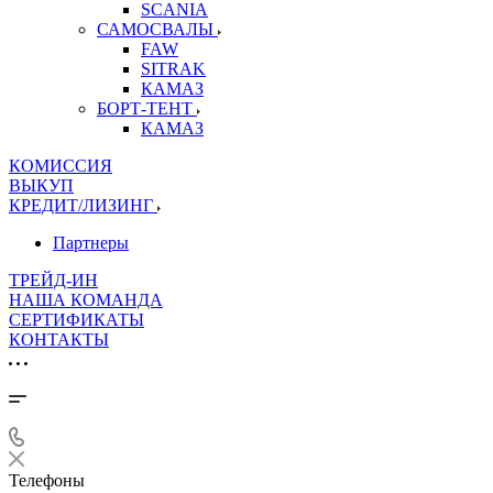
SCANIA
САМОСВАЛЫ
FAW
SITRAK
КАМАЗ
БОРТ-ТЕНТ
КАМАЗ
КОМИССИЯ
ВЫКУП
КРЕДИТ/ЛИЗИНГ
Партнеры
ТРЕЙД-ИН
НАША КОМАНДА
СЕРТИФИКАТЫ
КОНТАКТЫ
Телефоны