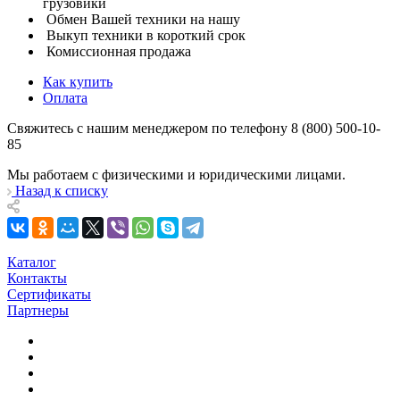
грузовики
Обмен Вашей техники на нашу
Выкуп техники в короткий срок
Комиссионная продажа
Как купить
Оплата
Свяжитесь с нашим менеджером по телефону 8 (800) 500-10-
85
Мы работаем с физическими и юридическими лицами.
Назад к списку
Каталог
Контакты
Сертификаты
Партнеры