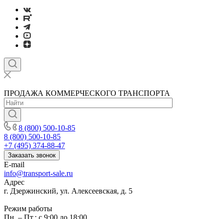
ПРОДАЖА КОММЕРЧЕСКОГО ТРАНСПОРТА
8 (800) 500-10-85
8 (800) 500-10-85
+7 (495) 374-88-47
Заказать звонок
E-mail
info@transport-sale.ru
Адрес
г. Дзержинский, ул. Алексеевская, д. 5
Режим работы
Пн. – Пт.: с 9:00 до 18:00