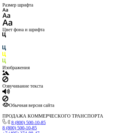
Размер шрифта
Цвет фона и шрифта
Изображения
Озвучивание текста
Обычная версия сайта
ПРОДАЖА КОММЕРЧЕСКОГО ТРАНСПОРТА
8 (800) 500-10-85
8 (800) 500-10-85