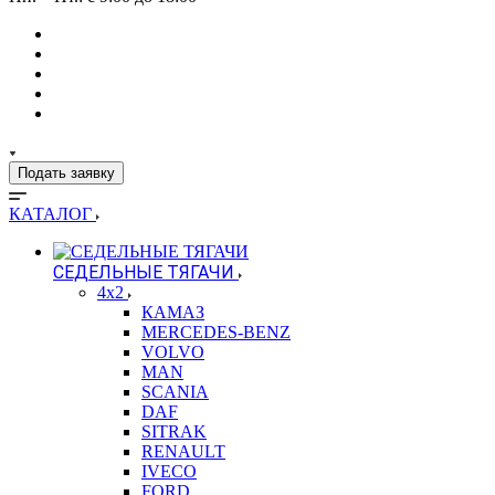
Подать заявку
КАТАЛОГ
СЕДЕЛЬНЫЕ ТЯГАЧИ
4x2
КАМАЗ
MERCEDES-BENZ
VOLVO
MAN
SCANIA
DAF
SITRAK
RENAULT
IVECO
FORD