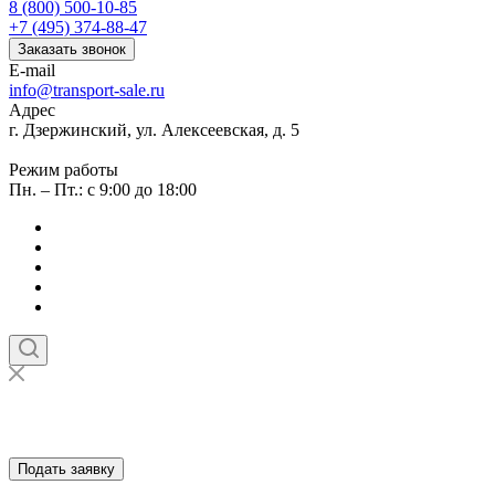
8 (800) 500-10-85
+7 (495) 374-88-47
Заказать звонок
E-mail
info@transport-sale.ru
Адрес
г. Дзержинский, ул. Алексеевская, д. 5
Режим работы
Пн. – Пт.: с 9:00 до 18:00
Подать заявку