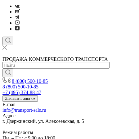
ПРОДАЖА КОММЕРЧЕСКОГО ТРАНСПОРТА
8 (800) 500-10-85
8 (800) 500-10-85
+7 (495) 374-88-47
Заказать звонок
E-mail
info@transport-sale.ru
Адрес
г. Дзержинский, ул. Алексеевская, д. 5
Режим работы
Пн. – Пт.: с 9:00 до 18:00