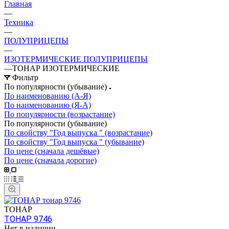
Главная
—
Техника
—
ПОЛУПРИЦЕПЫ
—
ИЗОТЕРМИЧЕСКИЕ ПОЛУПРИЦЕПЫ
—
ТОНАР ИЗОТЕРМИЧЕСКИЕ
Фильтр
По популярности (убывание)
По наименованию (А-Я)
По наименованию (Я-А)
По популярности (возрастание)
По популярности (убывание)
По свойству "Год выпуска " (возрастание)
По свойству "Год выпуска " (убывание)
По цене (сначала дешёвые)
По цене (сначала дорогие)
ТОНАР
ТОНАР 9746
Нет в наличии