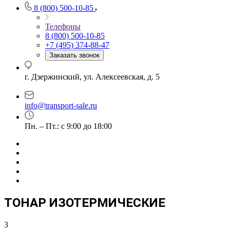
8 (800) 500-10-85
Телефоны
8 (800) 500-10-85
+7 (495) 374-88-47
Заказать звонок
г. Дзержинский, ул. Алексеевская, д. 5
info@transport-sale.ru
Пн. – Пт.: с 9:00 до 18:00
ТОНАР ИЗОТЕРМИЧЕСКИЕ
3