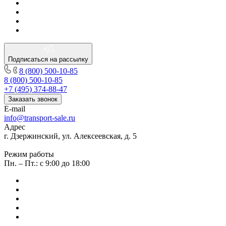
Подписаться на рассылку
8 (800) 500-10-85
8 (800) 500-10-85
+7 (495) 374-88-47
Заказать звонок
E-mail
info@transport-sale.ru
Адрес
г. Дзержинский, ул. Алексеевская, д. 5
Режим работы
Пн. – Пт.: с 9:00 до 18:00