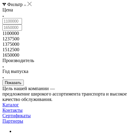
Фильтр
Цена
1100000
1237500
1375000
1512500
1650000
Производитель
Год выпуска
Цель нашей компании —
предложение широкого ассортимента транспорта и высокое
качество обслуживания.
Каталог
Контакты
Сертификаты
Партнеры