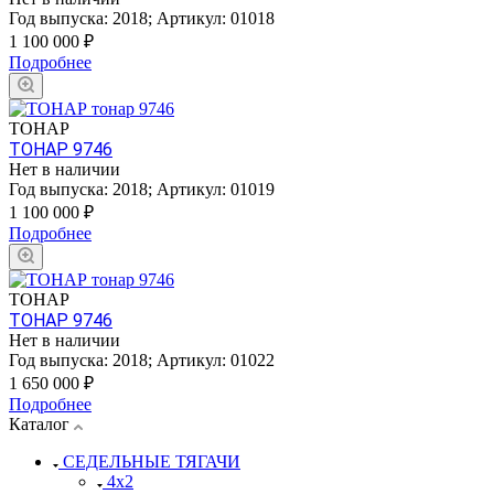
Год выпуска:
2018
;
Артикул:
01018
1 100 000
₽
Подробнее
ТОНАР
ТОНАР 9746
Нет в наличии
Год выпуска:
2018
;
Артикул:
01019
1 100 000
₽
Подробнее
ТОНАР
ТОНАР 9746
Нет в наличии
Год выпуска:
2018
;
Артикул:
01022
1 650 000
₽
Подробнее
Каталог
СЕДЕЛЬНЫЕ ТЯГАЧИ
4x2