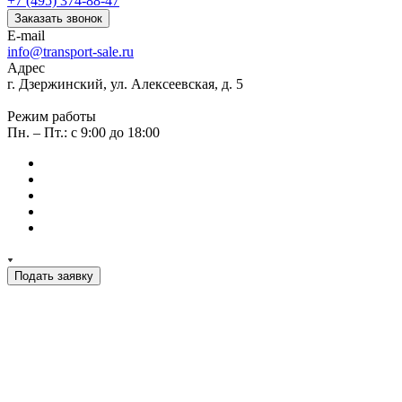
+7 (495) 374-88-47
Заказать звонок
E-mail
info@transport-sale.ru
Адрес
г. Дзержинский, ул. Алексеевская, д. 5
Режим работы
Пн. – Пт.: с 9:00 до 18:00
Подать заявку