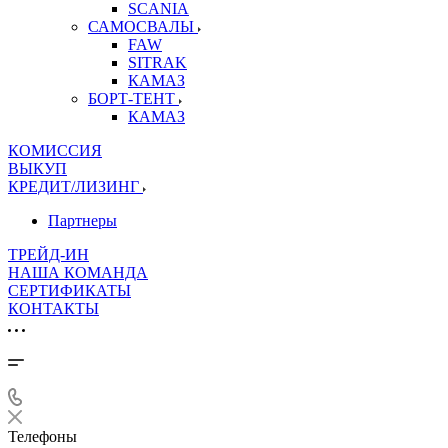
SCANIA
САМОСВАЛЫ
FAW
SITRAK
КАМАЗ
БОРТ-ТЕНТ
КАМАЗ
КОМИССИЯ
ВЫКУП
КРЕДИТ/ЛИЗИНГ
Партнеры
ТРЕЙД-ИН
НАША КОМАНДА
СЕРТИФИКАТЫ
КОНТАКТЫ
Телефоны