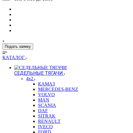
Подать заявку
КАТАЛОГ
СЕДЕЛЬНЫЕ ТЯГАЧИ
4x2
КАМАЗ
MERCEDES-BENZ
VOLVO
MAN
SCANIA
DAF
SITRAK
RENAULT
IVECO
FORD