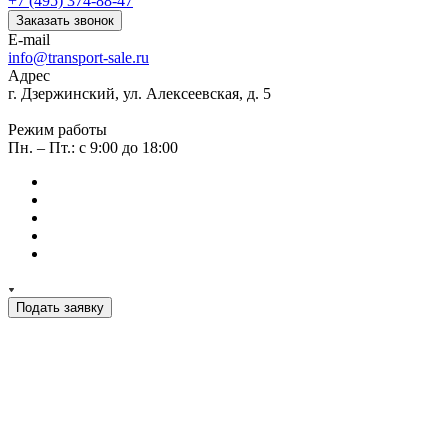
+7 (495) 374-88-47
Заказать звонок
E-mail
info@transport-sale.ru
Адрес
г. Дзержинский, ул. Алексеевская, д. 5
Режим работы
Пн. – Пт.: с 9:00 до 18:00
Подать заявку