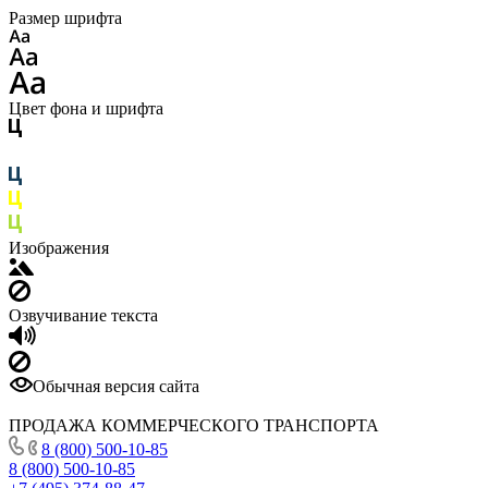
Размер шрифта
Цвет фона и шрифта
Изображения
Озвучивание текста
Обычная версия сайта
ПРОДАЖА КОММЕРЧЕСКОГО ТРАНСПОРТА
8 (800) 500-10-85
8 (800) 500-10-85