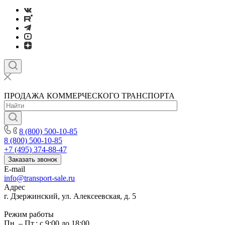
ПРОДАЖА КОММЕРЧЕСКОГО ТРАНСПОРТА
8 (800) 500-10-85
8 (800) 500-10-85
+7 (495) 374-88-47
Заказать звонок
E-mail
info@transport-sale.ru
Адрес
г. Дзержинский, ул. Алексеевская, д. 5
Режим работы
Пн. – Пт.: с 9:00 до 18:00