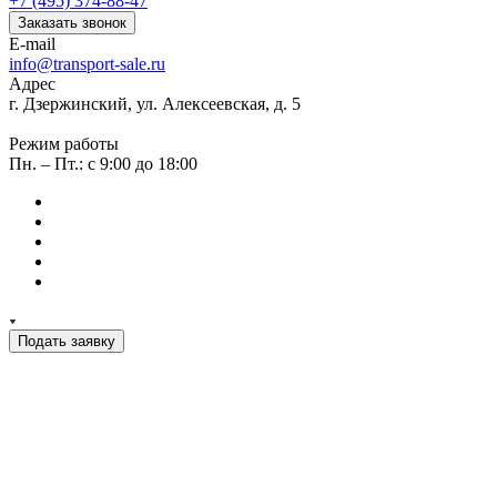
+7 (495) 374-88-47
Заказать звонок
E-mail
info@transport-sale.ru
Адрес
г. Дзержинский, ул. Алексеевская, д. 5
Режим работы
Пн. – Пт.: с 9:00 до 18:00
Подать заявку