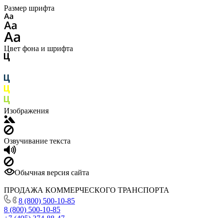
Размер шрифта
Цвет фона и шрифта
Изображения
Озвучивание текста
Обычная версия сайта
ПРОДАЖА КОММЕРЧЕСКОГО ТРАНСПОРТА
8 (800) 500-10-85
8 (800) 500-10-85