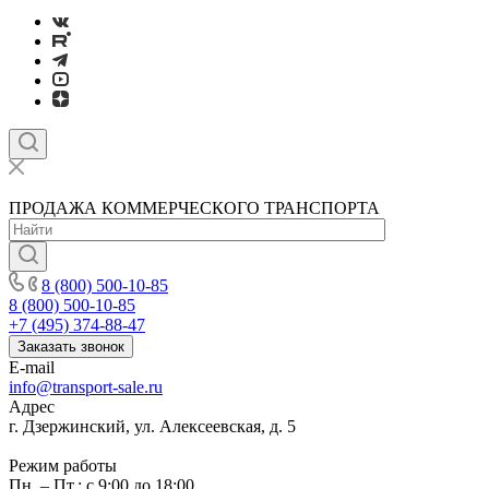
ПРОДАЖА КОММЕРЧЕСКОГО ТРАНСПОРТА
8 (800) 500-10-85
8 (800) 500-10-85
+7 (495) 374-88-47
Заказать звонок
E-mail
info@transport-sale.ru
Адрес
г. Дзержинский, ул. Алексеевская, д. 5
Режим работы
Пн. – Пт.: с 9:00 до 18:00