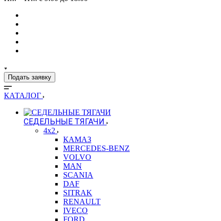
Подать заявку
КАТАЛОГ
СЕДЕЛЬНЫЕ ТЯГАЧИ
4x2
КАМАЗ
MERCEDES-BENZ
VOLVO
MAN
SCANIA
DAF
SITRAK
RENAULT
IVECO
FORD