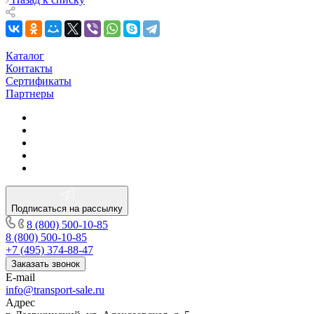
Каталог
Контакты
Сертификаты
Партнеры
Подписаться на рассылку
8 (800) 500-10-85
8 (800) 500-10-85
+7 (495) 374-88-47
Заказать звонок
E-mail
info@transport-sale.ru
Адрес