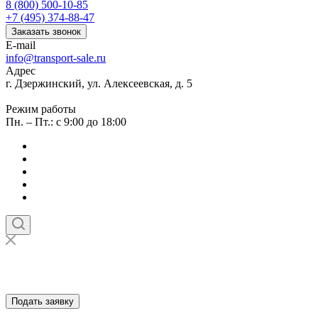
8 (800) 500-10-85
+7 (495) 374-88-47
Заказать звонок
E-mail
info@transport-sale.ru
Адрес
г. Дзержинский, ул. Алексеевская, д. 5
Режим работы
Пн. – Пт.: с 9:00 до 18:00
Подать заявку