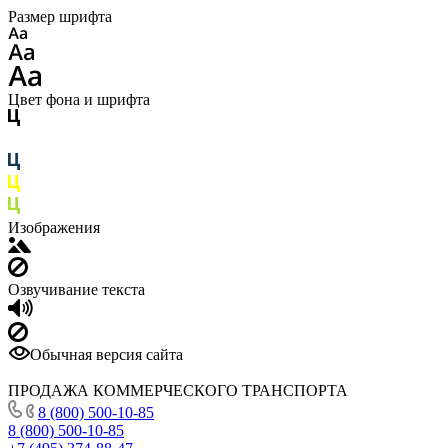
Размер шрифта
Цвет фона и шрифта
Изображения
Озвучивание текста
Обычная версия сайта
ПРОДАЖА КОММЕРЧЕСКОГО ТРАНСПОРТА
8 (800) 500-10-85
8 (800) 500-10-85