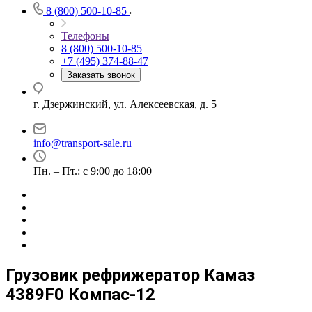
8 (800) 500-10-85
Телефоны
8 (800) 500-10-85
+7 (495) 374-88-47
Заказать звонок
г. Дзержинский, ул. Алексеевская, д. 5
info@transport-sale.ru
Пн. – Пт.: с 9:00 до 18:00
Грузовик рефрижератор Камаз
4389F0 Компас-12