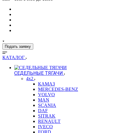
Подать заявку
КАТАЛОГ
СЕДЕЛЬНЫЕ ТЯГАЧИ
4x2
КАМАЗ
MERCEDES-BENZ
VOLVO
MAN
SCANIA
DAF
SITRAK
RENAULT
IVECO
FORD