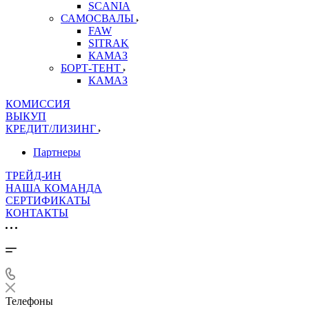
SCANIA
САМОСВАЛЫ
FAW
SITRAK
КАМАЗ
БОРТ-ТЕНТ
КАМАЗ
КОМИССИЯ
ВЫКУП
КРЕДИТ/ЛИЗИНГ
Партнеры
ТРЕЙД-ИН
НАША КОМАНДА
СЕРТИФИКАТЫ
КОНТАКТЫ
Телефоны