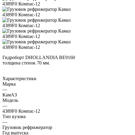
Гидроборт DHOLLANDIA BE9160
толщина стенок 70 мм.
Характеристики
Марка
—
КамАЗ
Модель
—
4389F0 Компас-12
Тип кузова
—
Грузовик рефрижератор
Год выпуска