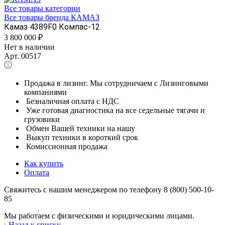
Все товары категории
Все товары бренда КАМАЗ
Камаз 4389F0 Компас-12
3 800 000
₽
Нет в наличии
Арт.
00517
Продажа в лизинг. Мы сотрудничаем с Лизинговыми
компаниями
Безналичная оплата с НДС
Уже готовая диагностика на все седельные тягачи и
грузовики
Обмен Вашей техники на нашу
Выкуп техники в короткий срок
Комиссионная продажа
Как купить
Оплата
Свяжитесь с нашим менеджером по телефону 8 (800) 500-10-
85
Мы работаем с физическими и юридическими лицами.
Назад к списку