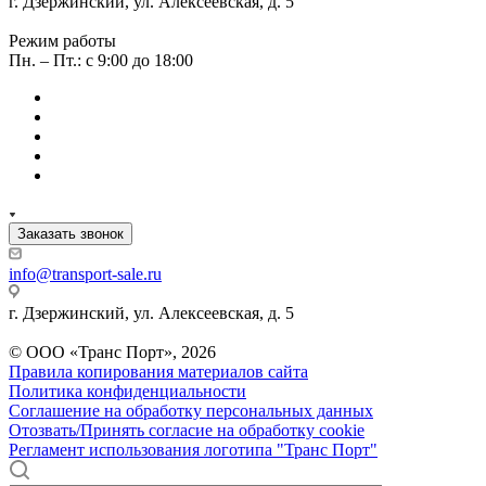
г. Дзержинский, ул. Алексеевская, д. 5
Режим работы
Пн. – Пт.: с 9:00 до 18:00
Заказать звонок
info@transport-sale.ru
г. Дзержинский, ул. Алексеевская, д. 5
© ООО «Транс Порт», 2026
Правила копирования материалов сайта
Политика конфиденциальности
Соглашение на обработку персональных данных
Отозвать/Принять согласие на обработку cookie
Регламент использования логотипа "Транс Порт"