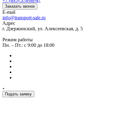
+7 (495) 374-88-47
Заказать звонок
E-mail
info@transport-sale.ru
Адрес
г. Дзержинский, ул. Алексеевская, д. 5
Режим работы
Пн. – Пт.: с 9:00 до 18:00
Подать заявку