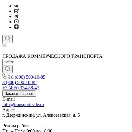
ПРОДАЖА КОММЕРЧЕСКОГО ТРАНСПОРТА
8 (800) 500-10-85
8 (800) 500-10-85
+7 (495) 374-88-47
Заказать звонок
E-mail
info@transport-sale.ru
Адрес
г. Дзержинский, ул. Алексеевская, д. 5
Режим работы
Пн. – Пт.: с 9:00 до 18:00