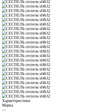
Характеристики
Марка
—