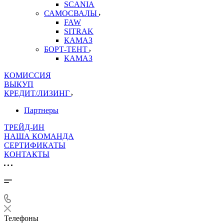
SCANIA
САМОСВАЛЫ
FAW
SITRAK
КАМАЗ
БОРТ-ТЕНТ
КАМАЗ
КОМИССИЯ
ВЫКУП
КРЕДИТ/ЛИЗИНГ
Партнеры
ТРЕЙД-ИН
НАША КОМАНДА
СЕРТИФИКАТЫ
КОНТАКТЫ
Телефоны