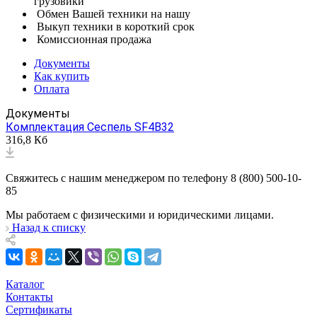
грузовики
Обмен Вашей техники на нашу
Выкуп техники в короткий срок
Комиссионная продажа
Документы
Как купить
Оплата
Документы
Комплектация Сеспель SF4B32
316,8 Кб
Свяжитесь с нашим менеджером по телефону 8 (800) 500-10-
85
Мы работаем с физическими и юридическими лицами.
Назад к списку
Каталог
Контакты
Сертификаты