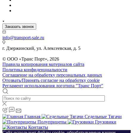
Заказать звонок
info@transport-sale.ru
г. Дзержинский, ул. Алексеевская, д. 5
© ООО «Транс Порт», 2026
Правила копирования материалов сайта
Политика конфиденциальности
Соглашение на обработку персональных данных
Отозвать/Принять согласие на обработку cookie
Регламент использования логотипа "Транс Порт"
Главная
Седельные Тягачи
Полуприцепы
Грузовики
Контакты
Сайт использует файлы cookie, обрабатываемые вашим