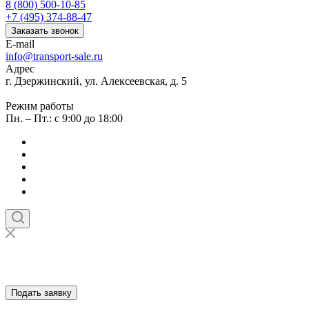
8 (800) 500-10-85
+7 (495) 374-88-47
Заказать звонок
E-mail
info@transport-sale.ru
Адрес
г. Дзержинский, ул. Алексеевская, д. 5
Режим работы
Пн. – Пт.: с 9:00 до 18:00
Подать заявку