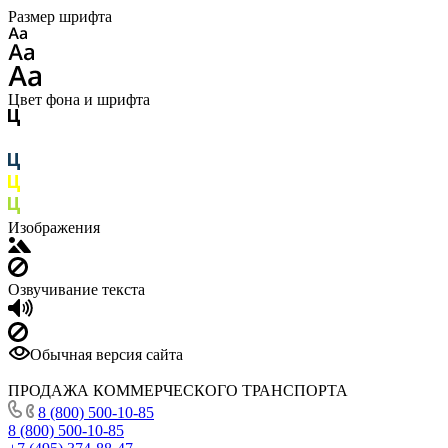
Размер шрифта
Цвет фона и шрифта
Изображения
Озвучивание текста
Обычная версия сайта
ПРОДАЖА КОММЕРЧЕСКОГО ТРАНСПОРТА
8 (800) 500-10-85
8 (800) 500-10-85