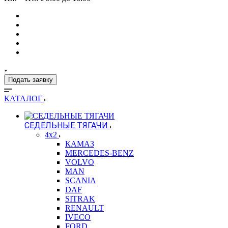
Подать заявку
КАТАЛОГ
СЕДЕЛЬНЫЕ ТЯГАЧИ
4x2
КАМАЗ
MERCEDES-BENZ
VOLVO
MAN
SCANIA
DAF
SITRAK
RENAULT
IVECO
FORD