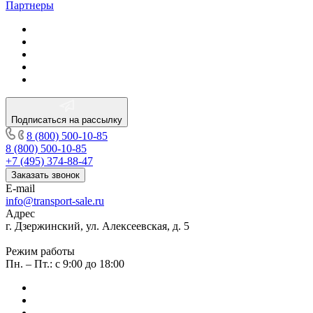
Партнеры
Подписаться на рассылку
8 (800) 500-10-85
8 (800) 500-10-85
+7 (495) 374-88-47
Заказать звонок
E-mail
info@transport-sale.ru
Адрес
г. Дзержинский, ул. Алексеевская, д. 5
Режим работы
Пн. – Пт.: с 9:00 до 18:00