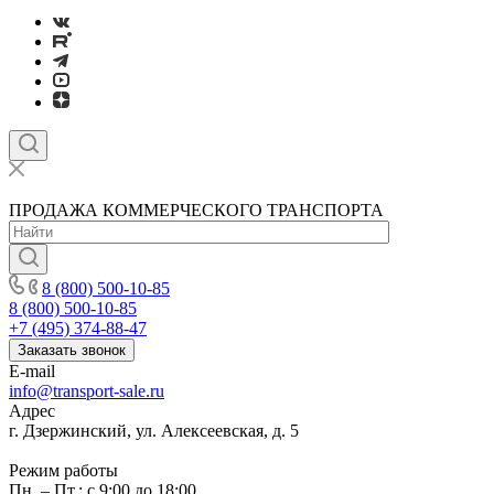
ПРОДАЖА КОММЕРЧЕСКОГО ТРАНСПОРТА
8 (800) 500-10-85
8 (800) 500-10-85
+7 (495) 374-88-47
Заказать звонок
E-mail
info@transport-sale.ru
Адрес
г. Дзержинский, ул. Алексеевская, д. 5
Режим работы
Пн. – Пт.: с 9:00 до 18:00