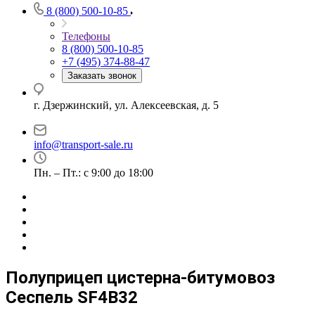
8 (800) 500-10-85
Телефоны
8 (800) 500-10-85
+7 (495) 374-88-47
Заказать звонок
г. Дзержинский, ул. Алексеевская, д. 5
info@transport-sale.ru
Пн. – Пт.: с 9:00 до 18:00
Полуприцеп цистерна-битумовоз
Сеспель SF4B32