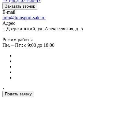
+7 (495) 374-88-47
Заказать звонок
E-mail
info@transport-sale.ru
Адрес
г. Дзержинский, ул. Алексеевская, д. 5
Режим работы
Пн. – Пт.: с 9:00 до 18:00
Подать заявку