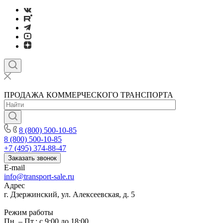
ПРОДАЖА КОММЕРЧЕСКОГО ТРАНСПОРТА
8 (800) 500-10-85
8 (800) 500-10-85
+7 (495) 374-88-47
Заказать звонок
E-mail
info@transport-sale.ru
Адрес
г. Дзержинский, ул. Алексеевская, д. 5
Режим работы
Пн. – Пт.: с 9:00 до 18:00