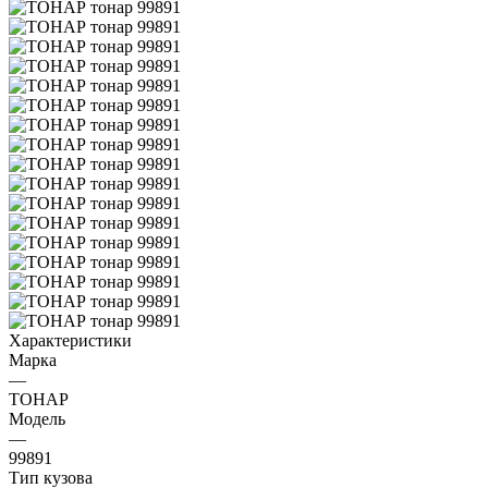
Характеристики
Марка
—
ТОНАР
Модель
—
99891
Тип кузова