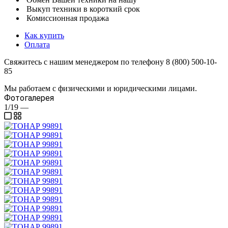
Выкуп техники в короткий срок
Комиссионная продажа
Как купить
Оплата
Свяжитесь с нашим менеджером по телефону 8 (800) 500-10-
85
Мы работаем с физическими и юридическими лицами.
Фотогалерея
1/19
—