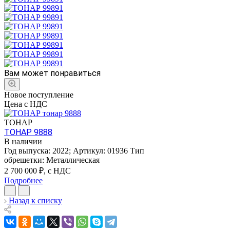
Вам может понравиться
Новое поступление
Цена с НДС
ТОНАР
ТОНАР 9888
В наличии
Год выпуска:
2022
;
Артикул:
01936
Тип
обрешетки:
Металлическая
2 700 000
₽, с НДС
Подробнее
Назад к списку