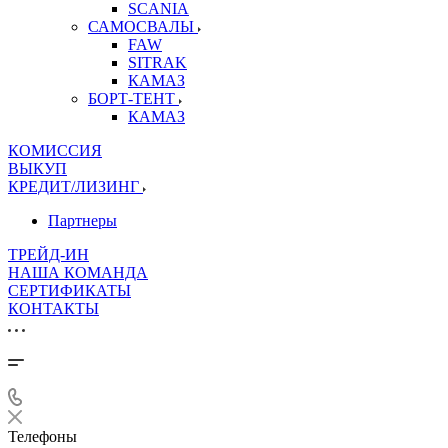
SCANIA
САМОСВАЛЫ
FAW
SITRAK
КАМАЗ
БОРТ-ТЕНТ
КАМАЗ
КОМИССИЯ
ВЫКУП
КРЕДИТ/ЛИЗИНГ
Партнеры
ТРЕЙД-ИН
НАША КОМАНДА
СЕРТИФИКАТЫ
КОНТАКТЫ
Телефоны