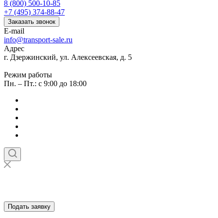
8 (800) 500-10-85
+7 (495) 374-88-47
Заказать звонок
E-mail
info@transport-sale.ru
Адрес
г. Дзержинский, ул. Алексеевская, д. 5
Режим работы
Пн. – Пт.: с 9:00 до 18:00
Подать заявку