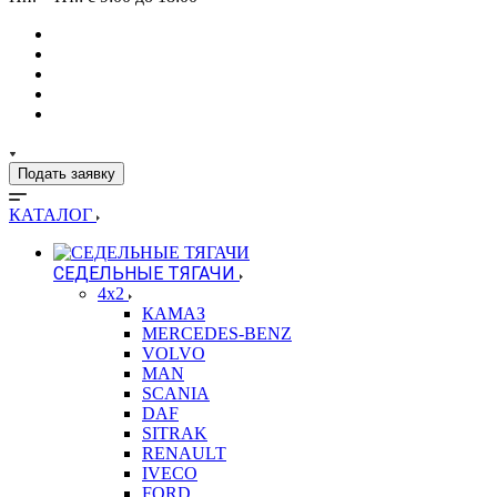
Подать заявку
КАТАЛОГ
СЕДЕЛЬНЫЕ ТЯГАЧИ
4x2
КАМАЗ
MERCEDES-BENZ
VOLVO
MAN
SCANIA
DAF
SITRAK
RENAULT
IVECO
FORD