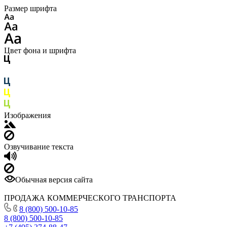
Размер шрифта
Цвет фона и шрифта
Изображения
Озвучивание текста
Обычная версия сайта
ПРОДАЖА КОММЕРЧЕСКОГО ТРАНСПОРТА
8 (800) 500-10-85
8 (800) 500-10-85