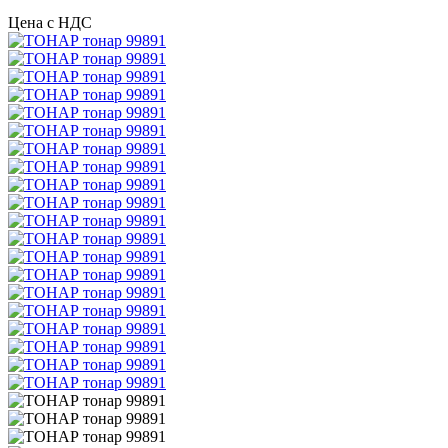
Цена с НДС