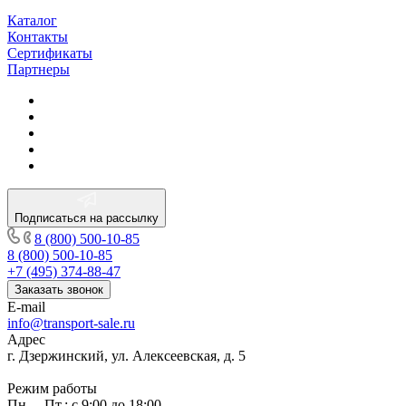
Каталог
Контакты
Сертификаты
Партнеры
Подписаться на рассылку
8 (800) 500-10-85
8 (800) 500-10-85
+7 (495) 374-88-47
Заказать звонок
E-mail
info@transport-sale.ru
Адрес
г. Дзержинский, ул. Алексеевская, д. 5
Режим работы
Пн. – Пт.: с 9:00 до 18:00