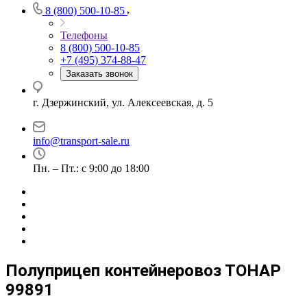
8 (800) 500-10-85
Телефоны
8 (800) 500-10-85
+7 (495) 374-88-47
Заказать звонок
г. Дзержинский, ул. Алексеевская, д. 5
info@transport-sale.ru
Пн. – Пт.: с 9:00 до 18:00
Полуприцеп контейнеровоз ТОНАР
99891