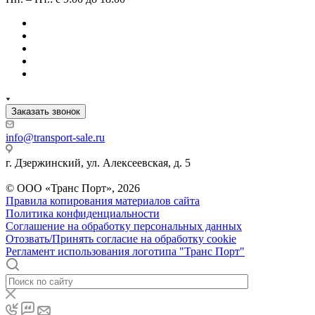
Заказать звонок
info@transport-sale.ru
г. Дзержинский, ул. Алексеевская, д. 5
© ООО «Транс Порт», 2026
Правила копирования материалов сайта
Политика конфиденциальности
Соглашение на обработку персональных данных
Отозвать/Принять согласие на обработку cookie
Регламент использования логотипа "Транс Порт"