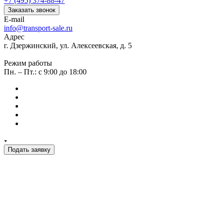
+7 (495) 374-88-47
Заказать звонок
E-mail
info@transport-sale.ru
Адрес
г. Дзержинский, ул. Алексеевская, д. 5
Режим работы
Пн. – Пт.: с 9:00 до 18:00
Подать заявку