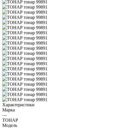
Характеристики
Марка
—
ТОНАР
Модель