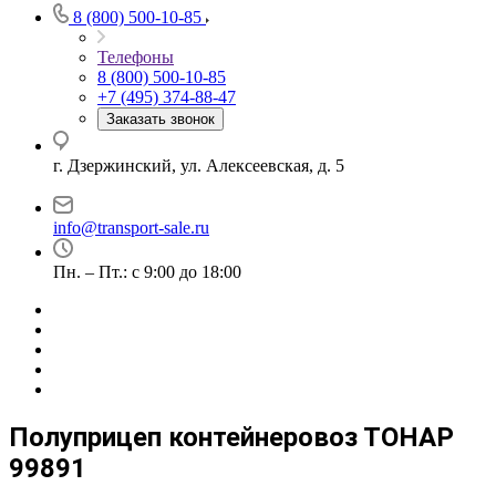
8 (800) 500-10-85
Телефоны
8 (800) 500-10-85
+7 (495) 374-88-47
Заказать звонок
г. Дзержинский, ул. Алексеевская, д. 5
info@transport-sale.ru
Пн. – Пт.: с 9:00 до 18:00
Полуприцеп контейнеровоз ТОНАР
99891