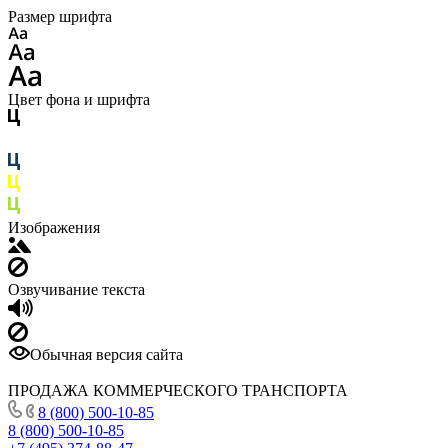
Размер шрифта
Цвет фона и шрифта
Изображения
Озвучивание текста
Обычная версия сайта
ПРОДАЖА КОММЕРЧЕСКОГО ТРАНСПОРТА
8 (800) 500-10-85
8 (800) 500-10-85