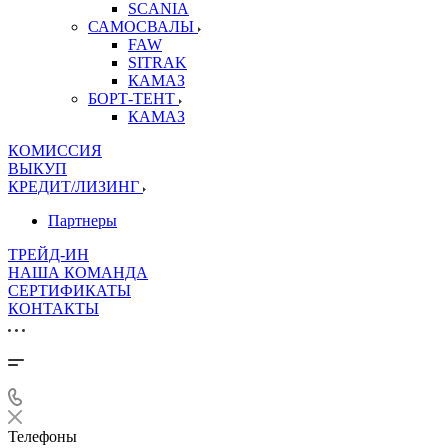
SCANIA
САМОСВАЛЫ
FAW
SITRAK
КАМАЗ
БОРТ-ТЕНТ
КАМАЗ
КОМИССИЯ
ВЫКУП
КРЕДИТ/ЛИЗИНГ
Партнеры
ТРЕЙД-ИН
НАША КОМАНДА
СЕРТИФИКАТЫ
КОНТАКТЫ
Телефоны