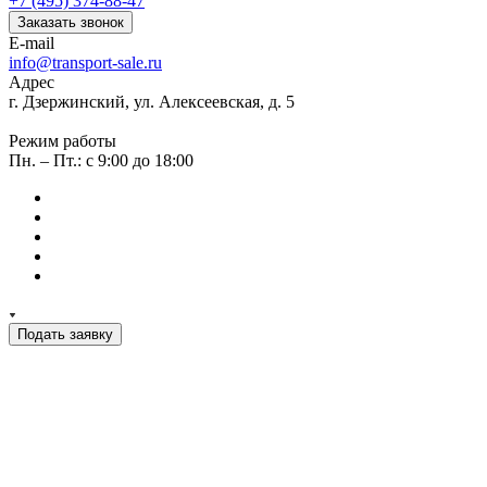
+7 (495) 374-88-47
Заказать звонок
E-mail
info@transport-sale.ru
Адрес
г. Дзержинский, ул. Алексеевская, д. 5
Режим работы
Пн. – Пт.: с 9:00 до 18:00
Подать заявку