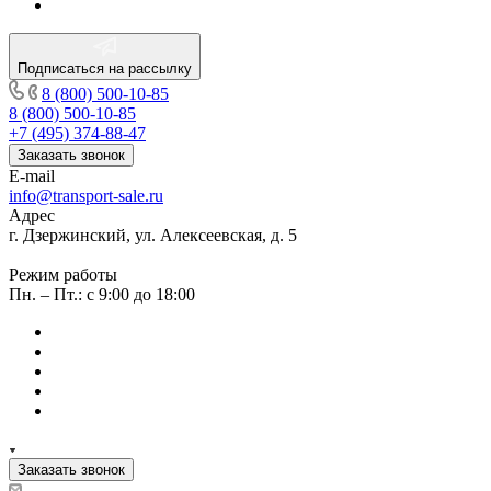
Подписаться на рассылку
8 (800) 500-10-85
8 (800) 500-10-85
+7 (495) 374-88-47
Заказать звонок
E-mail
info@transport-sale.ru
Адрес
г. Дзержинский, ул. Алексеевская, д. 5
Режим работы
Пн. – Пт.: с 9:00 до 18:00
Заказать звонок