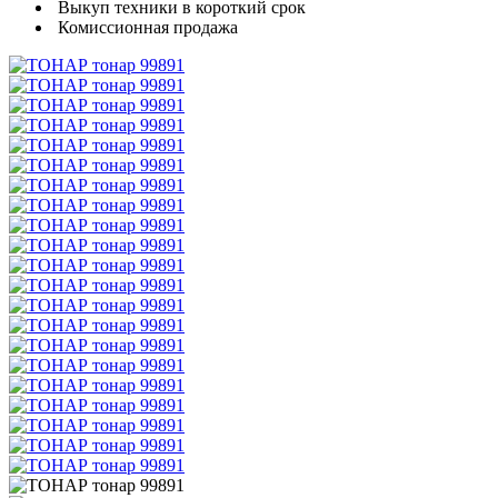
Выкуп техники в короткий срок
Комиссионная продажа