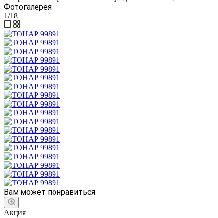
Фотогалерея
1/18
—
Вам может понравиться
Акция