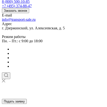
8 (800) 500-10-85
+7 (495) 374-88-47
Заказать звонок
E-mail
info@transport-sale.ru
Адрес
г. Дзержинский, ул. Алексеевская, д. 5
Режим работы
Пн. – Пт.: с 9:00 до 18:00
Подать заявку