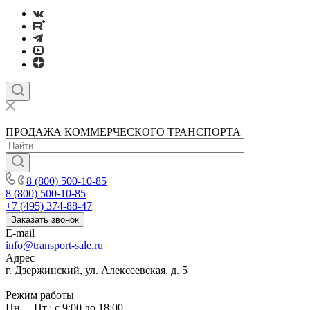
ПРОДАЖА КОММЕРЧЕСКОГО ТРАНСПОРТА
8 (800) 500-10-85
8 (800) 500-10-85
+7 (495) 374-88-47
Заказать звонок
E-mail
info@transport-sale.ru
Адрес
г. Дзержинский, ул. Алексеевская, д. 5
Режим работы
Пн. – Пт.: с 9:00 до 18:00