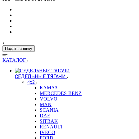
Подать заявку
КАТАЛОГ
СЕДЕЛЬНЫЕ ТЯГАЧИ
4x2
КАМАЗ
MERCEDES-BENZ
VOLVO
MAN
SCANIA
DAF
SITRAK
RENAULT
IVECO
FORD