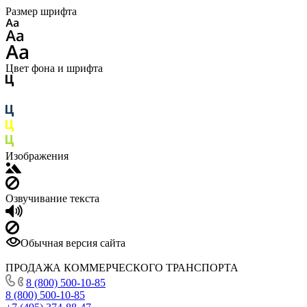
Размер шрифта
Цвет фона и шрифта
Изображения
Озвучивание текста
Обычная версия сайта
ПРОДАЖА КОММЕРЧЕСКОГО ТРАНСПОРТА
8 (800) 500-10-85
8 (800) 500-10-85