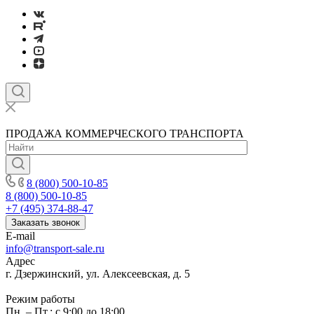
ПРОДАЖА КОММЕРЧЕСКОГО ТРАНСПОРТА
8 (800) 500-10-85
8 (800) 500-10-85
+7 (495) 374-88-47
Заказать звонок
E-mail
info@transport-sale.ru
Адрес
г. Дзержинский, ул. Алексеевская, д. 5
Режим работы
Пн. – Пт.: с 9:00 до 18:00