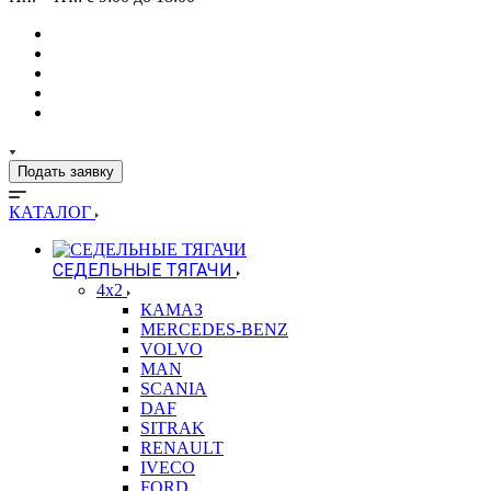
Подать заявку
КАТАЛОГ
СЕДЕЛЬНЫЕ ТЯГАЧИ
4x2
КАМАЗ
MERCEDES-BENZ
VOLVO
MAN
SCANIA
DAF
SITRAK
RENAULT
IVECO
FORD