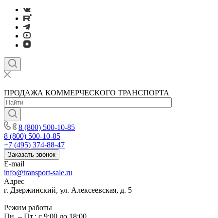
ПРОДАЖА КОММЕРЧЕСКОГО ТРАНСПОРТА
8 (800) 500-10-85
8 (800) 500-10-85
+7 (495) 374-88-47
Заказать звонок
E-mail
info@transport-sale.ru
Адрес
г. Дзержинский, ул. Алексеевская, д. 5
Режим работы
Пн. – Пт.: с 9:00 до 18:00