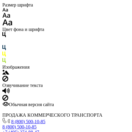
Размер шрифта
Цвет фона и шрифта
Изображения
Озвучивание текста
Обычная версия сайта
ПРОДАЖА КОММЕРЧЕСКОГО ТРАНСПОРТА
8 (800) 500-10-85
8 (800) 500-10-85