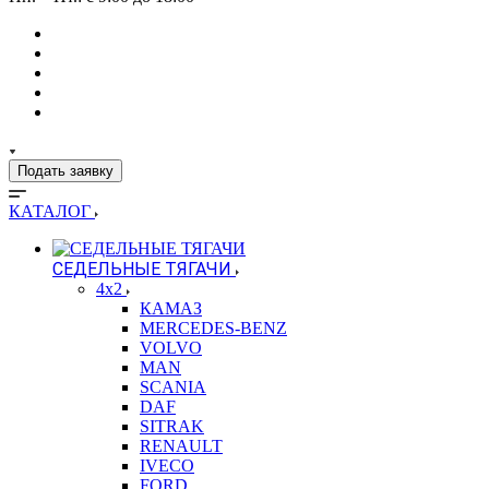
Подать заявку
КАТАЛОГ
СЕДЕЛЬНЫЕ ТЯГАЧИ
4x2
КАМАЗ
MERCEDES-BENZ
VOLVO
MAN
SCANIA
DAF
SITRAK
RENAULT
IVECO
FORD