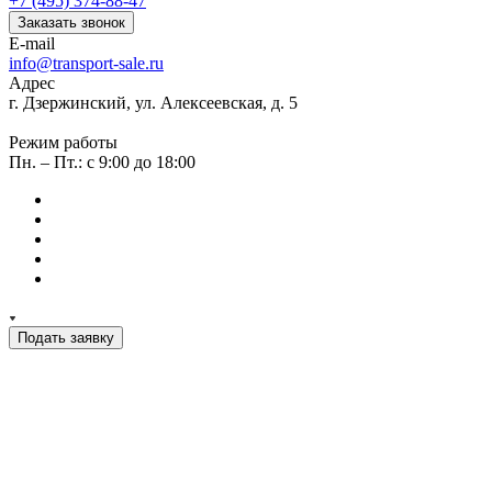
+7 (495) 374-88-47
Заказать звонок
E-mail
info@transport-sale.ru
Адрес
г. Дзержинский, ул. Алексеевская, д. 5
Режим работы
Пн. – Пт.: с 9:00 до 18:00
Подать заявку