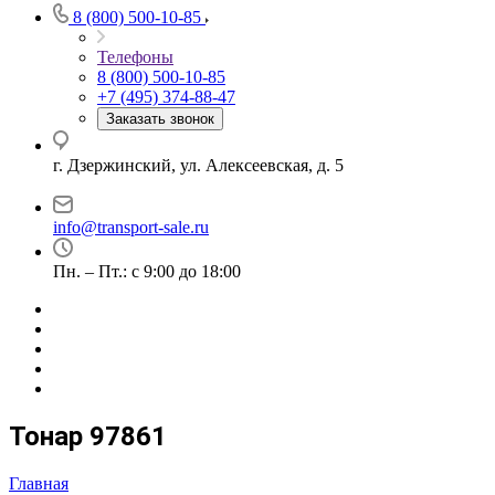
8 (800) 500-10-85
Телефоны
8 (800) 500-10-85
+7 (495) 374-88-47
Заказать звонок
г. Дзержинский, ул. Алексеевская, д. 5
info@transport-sale.ru
Пн. – Пт.: с 9:00 до 18:00
Тонар 97861
Главная