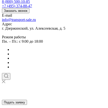
8 (800) 500-10-85
+7 (495) 374-88-47
Заказать звонок
E-mail
info@transport-sale.ru
Адрес
г. Дзержинский, ул. Алексеевская, д. 5
Режим работы
Пн. – Пт.: с 9:00 до 18:00
Подать заявку