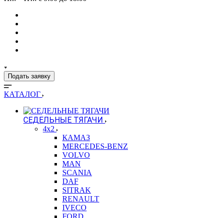
Подать заявку
КАТАЛОГ
СЕДЕЛЬНЫЕ ТЯГАЧИ
4x2
КАМАЗ
MERCEDES-BENZ
VOLVO
MAN
SCANIA
DAF
SITRAK
RENAULT
IVECO
FORD