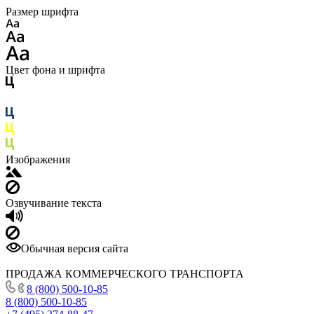
Размер шрифта
Цвет фона и шрифта
Изображения
Озвучивание текста
Обычная версия сайта
ПРОДАЖА КОММЕРЧЕСКОГО ТРАНСПОРТА
8 (800) 500-10-85
8 (800) 500-10-85