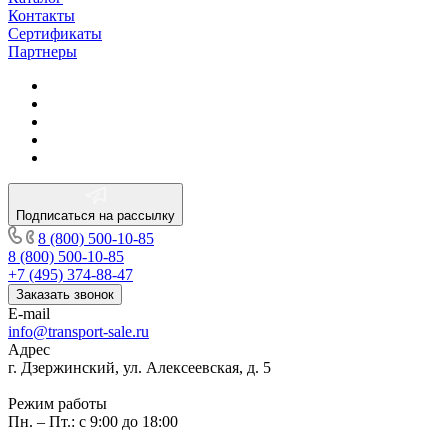
Контакты
Сертификаты
Партнеры
Подписаться на рассылку
8 (800) 500-10-85
8 (800) 500-10-85
+7 (495) 374-88-47
Заказать звонок
E-mail
info@transport-sale.ru
Адрес
г. Дзержинский, ул. Алексеевская, д. 5
Режим работы
Пн. – Пт.: с 9:00 до 18:00