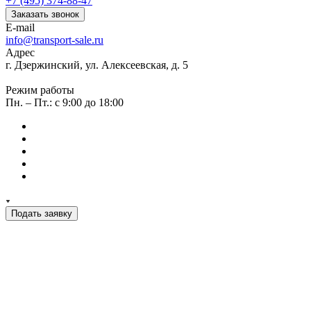
+7 (495) 374-88-47
Заказать звонок
E-mail
info@transport-sale.ru
Адрес
г. Дзержинский, ул. Алексеевская, д. 5
Режим работы
Пн. – Пт.: с 9:00 до 18:00
Подать заявку