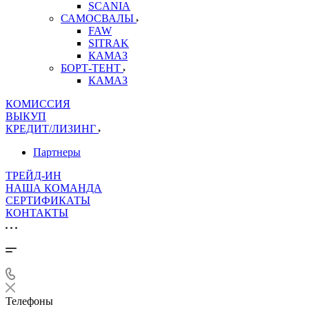
SCANIA
САМОСВАЛЫ
FAW
SITRAK
КАМАЗ
БОРТ-ТЕНТ
КАМАЗ
КОМИССИЯ
ВЫКУП
КРЕДИТ/ЛИЗИНГ
Партнеры
ТРЕЙД-ИН
НАША КОМАНДА
СЕРТИФИКАТЫ
КОНТАКТЫ
Телефоны