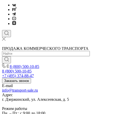
ПРОДАЖА КОММЕРЧЕСКОГО ТРАНСПОРТА
8 (800) 500-10-85
8 (800) 500-10-85
+7 (495) 374-88-47
Заказать звонок
E-mail
info@transport-sale.ru
Адрес
г. Дзержинский, ул. Алексеевская, д. 5
Режим работы
Пн. – Пт.: с 9:00 до 18:00