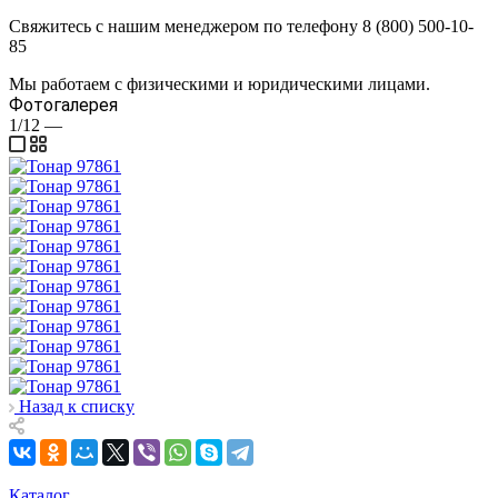
Свяжитесь с нашим менеджером по телефону 8 (800) 500-10-
85
Мы работаем с физическими и юридическими лицами.
Фотогалерея
1/12
—
Назад к списку
Каталог