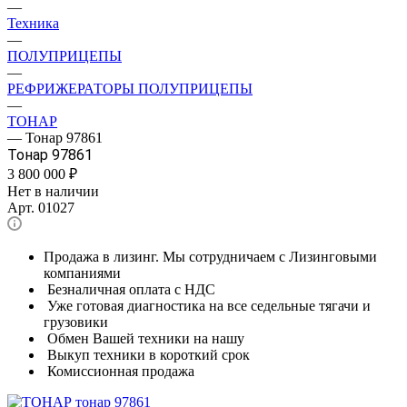
—
Техника
—
ПОЛУПРИЦЕПЫ
—
РЕФРИЖЕРАТОРЫ ПОЛУПРИЦЕПЫ
—
ТОНАР
—
Тонар 97861
Тонар 97861
3 800 000
₽
Нет в наличии
Арт.
01027
Продажа в лизинг. Мы сотрудничаем с Лизинговыми
компаниями
Безналичная оплата с НДС
Уже готовая диагностика на все седельные тягачи и
грузовики
Обмен Вашей техники на нашу
Выкуп техники в короткий срок
Комиссионная продажа