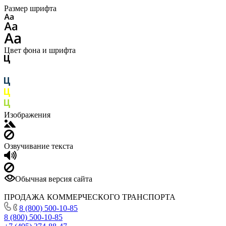
Размер шрифта
Цвет фона и шрифта
Изображения
Озвучивание текста
Обычная версия сайта
ПРОДАЖА КОММЕРЧЕСКОГО ТРАНСПОРТА
8 (800) 500-10-85
8 (800) 500-10-85