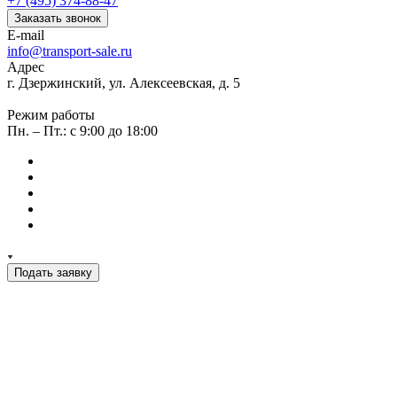
+7 (495) 374-88-47
Заказать звонок
E-mail
info@transport-sale.ru
Адрес
г. Дзержинский, ул. Алексеевская, д. 5
Режим работы
Пн. – Пт.: с 9:00 до 18:00
Подать заявку