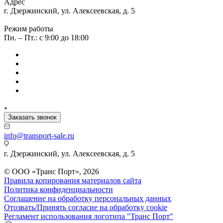
Адрес
г. Дзержинский, ул. Алексеевская, д. 5
Режим работы
Пн. – Пт.: с 9:00 до 18:00
Заказать звонок
info@transport-sale.ru
г. Дзержинский, ул. Алексеевская, д. 5
© ООО «Транс Порт», 2026
Правила копирования материалов сайта
Политика конфиденциальности
Соглашение на обработку персональных данных
Отозвать/Принять согласие на обработку cookie
Регламент использования логотипа "Транс Порт"