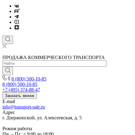
ПРОДАЖА КОММЕРЧЕСКОГО ТРАНСПОРТА
8 (800) 500-10-85
8 (800) 500-10-85
+7 (495) 374-88-47
Заказать звонок
E-mail
info@transport-sale.ru
Адрес
г. Дзержинский, ул. Алексеевская, д. 5
Режим работы
Пн. – Пт.: с 9:00 до 18:00