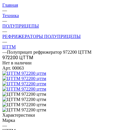
Главная
—
Техника
—
ПОЛУПРИЦЕПЫ
—
РЕФРИЖЕРАТОРЫ ПОЛУПРИЦЕПЫ
—
ЦТТМ
—
Полуприцеп рефрижератор 972200 ЦТТМ
972200 ЦТТМ
Нет в наличии
Арт.
00063
Характеристики
Марка
—