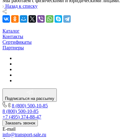
Мы работаем с физическими и юридическими лицами.
Назад к списку
Каталог
Контакты
Сертификаты
Партнеры
Подписаться на рассылку
8 (800) 500-10-85
8 (800) 500-10-85
+7 (495) 374-88-47
Заказать звонок
E-mail
info@transport-sale.ru