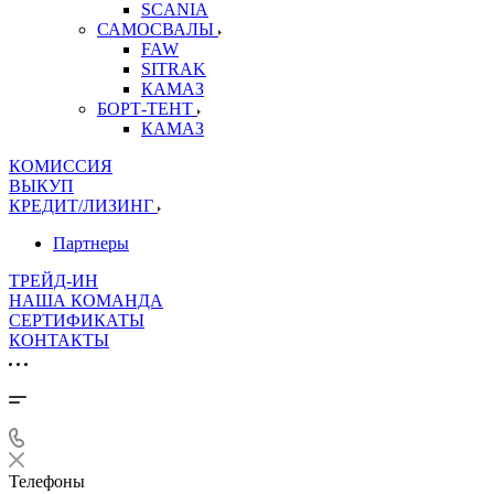
SCANIA
САМОСВАЛЫ
FAW
SITRAK
КАМАЗ
БОРТ-ТЕНТ
КАМАЗ
КОМИССИЯ
ВЫКУП
КРЕДИТ/ЛИЗИНГ
Партнеры
ТРЕЙД-ИН
НАША КОМАНДА
СЕРТИФИКАТЫ
КОНТАКТЫ
Телефоны