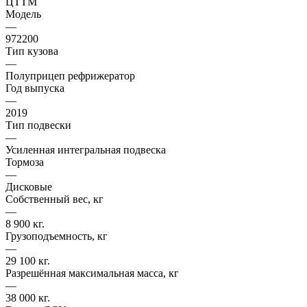
ЦТТМ
Модель
—
972200
Тип кузова
—
Полуприцеп рефрижератор
Год выпуска
—
2019
Тип подвески
—
Усиленная интегральная подвеска
Тормоза
—
Дисковые
Собственный вес, кг
—
8 900 кг.
Грузоподъемность, кг
—
29 100 кг.
Разрешённая максимальная масса, кг
—
38 000 кг.