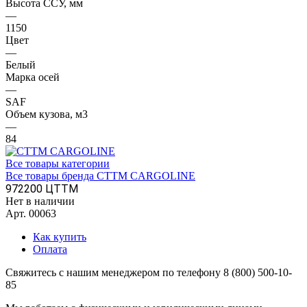
Высота ССУ, мм
—
1150
Цвет
—
Белый
Марка осей
—
SAF
Объем кузова, м3
—
84
Все товары категории
Все товары бренда CTTM CARGOLINE
972200 ЦТТМ
Нет в наличии
Арт.
00063
Как купить
Оплата
Свяжитесь с нашим менеджером по телефону 8 (800) 500-10-
85