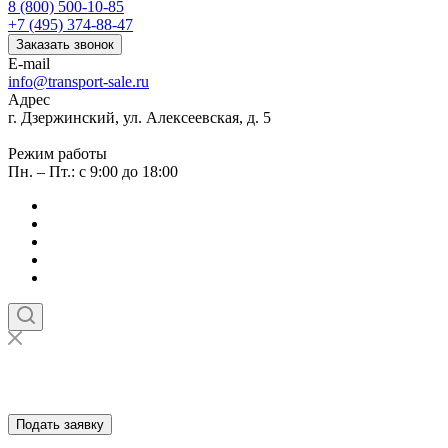
8 (800) 500-10-85
+7 (495) 374-88-47
Заказать звонок
E-mail
info@transport-sale.ru
Адрес
г. Дзержинский, ул. Алексеевская, д. 5
Режим работы
Пн. – Пт.: с 9:00 до 18:00
Подать заявку