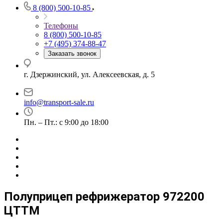
8 (800) 500-10-85
Телефоны
8 (800) 500-10-85
+7 (495) 374-88-47
Заказать звонок
г. Дзержинский, ул. Алексеевская, д. 5
info@transport-sale.ru
Пн. – Пт.: с 9:00 до 18:00
Полуприцеп рефрижератор 972200
ЦТТМ