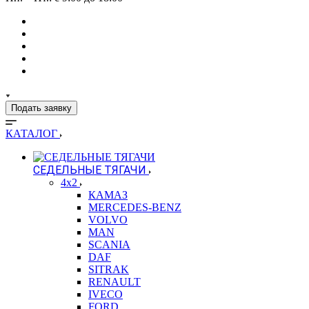
Подать заявку
КАТАЛОГ
СЕДЕЛЬНЫЕ ТЯГАЧИ
4x2
КАМАЗ
MERCEDES-BENZ
VOLVO
MAN
SCANIA
DAF
SITRAK
RENAULT
IVECO
FORD