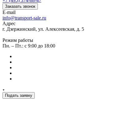
+7 (495) 374-88-47
Заказать звонок
E-mail
info@transport-sale.ru
Адрес
г. Дзержинский, ул. Алексеевская, д. 5
Режим работы
Пн. – Пт.: с 9:00 до 18:00
Подать заявку