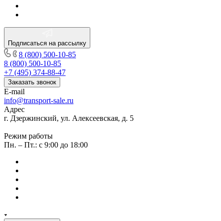
Подписаться на рассылку
8 (800) 500-10-85
8 (800) 500-10-85
+7 (495) 374-88-47
Заказать звонок
E-mail
info@transport-sale.ru
Адрес
г. Дзержинский, ул. Алексеевская, д. 5
Режим работы
Пн. – Пт.: с 9:00 до 18:00