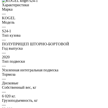
Характеристики
Марка
—
KOGEL
Модель
—
S24-1
Тип кузова
—
ПОЛУПРИЦЕП ШТОРНО-БОРТОВОЙ
Год выпуска
—
2020
Тип подвески
—
Усиленная интегральная подвеска
Тормоза
—
Дисковые
Собственный вес, кг
—
6 020 кг.
Грузоподъемность, кг
—