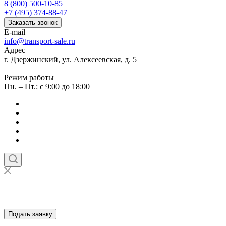
8 (800) 500-10-85
+7 (495) 374-88-47
Заказать звонок
E-mail
info@transport-sale.ru
Адрес
г. Дзержинский, ул. Алексеевская, д. 5
Режим работы
Пн. – Пт.: с 9:00 до 18:00
Подать заявку