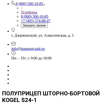
8 (800) 500-10-85
Телефоны
8 (800) 500-10-85
+7 (495) 374-88-47
Заказать звонок
г. Дзержинский, ул. Алексеевская, д. 5
info@transport-sale.ru
Пн. – Пт.: с 9:00 до 18:00
ПОЛУПРИЦЕП ШТОРНО-БОРТОВОЙ
KOGEL S24-1