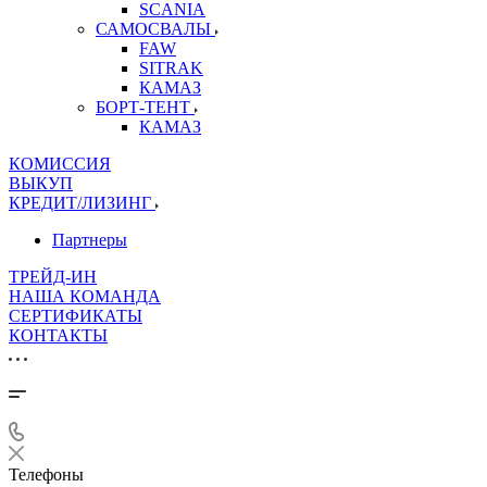
SCANIA
САМОСВАЛЫ
FAW
SITRAK
КАМАЗ
БОРТ-ТЕНТ
КАМАЗ
КОМИССИЯ
ВЫКУП
КРЕДИТ/ЛИЗИНГ
Партнеры
ТРЕЙД-ИН
НАША КОМАНДА
СЕРТИФИКАТЫ
КОНТАКТЫ
Телефоны