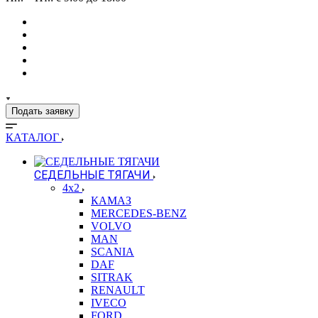
Подать заявку
КАТАЛОГ
СЕДЕЛЬНЫЕ ТЯГАЧИ
4x2
КАМАЗ
MERCEDES-BENZ
VOLVO
MAN
SCANIA
DAF
SITRAK
RENAULT
IVECO
FORD