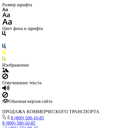
Размер шрифта
Цвет фона и шрифта
Изображения
Озвучивание текста
Обычная версия сайта
ПРОДАЖА КОММЕРЧЕСКОГО ТРАНСПОРТА
8 (800) 500-10-85
8 (800) 500-10-85