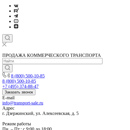
ПРОДАЖА КОММЕРЧЕСКОГО ТРАНСПОРТА
8 (800) 500-10-85
8 (800) 500-10-85
+7 (495) 374-88-47
Заказать звонок
E-mail
info@transport-sale.ru
Адрес
г. Дзержинский, ул. Алексеевская, д. 5
Режим работы
Пн. – Пт.: с 9:00 до 18:00