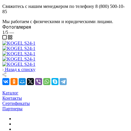
Свяжитесь с нашим менеджером по телефону 8 (800) 500-10-
85
Мы работаем с физическими и юридическими лицами.
Фотогалерея
1/5
—
Назад к списку
Каталог
Контакты
Сертификаты
Партнеры