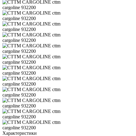
Характеристики