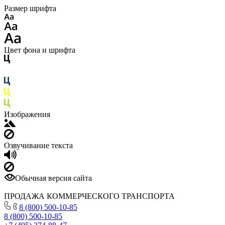
Размер шрифта
Цвет фона и шрифта
Изображения
Озвучивание текста
Обычная версия сайта
ПРОДАЖА КОММЕРЧЕСКОГО ТРАНСПОРТА
8 (800) 500-10-85
8 (800) 500-10-85