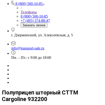
8 (800) 500-10-85
Телефоны
8 (800) 500-10-85
+7 (495) 374-88-47
Заказать звонок
г. Дзержинский, ул. Алексеевская, д. 5
info@transport-sale.ru
Пн. – Пт.: с 9:00 до 18:00
Полуприцеп шторный CTTM
Cargoline 932200