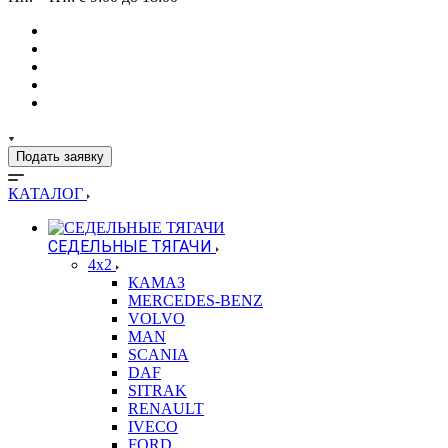
Подать заявку
КАТАЛОГ
СЕДЕЛЬНЫЕ ТЯГАЧИ
4x2
КАМАЗ
MERCEDES-BENZ
VOLVO
MAN
SCANIA
DAF
SITRAK
RENAULT
IVECO
FORD