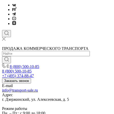
ПРОДАЖА КОММЕРЧЕСКОГО ТРАНСПОРТА
8 (800) 500-10-85
8 (800) 500-10-85
+7 (495) 374-88-47
Заказать звонок
E-mail
info@transport-sale.ru
Адрес
г. Дзержинский, ул. Алексеевская, д. 5
Режим работы
Пн. – Пт.: с 9:00 до 18:00