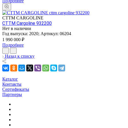
Подробнее
CTTM CARGOLINE
CTTM Cargoline 932200
Нет в наличии
Год выпуска:
2020
;
Артикул:
06204
1 990 000
₽
Подробнее
Назад к списку
Каталог
Контакты
Сертификаты
Партнеры