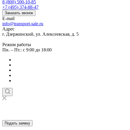
8 (800) 500-10-85
+7 (495) 374-88-47
Заказать звонок
E-mail
info@transport-sale.ru
Адрес
г. Дзержинский, ул. Алексеевская, д. 5
Режим работы
Пн. – Пт.: с 9:00 до 18:00
Подать заявку