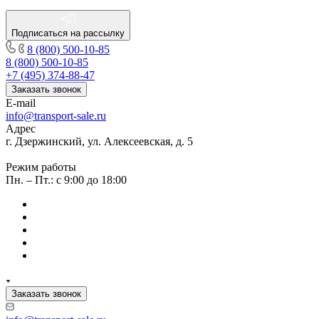
Подписаться на рассылку
8 (800) 500-10-85
8 (800) 500-10-85
+7 (495) 374-88-47
Заказать звонок
E-mail
info@transport-sale.ru
Адрес
г. Дзержинский, ул. Алексеевская, д. 5
Режим работы
Пн. – Пт.: с 9:00 до 18:00
Заказать звонок