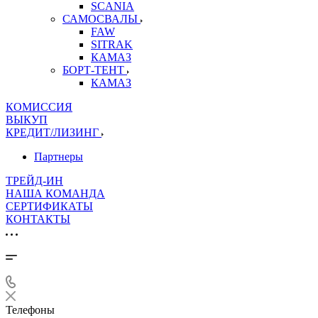
SCANIA
САМОСВАЛЫ
FAW
SITRAK
КАМАЗ
БОРТ-ТЕНТ
КАМАЗ
КОМИССИЯ
ВЫКУП
КРЕДИТ/ЛИЗИНГ
Партнеры
ТРЕЙД-ИН
НАША КОМАНДА
СЕРТИФИКАТЫ
КОНТАКТЫ
Телефоны