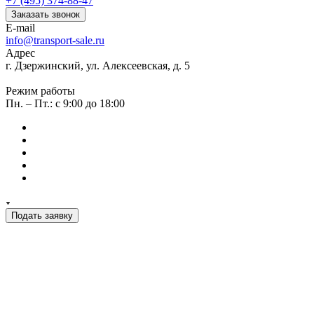
+7 (495) 374-88-47
Заказать звонок
E-mail
info@transport-sale.ru
Адрес
г. Дзержинский, ул. Алексеевская, д. 5
Режим работы
Пн. – Пт.: с 9:00 до 18:00
Подать заявку