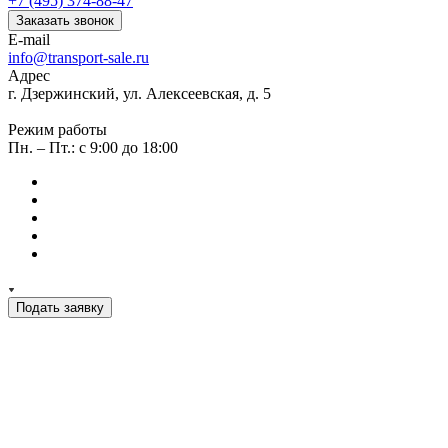
+7 (495) 374-88-47
Заказать звонок
E-mail
info@transport-sale.ru
Адрес
г. Дзержинский, ул. Алексеевская, д. 5
Режим работы
Пн. – Пт.: с 9:00 до 18:00
Подать заявку