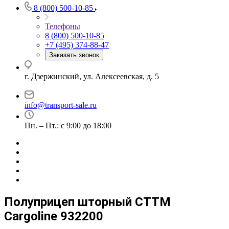
8 (800) 500-10-85
Телефоны
8 (800) 500-10-85
+7 (495) 374-88-47
Заказать звонок
г. Дзержинский, ул. Алексеевская, д. 5
info@transport-sale.ru
Пн. – Пт.: с 9:00 до 18:00
Полуприцеп шторный CTTM
Cargoline 932200