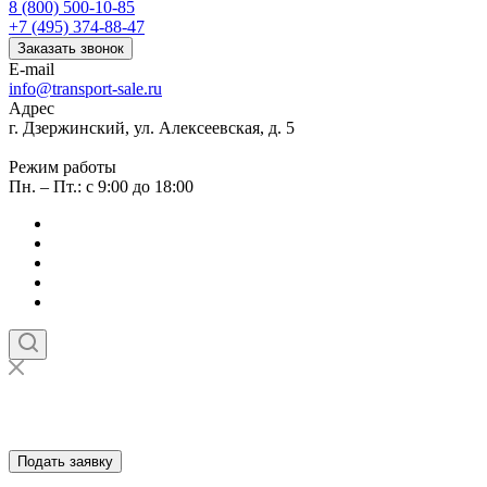
8 (800) 500-10-85
+7 (495) 374-88-47
Заказать звонок
E-mail
info@transport-sale.ru
Адрес
г. Дзержинский, ул. Алексеевская, д. 5
Режим работы
Пн. – Пт.: с 9:00 до 18:00
Подать заявку