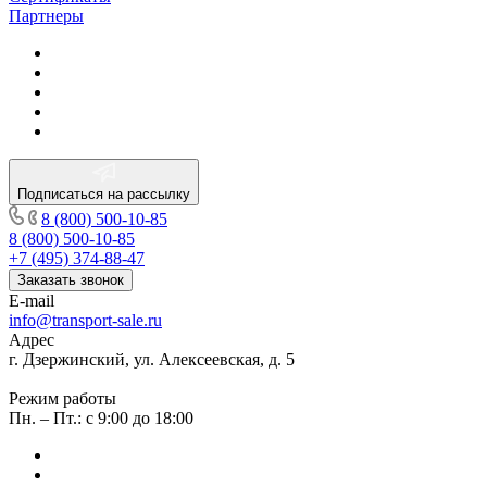
Партнеры
Подписаться на рассылку
8 (800) 500-10-85
8 (800) 500-10-85
+7 (495) 374-88-47
Заказать звонок
E-mail
info@transport-sale.ru
Адрес
г. Дзержинский, ул. Алексеевская, д. 5
Режим работы
Пн. – Пт.: с 9:00 до 18:00