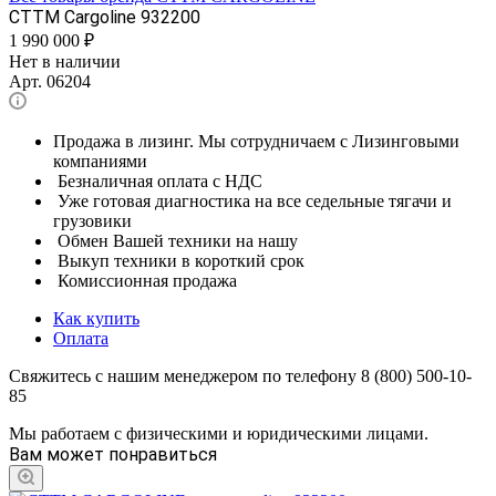
CTTM Cargoline 932200
1 990 000
₽
Нет в наличии
Арт.
06204
Продажа в лизинг. Мы сотрудничаем с Лизинговыми
компаниями
Безналичная оплата с НДС
Уже готовая диагностика на все седельные тягачи и
грузовики
Обмен Вашей техники на нашу
Выкуп техники в короткий срок
Комиссионная продажа
Как купить
Оплата
Свяжитесь с нашим менеджером по телефону 8 (800) 500-10-
85
Мы работаем с физическими и юридическими лицами.
Вам может понравиться