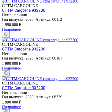
CTTM CARGOLINE
CTTM Cargoline 932200
Нет в наличии
Год выпуска:
2020
;
Артикул:
00112
1 990 000
₽
Подробнее
CTTM CARGOLINE
CTTM Cargoline 932200
Нет в наличии
Год выпуска:
2020
;
Артикул:
00187
1 990 000
₽
Подробнее
CTTM CARGOLINE
CTTM Cargoline 932200
Нет в наличии
Год выпуска:
2020
;
Артикул:
06329
1 990 000
₽
Подробнее