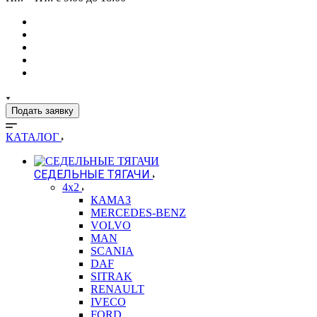
Подать заявку
КАТАЛОГ
СЕДЕЛЬНЫЕ ТЯГАЧИ
4x2
КАМАЗ
MERCEDES-BENZ
VOLVO
MAN
SCANIA
DAF
SITRAK
RENAULT
IVECO
FORD