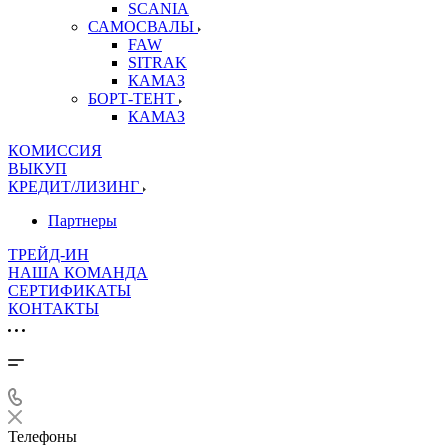
SCANIA
САМОСВАЛЫ
FAW
SITRAK
КАМАЗ
БОРТ-ТЕНТ
КАМАЗ
КОМИССИЯ
ВЫКУП
КРЕДИТ/ЛИЗИНГ
Партнеры
ТРЕЙД-ИН
НАША КОМАНДА
СЕРТИФИКАТЫ
КОНТАКТЫ
Телефоны