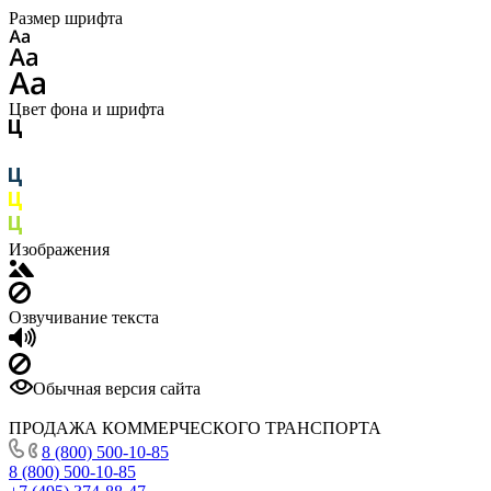
Размер шрифта
Цвет фона и шрифта
Изображения
Озвучивание текста
Обычная версия сайта
ПРОДАЖА КОММЕРЧЕСКОГО ТРАНСПОРТА
8 (800) 500-10-85
8 (800) 500-10-85