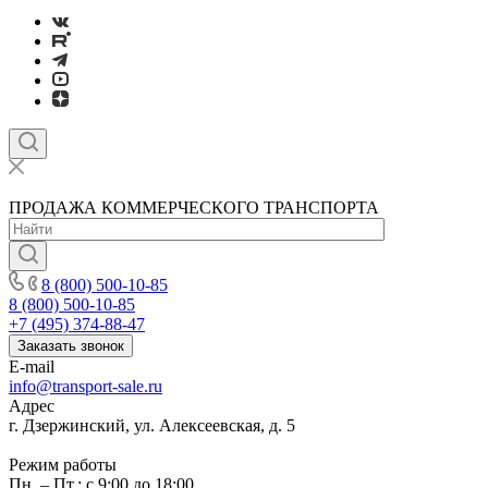
ПРОДАЖА КОММЕРЧЕСКОГО ТРАНСПОРТА
8 (800) 500-10-85
8 (800) 500-10-85
+7 (495) 374-88-47
Заказать звонок
E-mail
info@transport-sale.ru
Адрес
г. Дзержинский, ул. Алексеевская, д. 5
Режим работы
Пн. – Пт.: с 9:00 до 18:00