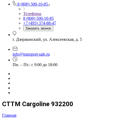
8 (800) 500-10-85
Телефоны
8 (800) 500-10-85
+7 (495) 374-88-47
Заказать звонок
г. Дзержинский, ул. Алексеевская, д. 5
info@transport-sale.ru
Пн. – Пт.: с 9:00 до 18:00
CTTM Cargoline 932200
Главная