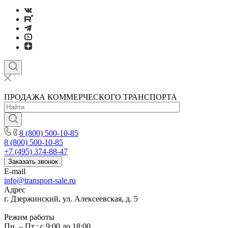
ПРОДАЖА КОММЕРЧЕСКОГО ТРАНСПОРТА
8 (800) 500-10-85
8 (800) 500-10-85
+7 (495) 374-88-47
Заказать звонок
E-mail
info@transport-sale.ru
Адрес
г. Дзержинский, ул. Алексеевская, д. 5
Режим работы
Пн. – Пт.: с 9:00 до 18:00