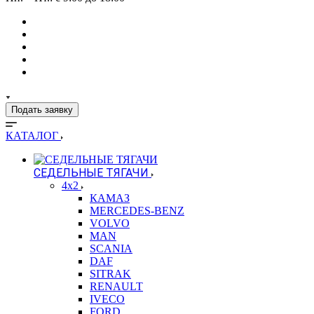
Подать заявку
КАТАЛОГ
СЕДЕЛЬНЫЕ ТЯГАЧИ
4x2
КАМАЗ
MERCEDES-BENZ
VOLVO
MAN
SCANIA
DAF
SITRAK
RENAULT
IVECO
FORD