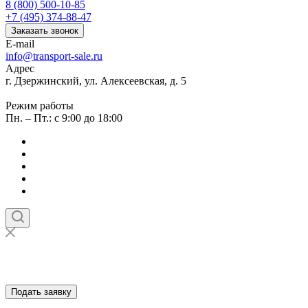
8 (800) 500-10-85
+7 (495) 374-88-47
Заказать звонок
E-mail
info@transport-sale.ru
Адрес
г. Дзержинский, ул. Алексеевская, д. 5
Режим работы
Пн. – Пт.: с 9:00 до 18:00
Подать заявку