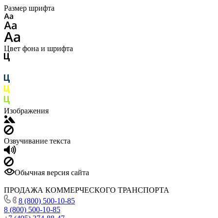
Размер шрифта
Цвет фона и шрифта
Изображения
Озвучивание текста
Обычная версия сайта
ПРОДАЖА КОММЕРЧЕСКОГО ТРАНСПОРТА
8 (800) 500-10-85
8 (800) 500-10-85