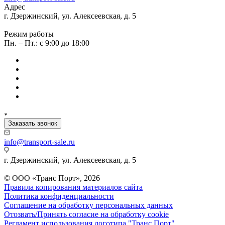
Адрес
г. Дзержинский, ул. Алексеевская, д. 5
Режим работы
Пн. – Пт.: с 9:00 до 18:00
Заказать звонок
info@transport-sale.ru
г. Дзержинский, ул. Алексеевская, д. 5
© ООО «Транс Порт», 2026
Правила копирования материалов сайта
Политика конфиденциальности
Соглашение на обработку персональных данных
Отозвать/Принять согласие на обработку cookie
Регламент использования логотипа "Транс Порт"