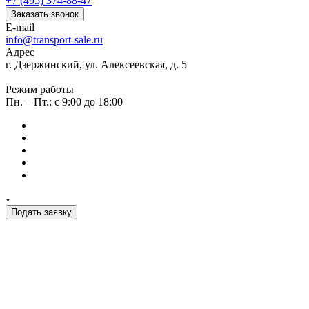
+7 (495) 374-88-47
Заказать звонок
E-mail
info@transport-sale.ru
Адрес
г. Дзержинский, ул. Алексеевская, д. 5
Режим работы
Пн. – Пт.: с 9:00 до 18:00
Подать заявку