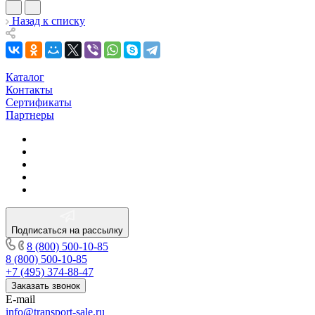
Назад к списку
Каталог
Контакты
Сертификаты
Партнеры
Подписаться на рассылку
8 (800) 500-10-85
8 (800) 500-10-85
+7 (495) 374-88-47
Заказать звонок
E-mail
info@transport-sale.ru