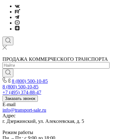
ПРОДАЖА КОММЕРЧЕСКОГО ТРАНСПОРТА
8 (800) 500-10-85
8 (800) 500-10-85
+7 (495) 374-88-47
Заказать звонок
E-mail
info@transport-sale.ru
Адрес
г. Дзержинский, ул. Алексеевская, д. 5
Режим работы
Пн. – Пт.: с 9:00 до 18:00