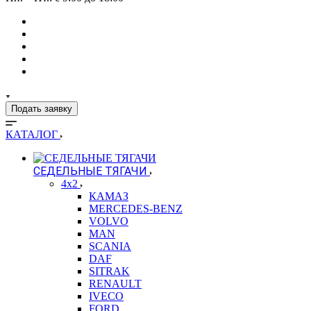
Подать заявку
КАТАЛОГ
СЕДЕЛЬНЫЕ ТЯГАЧИ
4x2
КАМАЗ
MERCEDES-BENZ
VOLVO
MAN
SCANIA
DAF
SITRAK
RENAULT
IVECO
FORD