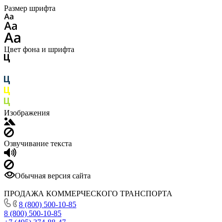
Размер шрифта
Цвет фона и шрифта
Изображения
Озвучивание текста
Обычная версия сайта
ПРОДАЖА КОММЕРЧЕСКОГО ТРАНСПОРТА
8 (800) 500-10-85
8 (800) 500-10-85