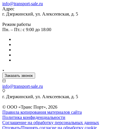
info@transport-sale.ru
Адрес
г. Дзержинский, ул. Алексеевская, д. 5
Режим работы
Пн. – Пт.: с 9:00 до 18:00
Заказать звонок
info@transport-sale.ru
г. Дзержинский, ул. Алексеевская, д. 5
© ООО «Транс Порт», 2026
Правила копирования материалов сайта
Политика конфиденциальности
Соглашение на обработку персональных данных
Отозвать/Принять согласие на обработку cookie