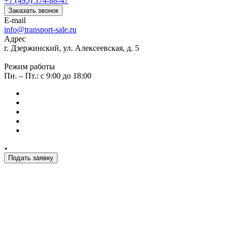
+7 (495) 374-88-47
Заказать звонок
E-mail
info@transport-sale.ru
Адрес
г. Дзержинский, ул. Алексеевская, д. 5
Режим работы
Пн. – Пт.: с 9:00 до 18:00
Подать заявку