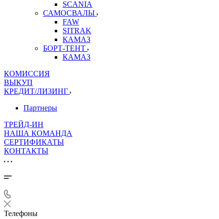
SCANIA
САМОСВАЛЫ
FAW
SITRAK
КАМАЗ
БОРТ-ТЕНТ
КАМАЗ
КОМИССИЯ
ВЫКУП
КРЕДИТ/ЛИЗИНГ
Партнеры
ТРЕЙД-ИН
НАША КОМАНДА
СЕРТИФИКАТЫ
КОНТАКТЫ
Телефоны