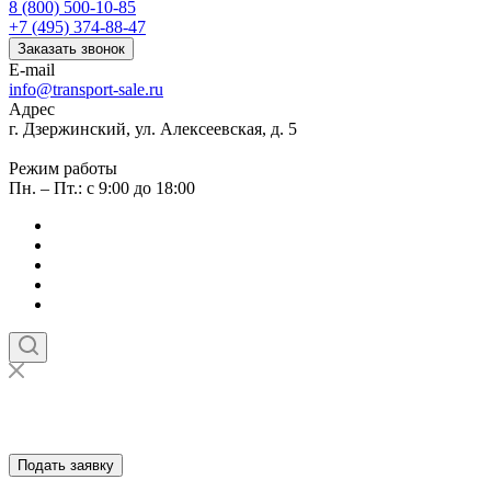
8 (800) 500-10-85
+7 (495) 374-88-47
Заказать звонок
E-mail
info@transport-sale.ru
Адрес
г. Дзержинский, ул. Алексеевская, д. 5
Режим работы
Пн. – Пт.: с 9:00 до 18:00
Подать заявку