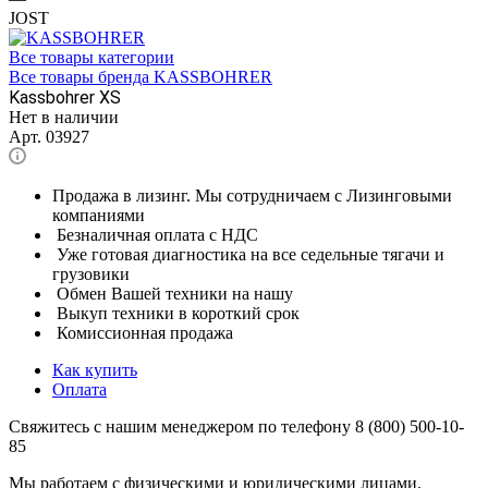
JOST
Все товары категории
Все товары бренда KASSBOHRER
Kassbohrer XS
Нет в наличии
Арт.
03927
Продажа в лизинг. Мы сотрудничаем с Лизинговыми
компаниями
Безналичная оплата с НДС
Уже готовая диагностика на все седельные тягачи и
грузовики
Обмен Вашей техники на нашу
Выкуп техники в короткий срок
Комиссионная продажа
Как купить
Оплата
Свяжитесь с нашим менеджером по телефону 8 (800) 500-10-
85
Мы работаем с физическими и юридическими лицами.