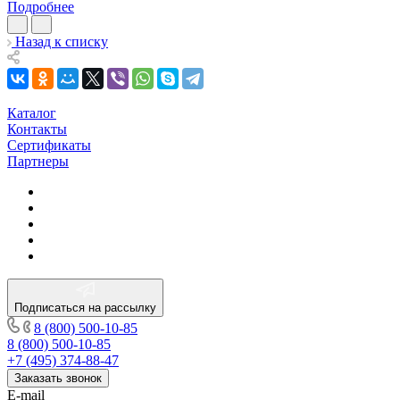
Подробнее
Назад к списку
Каталог
Контакты
Сертификаты
Партнеры
Подписаться на рассылку
8 (800) 500-10-85
8 (800) 500-10-85
+7 (495) 374-88-47
Заказать звонок
E-mail