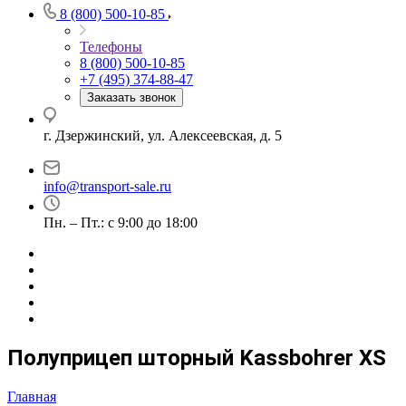
8 (800) 500-10-85
Телефоны
8 (800) 500-10-85
+7 (495) 374-88-47
Заказать звонок
г. Дзержинский, ул. Алексеевская, д. 5
info@transport-sale.ru
Пн. – Пт.: с 9:00 до 18:00
Полуприцеп шторный Kassbohrer XS
Главная