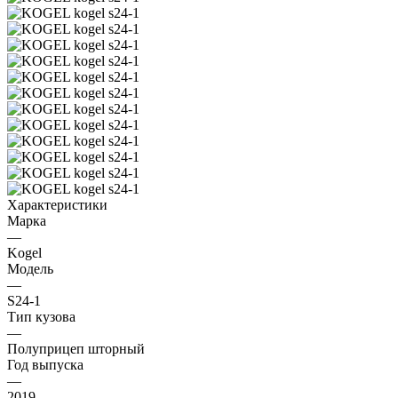
Характеристики
Марка
—
Kogel
Модель
—
S24-1
Тип кузова
—
Полуприцеп шторный
Год выпуска
—
2019