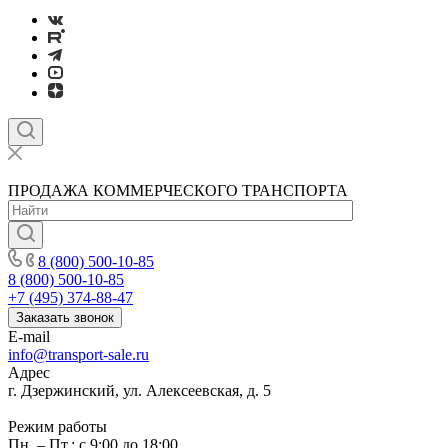
ПРОДАЖА КОММЕРЧЕСКОГО ТРАНСПОРТА
8 (800) 500-10-85
8 (800) 500-10-85
+7 (495) 374-88-47
Заказать звонок
E-mail
info@transport-sale.ru
Адрес
г. Дзержинский, ул. Алексеевская, д. 5
Режим работы
Пн. – Пт.: с 9:00 до 18:00