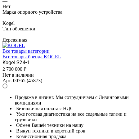
—
Нет
Марка опорного устройства
—
Kogel
Тип обрешетки
—
Деревянная
Все товары категории
Все товары бренда KOGEL
Kogel S24-1
2 700 000
₽
Нет в наличии
Арт.
00765 (45873)
Продажа в лизинг. Мы сотрудничаем с Лизинговыми
компаниями
Безналичная оплата с НДС
Уже готовая диагностика на все седельные тягачи и
грузовики
Обмен Вашей техники на нашу
Выкуп техники в короткий срок
Комиссионная продажа