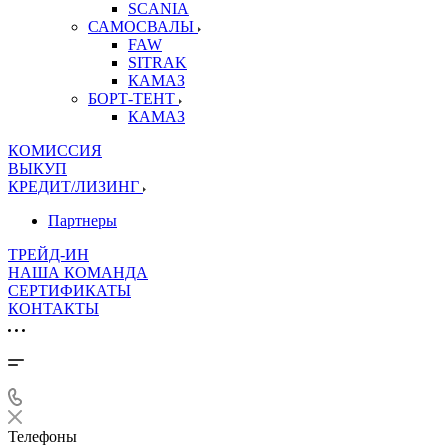
SCANIA
САМОСВАЛЫ
FAW
SITRAK
КАМАЗ
БОРТ-ТЕНТ
КАМАЗ
КОМИССИЯ
ВЫКУП
КРЕДИТ/ЛИЗИНГ
Партнеры
ТРЕЙД-ИН
НАША КОМАНДА
СЕРТИФИКАТЫ
КОНТАКТЫ
Телефоны