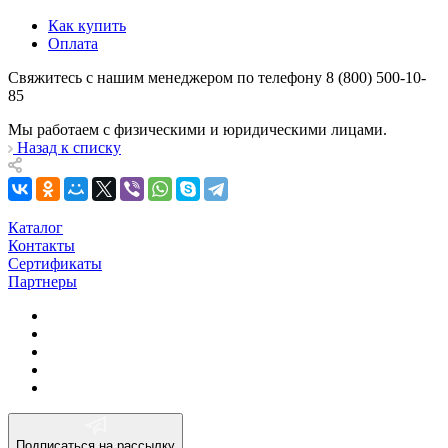
Как купить
Оплата
Свяжитесь с нашим менеджером по телефону 8 (800) 500-10-
85
Мы работаем с физическими и юридическими лицами.
Назад к списку
Каталог
Контакты
Сертификаты
Партнеры
Подписаться на рассылку