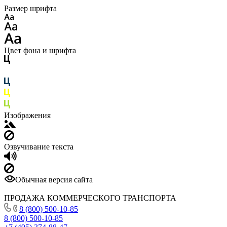
Размер шрифта
Цвет фона и шрифта
Изображения
Озвучивание текста
Обычная версия сайта
ПРОДАЖА КОММЕРЧЕСКОГО ТРАНСПОРТА
8 (800) 500-10-85
8 (800) 500-10-85