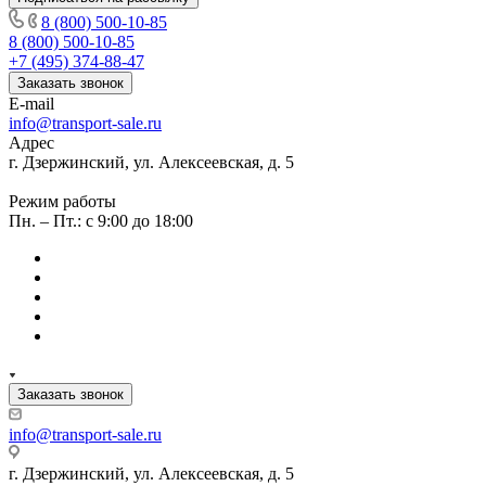
8 (800) 500-10-85
8 (800) 500-10-85
+7 (495) 374-88-47
Заказать звонок
E-mail
info@transport-sale.ru
Адрес
г. Дзержинский, ул. Алексеевская, д. 5
Режим работы
Пн. – Пт.: с 9:00 до 18:00
Заказать звонок
info@transport-sale.ru
г. Дзержинский, ул. Алексеевская, д. 5