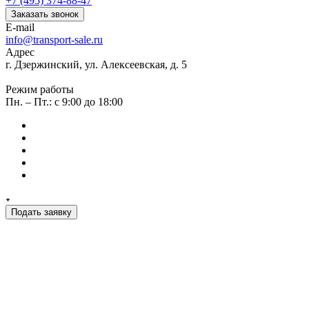
+7 (495) 374-88-47
Заказать звонок
E-mail
info@transport-sale.ru
Адрес
г. Дзержинский, ул. Алексеевская, д. 5
Режим работы
Пн. – Пт.: с 9:00 до 18:00
Подать заявку