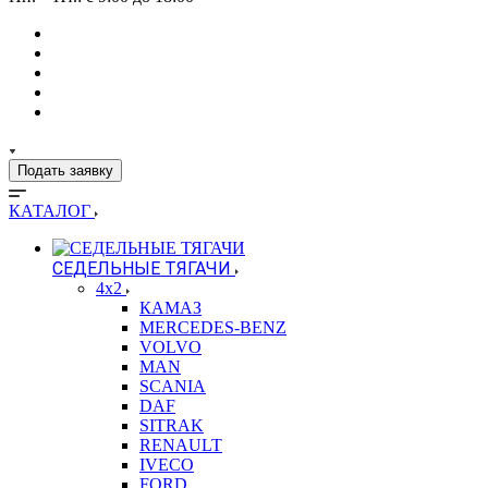
Подать заявку
КАТАЛОГ
СЕДЕЛЬНЫЕ ТЯГАЧИ
4x2
КАМАЗ
MERCEDES-BENZ
VOLVO
MAN
SCANIA
DAF
SITRAK
RENAULT
IVECO
FORD