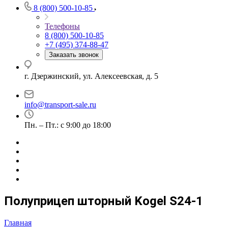
8 (800) 500-10-85
Телефоны
8 (800) 500-10-85
+7 (495) 374-88-47
Заказать звонок
г. Дзержинский, ул. Алексеевская, д. 5
info@transport-sale.ru
Пн. – Пт.: с 9:00 до 18:00
Полуприцеп шторный Kogel S24-1
Главная