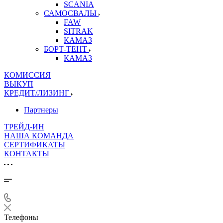
SCANIA
САМОСВАЛЫ
FAW
SITRAK
КАМАЗ
БОРТ-ТЕНТ
КАМАЗ
КОМИССИЯ
ВЫКУП
КРЕДИТ/ЛИЗИНГ
Партнеры
ТРЕЙД-ИН
НАША КОМАНДА
СЕРТИФИКАТЫ
КОНТАКТЫ
Телефоны