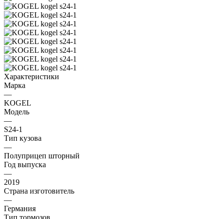
Характеристики
Марка
—
KOGEL
Модель
—
S24-1
Тип кузова
—
Полуприцеп шторный
Год выпуска
—
2019
Страна изготовитель
—
Германия
Тип тормозов