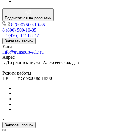
Подписаться на рассылку
8 (800) 500-10-85
8 (800) 500-10-85
+7 (495) 374-88-47
Заказать звонок
E-mail
info@transport-sale.ru
Адрес
г. Дзержинский, ул. Алексеевская, д. 5
Режим работы
Пн. – Пт.: с 9:00 до 18:00
Заказать звонок