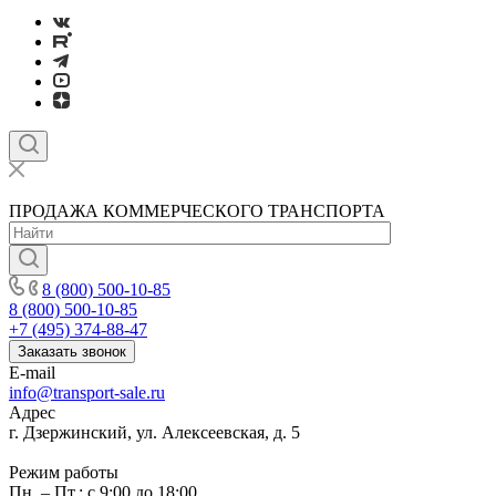
ПРОДАЖА КОММЕРЧЕСКОГО ТРАНСПОРТА
8 (800) 500-10-85
8 (800) 500-10-85
+7 (495) 374-88-47
Заказать звонок
E-mail
info@transport-sale.ru
Адрес
г. Дзержинский, ул. Алексеевская, д. 5
Режим работы
Пн. – Пт.: с 9:00 до 18:00