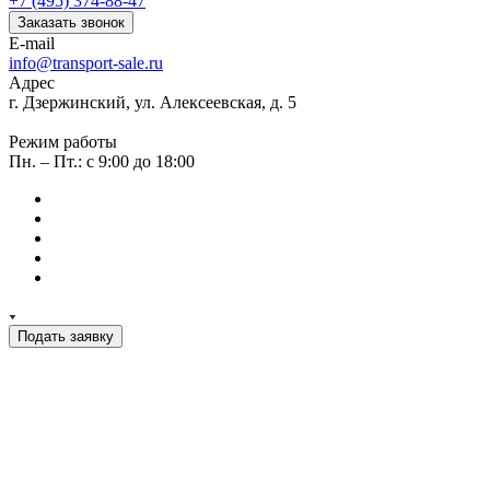
+7 (495) 374-88-47
Заказать звонок
E-mail
info@transport-sale.ru
Адрес
г. Дзержинский, ул. Алексеевская, д. 5
Режим работы
Пн. – Пт.: с 9:00 до 18:00
Подать заявку