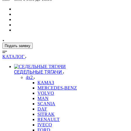
Подать заявку
КАТАЛОГ
СЕДЕЛЬНЫЕ ТЯГАЧИ
4x2
КАМАЗ
MERCEDES-BENZ
VOLVO
MAN
SCANIA
DAF
SITRAK
RENAULT
IVECO
FORD