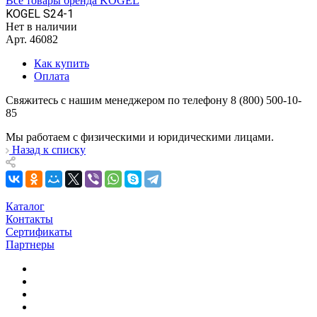
Все товары бренда KOGEL
KOGEL S24-1
Нет в наличии
Арт.
46082
Как купить
Оплата
Свяжитесь с нашим менеджером по телефону 8 (800) 500-10-
85
Мы работаем с физическими и юридическими лицами.
Назад к списку
Каталог
Контакты
Сертификаты
Партнеры