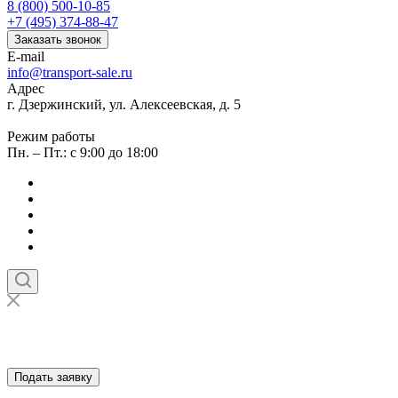
8 (800) 500-10-85
+7 (495) 374-88-47
Заказать звонок
E-mail
info@transport-sale.ru
Адрес
г. Дзержинский, ул. Алексеевская, д. 5
Режим работы
Пн. – Пт.: с 9:00 до 18:00
Подать заявку