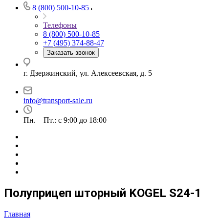
8 (800) 500-10-85
Телефоны
8 (800) 500-10-85
+7 (495) 374-88-47
Заказать звонок
г. Дзержинский, ул. Алексеевская, д. 5
info@transport-sale.ru
Пн. – Пт.: с 9:00 до 18:00
Полуприцеп шторный KOGEL S24-1
Главная