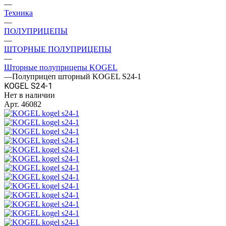
—
Техника
—
ПОЛУПРИЦЕПЫ
—
ШТОРНЫЕ ПОЛУПРИЦЕПЫ
—
Шторные полуприцепы KOGEL
—
Полуприцеп шторный KOGEL S24-1
KOGEL S24-1
Нет в наличии
Арт.
46082