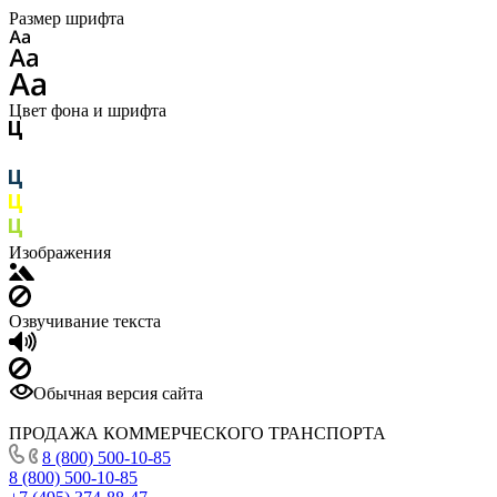
Размер шрифта
Цвет фона и шрифта
Изображения
Озвучивание текста
Обычная версия сайта
ПРОДАЖА КОММЕРЧЕСКОГО ТРАНСПОРТА
8 (800) 500-10-85
8 (800) 500-10-85