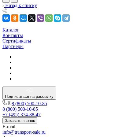
Назад к списку
Каталог
Контакты
Сертификаты
Партнеры
Подписаться на рассылку
8 (800) 500-10-85
8 (800) 500-10-85
+7 (495) 374-88-47
Заказать звонок
E-mail
info@transport-sale.ru