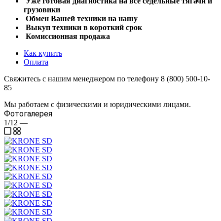
Уже готовая диагностика на все седельные тягачи и
грузовики
Обмен Вашей техники на нашу
Выкуп техники в короткий срок
Комиссионная продажа
Как купить
Оплата
Свяжитесь с нашим менеджером по телефону 8 (800) 500-10-
85
Мы работаем с физическими и юридическими лицами.
Фотогалерея
1/12
—