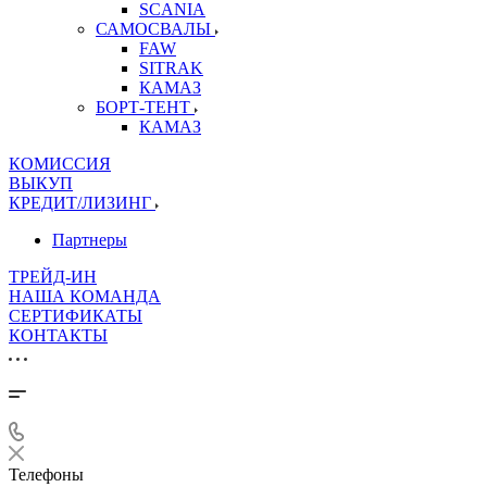
SCANIA
САМОСВАЛЫ
FAW
SITRAK
КАМАЗ
БОРТ-ТЕНТ
КАМАЗ
КОМИССИЯ
ВЫКУП
КРЕДИТ/ЛИЗИНГ
Партнеры
ТРЕЙД-ИН
НАША КОМАНДА
СЕРТИФИКАТЫ
КОНТАКТЫ
Телефоны