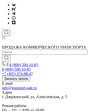
ПРОДАЖА КОММЕРЧЕСКОГО ТРАНСПОРТА
8 (800) 500-10-85
8 (800) 500-10-85
+7 (495) 374-88-47
Заказать звонок
E-mail
info@transport-sale.ru
Адрес
г. Дзержинский, ул. Алексеевская, д. 5
Режим работы
Пн. – Пт.: с 9:00 до 18:00