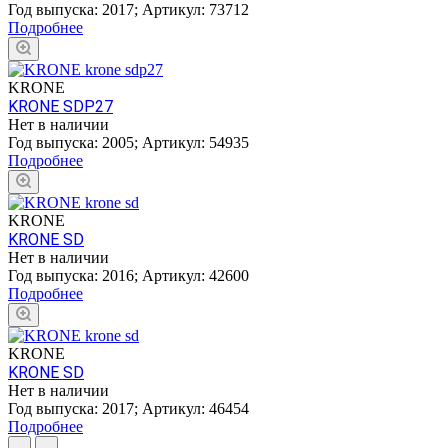
Год выпуска:
2017
;
Артикул:
73712
Подробнее
KRONE
KRONE SDP27
Нет в наличии
Год выпуска:
2005
;
Артикул:
54935
Подробнее
KRONE
KRONE SD
Нет в наличии
Год выпуска:
2016
;
Артикул:
42600
Подробнее
KRONE
KRONE SD
Нет в наличии
Год выпуска:
2017
;
Артикул:
46454
Подробнее