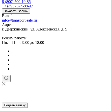
8 (800) 500-10-85
+7 (495) 374-88-47
Заказать звонок
E-mail
info@transport-sale.ru
Адрес
г. Дзержинский, ул. Алексеевская, д. 5
Режим работы
Пн. – Пт.: с 9:00 до 18:00
Подать заявку