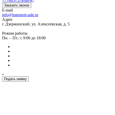
+7 (495) 374-88-47
Заказать звонок
E-mail
info@transport-sale.ru
Адрес
г. Дзержинский, ул. Алексеевская, д. 5
Режим работы
Пн. – Пт.: с 9:00 до 18:00
Подать заявку