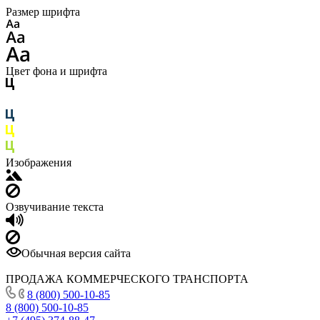
Размер шрифта
Цвет фона и шрифта
Изображения
Озвучивание текста
Обычная версия сайта
ПРОДАЖА КОММЕРЧЕСКОГО ТРАНСПОРТА
8 (800) 500-10-85
8 (800) 500-10-85