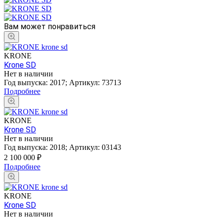
Вам может понравиться
KRONE
Krone SD
Нет в наличии
Год выпуска:
2017
;
Артикул:
73713
Подробнее
KRONE
Krone SD
Нет в наличии
Год выпуска:
2018
;
Артикул:
03143
2 100 000
₽
Подробнее
KRONE
Krone SD
Нет в наличии