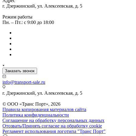
Адрес
г. Дзержинский, ул. Алексеевская, д. 5
Режим работы
Пн. – Пт.: с 9:00 до 18:00
Заказать звонок
info@transport-sale.ru
г. Дзержинский, ул. Алексеевская, д. 5
© ООО «Транс Порт», 2026
Правила копирования материалов сайта
Политика конфиденциальности
Соглашение на обработку персональных данных
Отозвать/Принять согласие на обработку cookie
Регламент использования логотипа "Транс Порт"