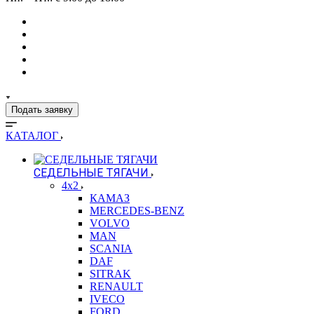
Подать заявку
КАТАЛОГ
СЕДЕЛЬНЫЕ ТЯГАЧИ
4x2
КАМАЗ
MERCEDES-BENZ
VOLVO
MAN
SCANIA
DAF
SITRAK
RENAULT
IVECO
FORD