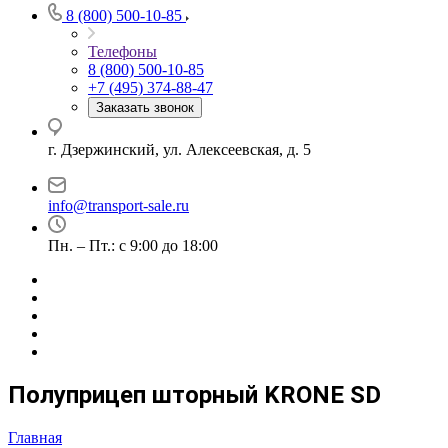
8 (800) 500-10-85
Телефоны
8 (800) 500-10-85
+7 (495) 374-88-47
Заказать звонок
г. Дзержинский, ул. Алексеевская, д. 5
info@transport-sale.ru
Пн. – Пт.: с 9:00 до 18:00
Полуприцеп шторный KRONE SD
Главная