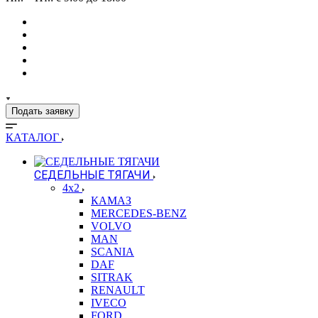
Подать заявку
КАТАЛОГ
СЕДЕЛЬНЫЕ ТЯГАЧИ
4x2
КАМАЗ
MERCEDES-BENZ
VOLVO
MAN
SCANIA
DAF
SITRAK
RENAULT
IVECO
FORD