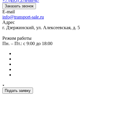
+7 (495) 374-88-47
Заказать звонок
E-mail
info@transport-sale.ru
Адрес
г. Дзержинский, ул. Алексеевская, д. 5
Режим работы
Пн. – Пт.: с 9:00 до 18:00
Подать заявку