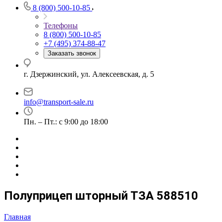
8 (800) 500-10-85
Телефоны
8 (800) 500-10-85
+7 (495) 374-88-47
Заказать звонок
г. Дзержинский, ул. Алексеевская, д. 5
info@transport-sale.ru
Пн. – Пт.: с 9:00 до 18:00
Полуприцеп шторный ТЗА 588510
Главная