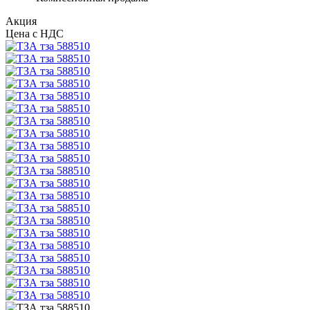
Акция
Цена с НДС