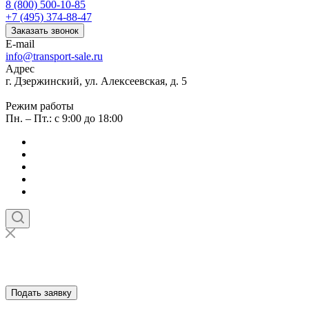
8 (800) 500-10-85
+7 (495) 374-88-47
Заказать звонок
E-mail
info@transport-sale.ru
Адрес
г. Дзержинский, ул. Алексеевская, д. 5
Режим работы
Пн. – Пт.: с 9:00 до 18:00
Подать заявку