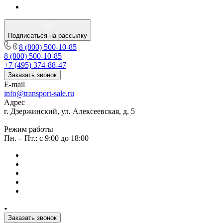
Подписаться на рассылку
8 (800) 500-10-85
8 (800) 500-10-85
+7 (495) 374-88-47
Заказать звонок
E-mail
info@transport-sale.ru
Адрес
г. Дзержинский, ул. Алексеевская, д. 5
Режим работы
Пн. – Пт.: с 9:00 до 18:00
Заказать звонок