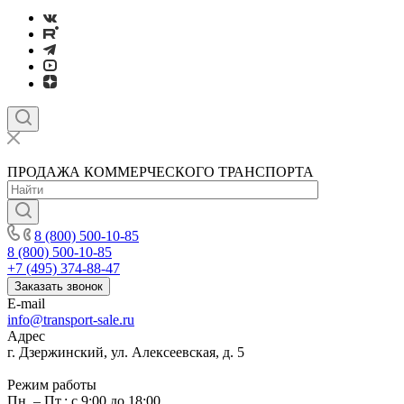
ПРОДАЖА КОММЕРЧЕСКОГО ТРАНСПОРТА
8 (800) 500-10-85
8 (800) 500-10-85
+7 (495) 374-88-47
Заказать звонок
E-mail
info@transport-sale.ru
Адрес
г. Дзержинский, ул. Алексеевская, д. 5
Режим работы
Пн. – Пт.: с 9:00 до 18:00