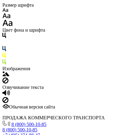
Размер шрифта
Цвет фона и шрифта
Изображения
Озвучивание текста
Обычная версия сайта
ПРОДАЖА КОММЕРЧЕСКОГО ТРАНСПОРТА
8 (800) 500-10-85
8 (800) 500-10-85