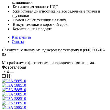
компаниями
Безналичная оплата с НДС
Уже готовая диагностика на все седельные тягачи и
грузовики
Обмен Вашей техники на нашу
Выкуп техники в короткий срок
Комиссионная продажа
Как купить
Оплата
Свяжитесь с нашим менеджером по телефону 8 (800) 500-10-
85
Мы работаем с физическими и юридическими лицами.
Фотогалерея
1/14
—