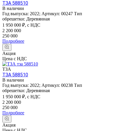
ТЗА 588510
В наличии
Год выпуска:
2022
;
Артикул:
00247
Тип
обрешетки:
Деревянная
1 950 000
₽, с НДС
2 200 000
250 000
Подробнее
Акция
Цена с НДС
ТЗА
ТЗА 588510
В наличии
Год выпуска:
2022
;
Артикул:
00238
Тип
обрешетки:
Деревянная
1 950 000
₽, с НДС
2 200 000
250 000
Подробнее
Акция
Цена с НДС