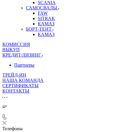
SCANIA
САМОСВАЛЫ
FAW
SITRAK
КАМАЗ
БОРТ-ТЕНТ
КАМАЗ
КОМИССИЯ
ВЫКУП
КРЕДИТ/ЛИЗИНГ
Партнеры
ТРЕЙД-ИН
НАША КОМАНДА
СЕРТИФИКАТЫ
КОНТАКТЫ
Телефоны