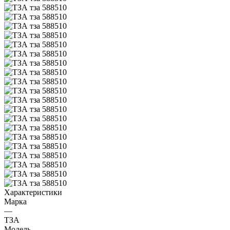
Характеристики
Марка
—
ТЗА
Модель