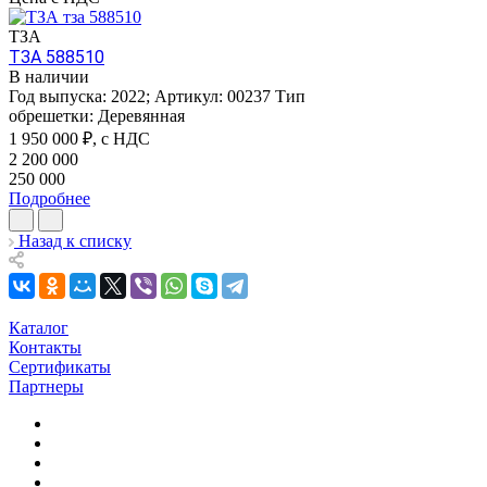
ТЗА
ТЗА 588510
В наличии
Год выпуска:
2022
;
Артикул:
00237
Тип
обрешетки:
Деревянная
1 950 000
₽, с НДС
2 200 000
250 000
Подробнее
Назад к списку
Каталог
Контакты
Сертификаты
Партнеры