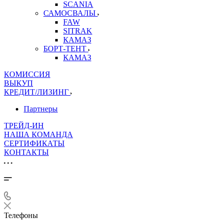
SCANIA
САМОСВАЛЫ
FAW
SITRAK
КАМАЗ
БОРТ-ТЕНТ
КАМАЗ
КОМИССИЯ
ВЫКУП
КРЕДИТ/ЛИЗИНГ
Партнеры
ТРЕЙД-ИН
НАША КОМАНДА
СЕРТИФИКАТЫ
КОНТАКТЫ
Телефоны