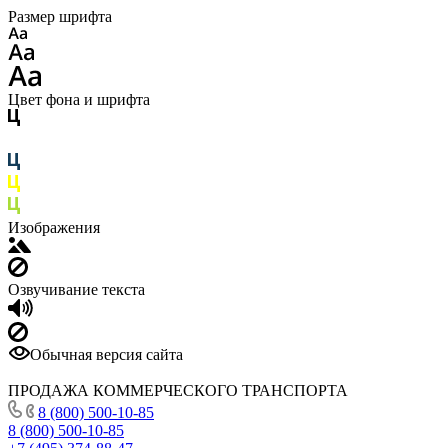
Размер шрифта
Цвет фона и шрифта
Изображения
Озвучивание текста
Обычная версия сайта
ПРОДАЖА КОММЕРЧЕСКОГО ТРАНСПОРТА
8 (800) 500-10-85
8 (800) 500-10-85