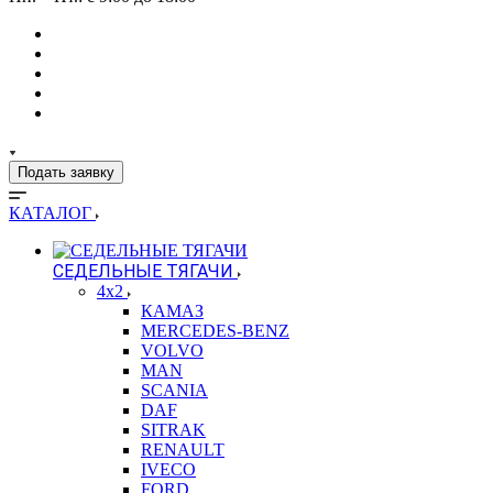
Подать заявку
КАТАЛОГ
СЕДЕЛЬНЫЕ ТЯГАЧИ
4x2
КАМАЗ
MERCEDES-BENZ
VOLVO
MAN
SCANIA
DAF
SITRAK
RENAULT
IVECO
FORD