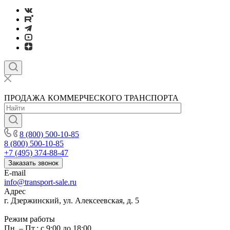
ПРОДАЖА КОММЕРЧЕСКОГО ТРАНСПОРТА
8 (800) 500-10-85
8 (800) 500-10-85
+7 (495) 374-88-47
Заказать звонок
E-mail
info@transport-sale.ru
Адрес
г. Дзержинский, ул. Алексеевская, д. 5
Режим работы
Пн. – Пт.: с 9:00 до 18:00