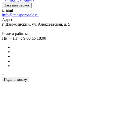
+7 (495) 374-88-47
Заказать звонок
E-mail
info@transport-sale.ru
Адрес
г. Дзержинский, ул. Алексеевская, д. 5
Режим работы
Пн. – Пт.: с 9:00 до 18:00
Подать заявку