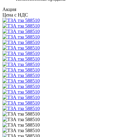
Акция
Цена с НДС