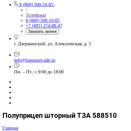
8 (800) 500-10-85
Телефоны
8 (800) 500-10-85
+7 (495) 374-88-47
Заказать звонок
г. Дзержинский, ул. Алексеевская, д. 5
info@transport-sale.ru
Пн. – Пт.: с 9:00 до 18:00
Полуприцеп шторный ТЗА 588510
Главная