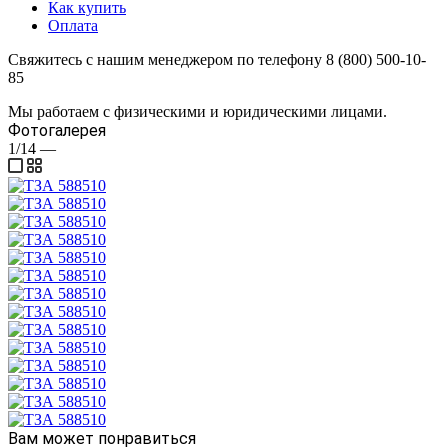
Как купить
Оплата
Свяжитесь с нашим менеджером по телефону 8 (800) 500-10-
85
Мы работаем с физическими и юридическими лицами.
Фотогалерея
1/14
—
Вам может понравиться