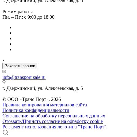
г. Дзержинский, ул. Алексеевская, д. 5
Режим работы
Пн. – Пт.: с 9:00 до 18:00
Заказать звонок
info@transport-sale.ru
г. Дзержинский, ул. Алексеевская, д. 5
© ООО «Транс Порт», 2026
Правила копирования материалов сайта
Политика конфиденциальности
Соглашение на обработку персональных данных
Отозвать/Принять согласие на обработку cookie
Регламент использования логотипа "Транс Порт"