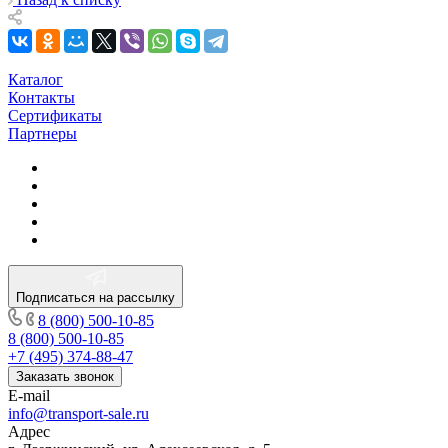
Каталог
Контакты
Сертификаты
Партнеры
Подписаться на рассылку
8 (800) 500-10-85
8 (800) 500-10-85
+7 (495) 374-88-47
Заказать звонок
E-mail
info@transport-sale.ru
Адрес