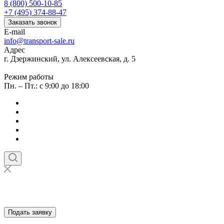
8 (800) 500-10-85
+7 (495) 374-88-47
Заказать звонок
E-mail
info@transport-sale.ru
Адрес
г. Дзержинский, ул. Алексеевская, д. 5
Режим работы
Пн. – Пт.: с 9:00 до 18:00
Подать заявку