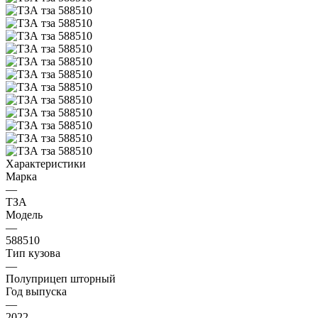
Характеристики
Марка
—
ТЗА
Модель
—
588510
Тип кузова
—
Полуприцеп шторный
Год выпуска
—
2022