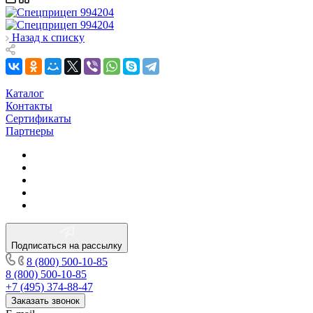
Назад к списку
Каталог
Контакты
Сертификаты
Партнеры
Подписаться на рассылку
8 (800) 500-10-85
8 (800) 500-10-85
+7 (495) 374-88-47
Заказать звонок