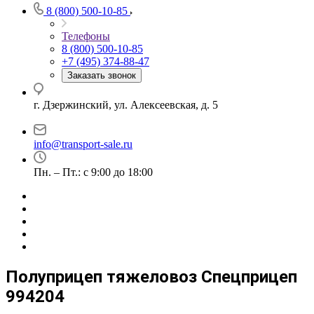
8 (800) 500-10-85
Телефоны
8 (800) 500-10-85
+7 (495) 374-88-47
Заказать звонок
г. Дзержинский, ул. Алексеевская, д. 5
info@transport-sale.ru
Пн. – Пт.: с 9:00 до 18:00
Полуприцеп тяжеловоз Спецприцеп
994204