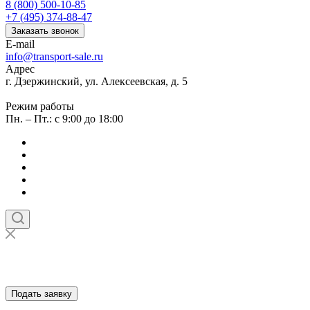
8 (800) 500-10-85
+7 (495) 374-88-47
Заказать звонок
E-mail
info@transport-sale.ru
Адрес
г. Дзержинский, ул. Алексеевская, д. 5
Режим работы
Пн. – Пт.: с 9:00 до 18:00
Подать заявку