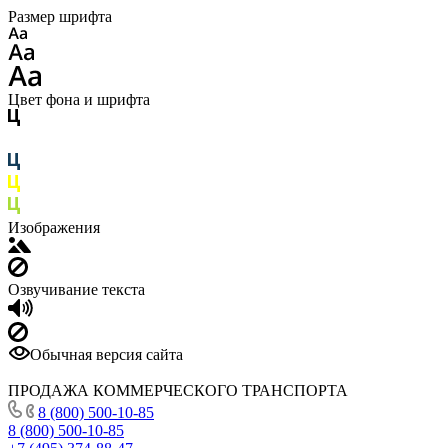
Размер шрифта
Цвет фона и шрифта
Изображения
Озвучивание текста
Обычная версия сайта
ПРОДАЖА КОММЕРЧЕСКОГО ТРАНСПОРТА
8 (800) 500-10-85
8 (800) 500-10-85