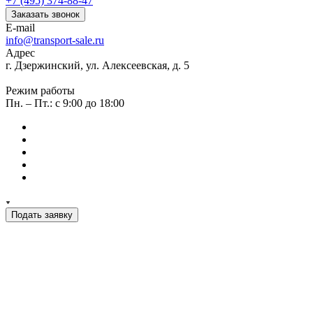
+7 (495) 374-88-47
Заказать звонок
E-mail
info@transport-sale.ru
Адрес
г. Дзержинский, ул. Алексеевская, д. 5
Режим работы
Пн. – Пт.: с 9:00 до 18:00
Подать заявку