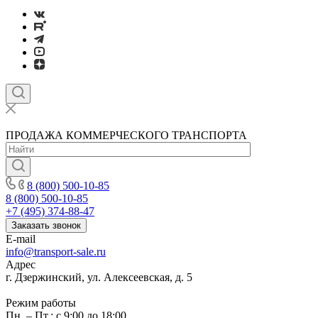
ПРОДАЖА КОММЕРЧЕСКОГО ТРАНСПОРТА
8 (800) 500-10-85
8 (800) 500-10-85
+7 (495) 374-88-47
Заказать звонок
E-mail
info@transport-sale.ru
Адрес
г. Дзержинский, ул. Алексеевская, д. 5
Режим работы
Пн. – Пт.: с 9:00 до 18:00