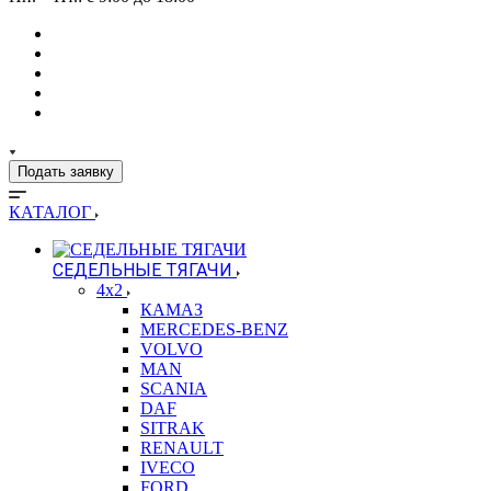
Подать заявку
КАТАЛОГ
СЕДЕЛЬНЫЕ ТЯГАЧИ
4x2
КАМАЗ
MERCEDES-BENZ
VOLVO
MAN
SCANIA
DAF
SITRAK
RENAULT
IVECO
FORD