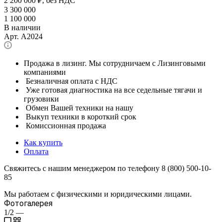
2 200 000
₽, без НДС
3 300 000
1 100 000
В наличии
Арт.
A2024
Продажа в лизинг. Мы сотрудничаем с Лизинговыми
компаниями
Безналичная оплата с НДС
Уже готовая диагностика на все седельные тягачи и
грузовики
Обмен Вашей техники на нашу
Выкуп техники в короткий срок
Комиссионная продажа
Как купить
Оплата
Свяжитесь с нашим менеджером по телефону 8 (800) 500-10-
85
Мы работаем с физическими и юридическими лицами.
Фотогалерея
1/2
—