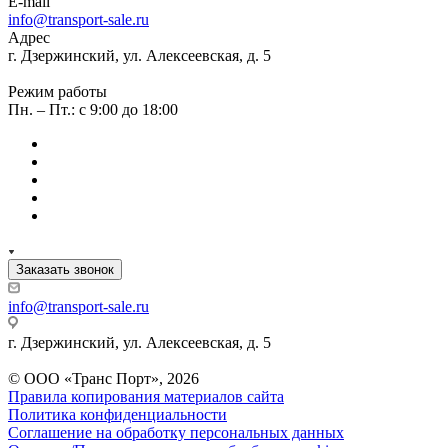
E-mail
info@transport-sale.ru
Адрес
г. Дзержинский, ул. Алексеевская, д. 5
Режим работы
Пн. – Пт.: с 9:00 до 18:00
Заказать звонок
info@transport-sale.ru
г. Дзержинский, ул. Алексеевская, д. 5
© ООО «Транс Порт», 2026
Правила копирования материалов сайта
Политика конфиденциальности
Соглашение на обработку персональных данных