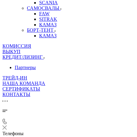
SCANIA
САМОСВАЛЫ
FAW
SITRAK
КАМАЗ
БОРТ-ТЕНТ
КАМАЗ
КОМИССИЯ
ВЫКУП
КРЕДИТ/ЛИЗИНГ
Партнеры
ТРЕЙД-ИН
НАША КОМАНДА
СЕРТИФИКАТЫ
КОНТАКТЫ
Телефоны