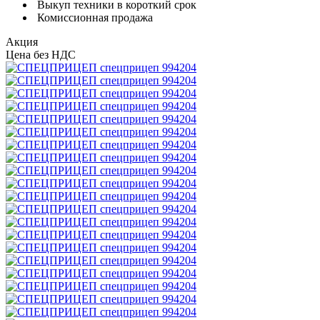
Выкуп техники в короткий срок
Комиссионная продажа
Акция
Цена без НДС