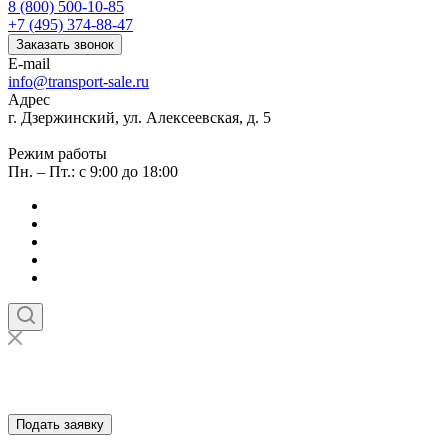
8 (800) 500-10-85
+7 (495) 374-88-47
Заказать звонок
E-mail
info@transport-sale.ru
Адрес
г. Дзержинский, ул. Алексеевская, д. 5
Режим работы
Пн. – Пт.: с 9:00 до 18:00
Подать заявку