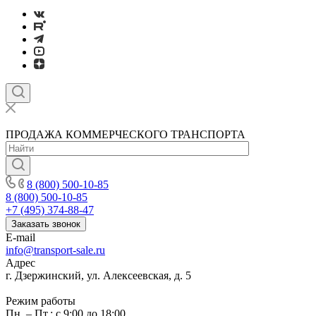
ПРОДАЖА КОММЕРЧЕСКОГО ТРАНСПОРТА
8 (800) 500-10-85
8 (800) 500-10-85
+7 (495) 374-88-47
Заказать звонок
E-mail
info@transport-sale.ru
Адрес
г. Дзержинский, ул. Алексеевская, д. 5
Режим работы
Пн. – Пт.: с 9:00 до 18:00