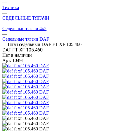
—
Техника
—
СЕДЕЛЬНЫЕ ТЯГАЧИ
—
Седельные тягачи 4x2
—
Седельные тягачи DAF
—
Тягач седельный DAF FT XF 105.460
DAF FT XF 105.460
Нет в наличии
Арт.
10491