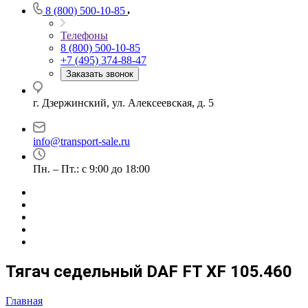
8 (800) 500-10-85
Телефоны
8 (800) 500-10-85
+7 (495) 374-88-47
Заказать звонок
г. Дзержинский, ул. Алексеевская, д. 5
info@transport-sale.ru
Пн. – Пт.: с 9:00 до 18:00
Тягач седельный DAF FT XF 105.460
Главная