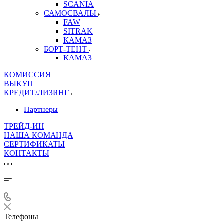
SCANIA
САМОСВАЛЫ
FAW
SITRAK
КАМАЗ
БОРТ-ТЕНТ
КАМАЗ
КОМИССИЯ
ВЫКУП
КРЕДИТ/ЛИЗИНГ
Партнеры
ТРЕЙД-ИН
НАША КОМАНДА
СЕРТИФИКАТЫ
КОНТАКТЫ
Телефоны