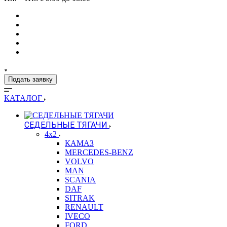
Подать заявку
КАТАЛОГ
СЕДЕЛЬНЫЕ ТЯГАЧИ
4x2
КАМАЗ
MERCEDES-BENZ
VOLVO
MAN
SCANIA
DAF
SITRAK
RENAULT
IVECO
FORD