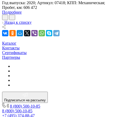
Год выпуска:
2020
;
Артикул:
07418
;
КПП:
Механическая
;
Пробег, км:
606 472
Подробнее
Назад к списку
Каталог
Контакты
Сертификаты
Партнеры
Подписаться на рассылку
8 (800) 500-10-85
8 (800) 500-10-85
+7 (495) 374-88-47