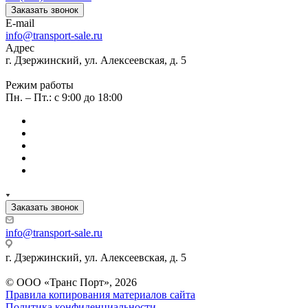
Заказать звонок
E-mail
info@transport-sale.ru
Адрес
г. Дзержинский, ул. Алексеевская, д. 5
Режим работы
Пн. – Пт.: с 9:00 до 18:00
Заказать звонок
info@transport-sale.ru
г. Дзержинский, ул. Алексеевская, д. 5
© ООО «Транс Порт», 2026
Правила копирования материалов сайта
Политика конфиденциальности