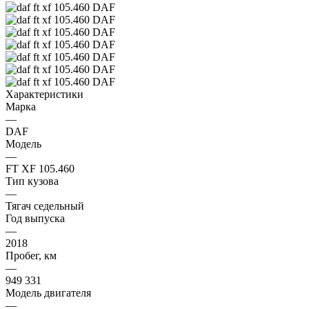
Характеристики
Марка
—
DAF
Модель
—
FT XF 105.460
Тип кузова
—
Тягач седельный
Год выпуска
—
2018
Пробег, км
—
949 331
Модель двигателя
—