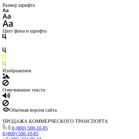
Размер шрифта
Цвет фона и шрифта
Изображения
Озвучивание текста
Обычная версия сайта
ПРОДАЖА КОММЕРЧЕСКОГО ТРАНСПОРТА
8 (800) 500-10-85
8 (800) 500-10-85