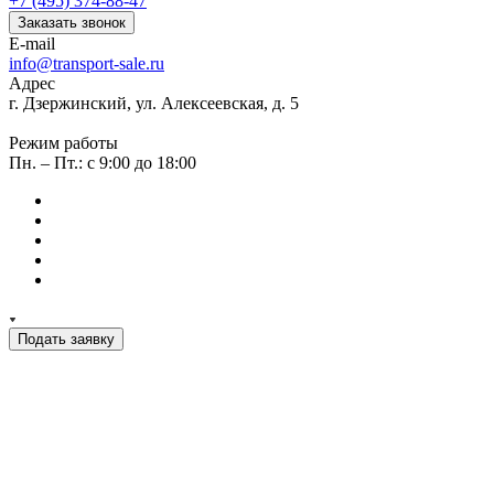
+7 (495) 374-88-47
Заказать звонок
E-mail
info@transport-sale.ru
Адрес
г. Дзержинский, ул. Алексеевская, д. 5
Режим работы
Пн. – Пт.: с 9:00 до 18:00
Подать заявку