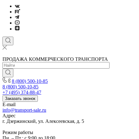
ПРОДАЖА КОММЕРЧЕСКОГО ТРАНСПОРТА
8 (800) 500-10-85
8 (800) 500-10-85
+7 (495) 374-88-47
Заказать звонок
E-mail
info@transport-sale.ru
Адрес
г. Дзержинский, ул. Алексеевская, д. 5
Режим работы
Пн. – Пт.: с 9:00 до 18:00