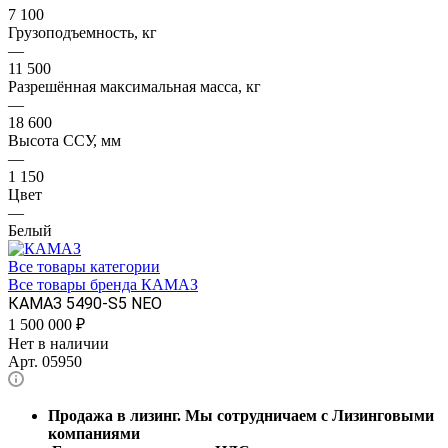
7 100
Грузоподъемность, кг
—
11 500
Разрешённая максимальная масса, кг
—
18 600
Высота ССУ, мм
—
1 150
Цвет
—
Белый
Все товары категории
Все товары бренда КАМАЗ
КАМАЗ 5490-S5 NEO
1 500 000
₽
Нет в наличии
Арт.
05950
Продажа в лизинг. Мы сотрудничаем с Лизинговыми
компаниями