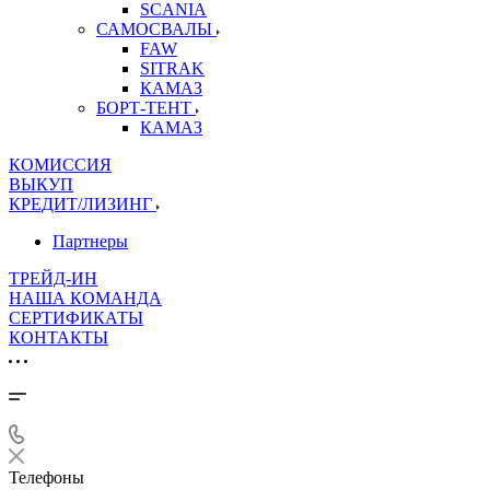
SCANIA
САМОСВАЛЫ
FAW
SITRAK
КАМАЗ
БОРТ-ТЕНТ
КАМАЗ
КОМИССИЯ
ВЫКУП
КРЕДИТ/ЛИЗИНГ
Партнеры
ТРЕЙД-ИН
НАША КОМАНДА
СЕРТИФИКАТЫ
КОНТАКТЫ
Телефоны