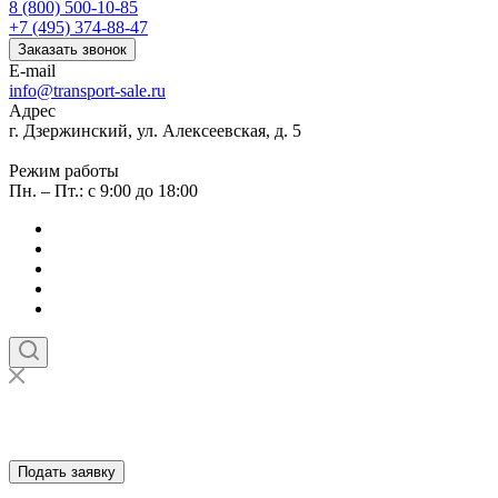
8 (800) 500-10-85
+7 (495) 374-88-47
Заказать звонок
E-mail
info@transport-sale.ru
Адрес
г. Дзержинский, ул. Алексеевская, д. 5
Режим работы
Пн. – Пт.: с 9:00 до 18:00
Подать заявку