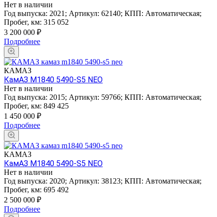
Нет в наличии
Год выпуска:
2021
;
Артикул:
62140
;
КПП:
Автоматическая
;
Пробег, км:
315 052
3 200 000
₽
Подробнее
КАМАЗ
КамАЗ M1840 5490-S5 NEO
Нет в наличии
Год выпуска:
2015
;
Артикул:
59766
;
КПП:
Автоматическая
;
Пробег, км:
849 425
1 450 000
₽
Подробнее
КАМАЗ
КамАЗ M1840 5490-S5 NEO
Нет в наличии
Год выпуска:
2020
;
Артикул:
38123
;
КПП:
Автоматическая
;
Пробег, км:
695 492
2 500 000
₽
Подробнее