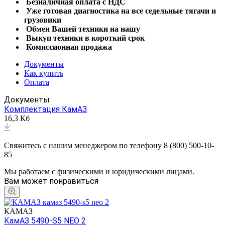
Безналичная оплата с НДС
Уже готовая диагностика на все седельные тягачи и
грузовики
Обмен Вашей техники на нашу
Выкуп техники в короткий срок
Комиссионная продажа
Документы
Как купить
Оплата
Документы
Комплектация КамАЗ
16,3 Кб
Свяжитесь с нашим менеджером по телефону 8 (800) 500-10-
85
Мы работаем с физическими и юридическими лицами.
Вам может понравиться
КАМАЗ
КамАЗ 5490-S5 NEO 2