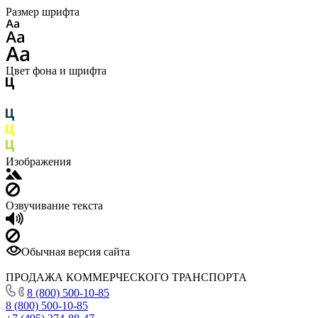
Размер шрифта
Цвет фона и шрифта
Изображения
Озвучивание текста
Обычная версия сайта
ПРОДАЖА КОММЕРЧЕСКОГО ТРАНСПОРТА
8 (800) 500-10-85
8 (800) 500-10-85