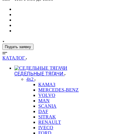
Подать заявку
КАТАЛОГ
СЕДЕЛЬНЫЕ ТЯГАЧИ
4x2
КАМАЗ
MERCEDES-BENZ
VOLVO
MAN
SCANIA
DAF
SITRAK
RENAULT
IVECO
FORD