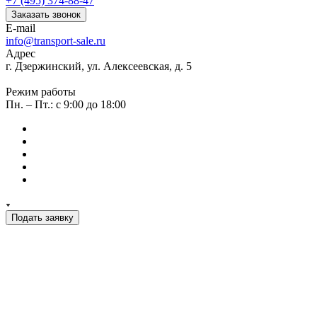
+7 (495) 374-88-47
Заказать звонок
E-mail
info@transport-sale.ru
Адрес
г. Дзержинский, ул. Алексеевская, д. 5
Режим работы
Пн. – Пт.: с 9:00 до 18:00
Подать заявку