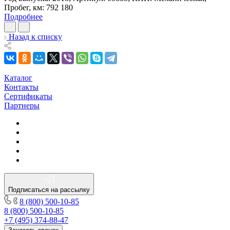
Пробег, км:
792 180
Подробнее
Назад к списку
Каталог
Контакты
Сертификаты
Партнеры
Подписаться на рассылку
8 (800) 500-10-85
8 (800) 500-10-85
+7 (495) 374-88-47