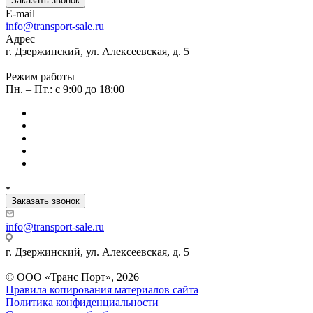
Заказать звонок
E-mail
info@transport-sale.ru
Адрес
г. Дзержинский, ул. Алексеевская, д. 5
Режим работы
Пн. – Пт.: с 9:00 до 18:00
Заказать звонок
info@transport-sale.ru
г. Дзержинский, ул. Алексеевская, д. 5
© ООО «Транс Порт», 2026
Правила копирования материалов сайта
Политика конфиденциальности