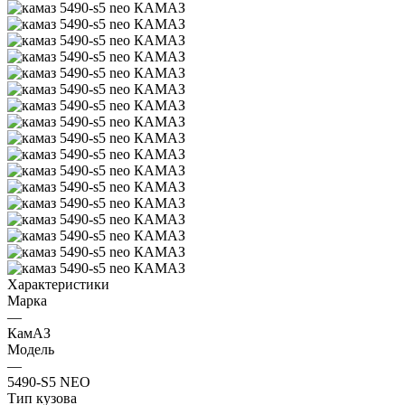
Характеристики
Марка
—
КамАЗ
Модель
—
5490-S5 NEO
Тип кузова