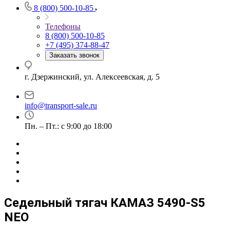
8 (800) 500-10-85
Телефоны
8 (800) 500-10-85
+7 (495) 374-88-47
Заказать звонок
г. Дзержинский, ул. Алексеевская, д. 5
info@transport-sale.ru
Пн. – Пт.: с 9:00 до 18:00
Седельный тягач КАМАЗ 5490-S5
NEO