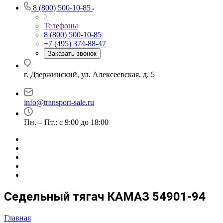
8 (800) 500-10-85
Телефоны
8 (800) 500-10-85
+7 (495) 374-88-47
Заказать звонок
г. Дзержинский, ул. Алексеевская, д. 5
info@transport-sale.ru
Пн. – Пт.: с 9:00 до 18:00
Седельный тягач КАМАЗ 54901-94
Главная