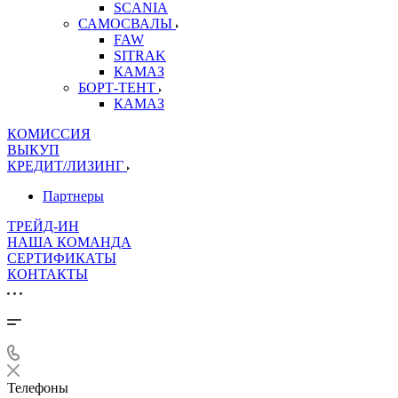
SCANIA
САМОСВАЛЫ
FAW
SITRAK
КАМАЗ
БОРТ-ТЕНТ
КАМАЗ
КОМИССИЯ
ВЫКУП
КРЕДИТ/ЛИЗИНГ
Партнеры
ТРЕЙД-ИН
НАША КОМАНДА
СЕРТИФИКАТЫ
КОНТАКТЫ
Телефоны