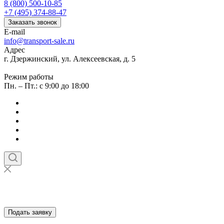
8 (800) 500-10-85
+7 (495) 374-88-47
Заказать звонок
E-mail
info@transport-sale.ru
Адрес
г. Дзержинский, ул. Алексеевская, д. 5
Режим работы
Пн. – Пт.: с 9:00 до 18:00
Подать заявку