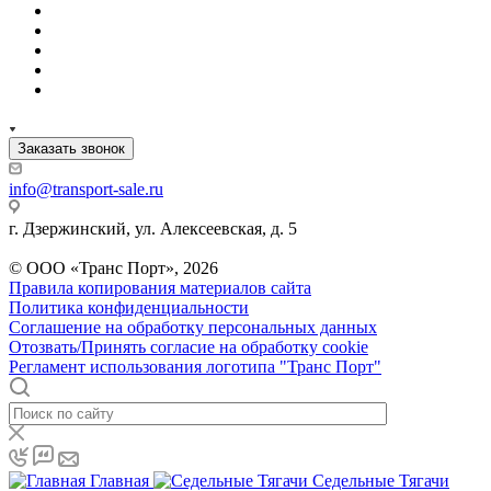
Заказать звонок
info@transport-sale.ru
г. Дзержинский, ул. Алексеевская, д. 5
© ООО «Транс Порт», 2026
Правила копирования материалов сайта
Политика конфиденциальности
Соглашение на обработку персональных данных
Отозвать/Принять согласие на обработку cookie
Регламент использования логотипа "Транс Порт"
Главная
Седельные Тягачи