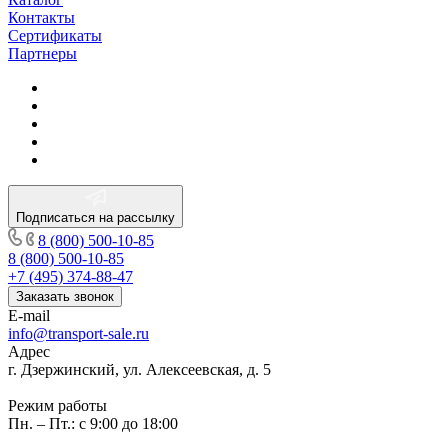
Контакты
Сертификаты
Партнеры
Подписаться на рассылку
8 (800) 500-10-85
8 (800) 500-10-85
+7 (495) 374-88-47
Заказать звонок
E-mail
info@transport-sale.ru
Адрес
г. Дзержинский, ул. Алексеевская, д. 5
Режим работы
Пн. – Пт.: с 9:00 до 18:00