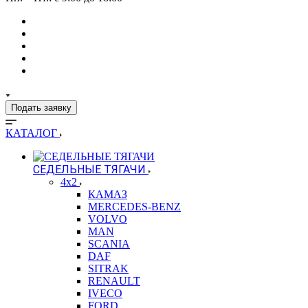
Подать заявку
КАТАЛОГ
СЕДЕЛЬНЫЕ ТЯГАЧИ
4x2
КАМАЗ
MERCEDES-BENZ
VOLVO
MAN
SCANIA
DAF
SITRAK
RENAULT
IVECO
FORD