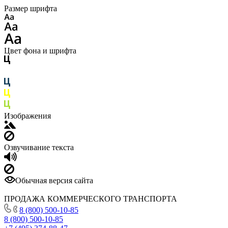
Размер шрифта
Цвет фона и шрифта
Изображения
Озвучивание текста
Обычная версия сайта
ПРОДАЖА КОММЕРЧЕСКОГО ТРАНСПОРТА
8 (800) 500-10-85
8 (800) 500-10-85