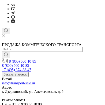
ПРОДАЖА КОММЕРЧЕСКОГО ТРАНСПОРТА
8 (800) 500-10-85
8 (800) 500-10-85
+7 (495) 374-88-47
Заказать звонок
E-mail
info@transport-sale.ru
Адрес
г. Дзержинский, ул. Алексеевская, д. 5
Режим работы
Пн. – Пт.: с 9:00 до 18:00