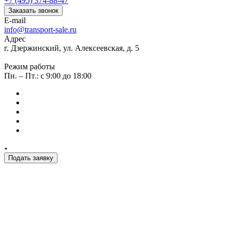
+7 (495) 374-88-47
Заказать звонок
E-mail
info@transport-sale.ru
Адрес
г. Дзержинский, ул. Алексеевская, д. 5
Режим работы
Пн. – Пт.: с 9:00 до 18:00
Подать заявку