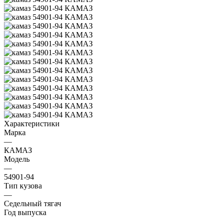
Характеристики
Марка
—
КАМАЗ
Модель
—
54901-94
Тип кузова
—
Седельный тягач
Год выпуска