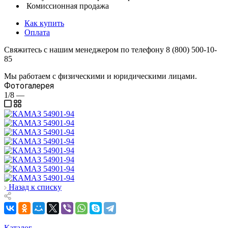
Комиссионная продажа
Как купить
Оплата
Свяжитесь с нашим менеджером по телефону 8 (800) 500-10-
85
Мы работаем с физическими и юридическими лицами.
Фотогалерея
1/8
—
Назад к списку
Каталог