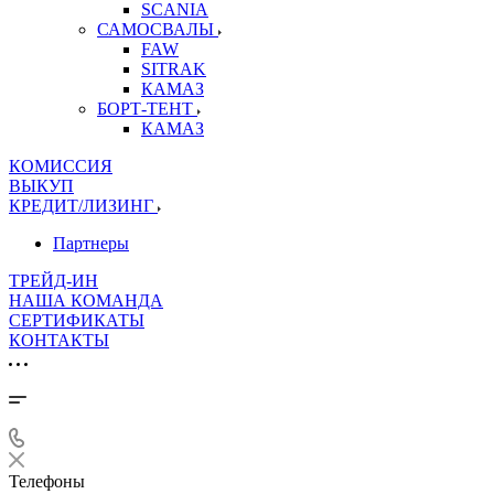
SCANIA
САМОСВАЛЫ
FAW
SITRAK
КАМАЗ
БОРТ-ТЕНТ
КАМАЗ
КОМИССИЯ
ВЫКУП
КРЕДИТ/ЛИЗИНГ
Партнеры
ТРЕЙД-ИН
НАША КОМАНДА
СЕРТИФИКАТЫ
КОНТАКТЫ
Телефоны