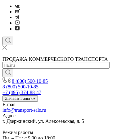
ПРОДАЖА КОММЕРЧЕСКОГО ТРАНСПОРТА
8 (800) 500-10-85
8 (800) 500-10-85
+7 (495) 374-88-47
Заказать звонок
E-mail
info@transport-sale.ru
Адрес
г. Дзержинский, ул. Алексеевская, д. 5
Режим работы
Пн. – Пт.: с 9:00 до 18:00