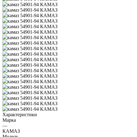
Характеристики
Марка
—
КАМАЗ
Модель