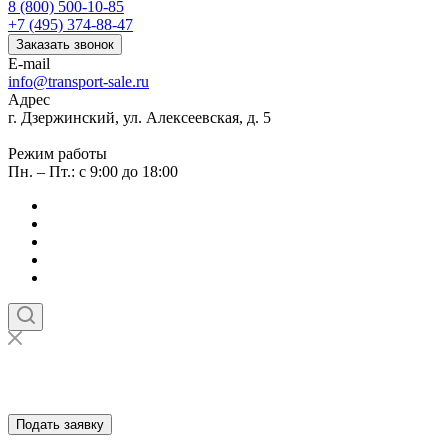
8 (800) 500-10-85
+7 (495) 374-88-47
Заказать звонок
E-mail
info@transport-sale.ru
Адрес
г. Дзержинский, ул. Алексеевская, д. 5
Режим работы
Пн. – Пт.: с 9:00 до 18:00
Подать заявку