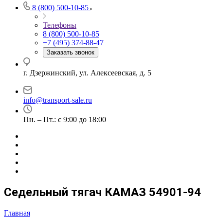
8 (800) 500-10-85
Телефоны
8 (800) 500-10-85
+7 (495) 374-88-47
Заказать звонок
г. Дзержинский, ул. Алексеевская, д. 5
info@transport-sale.ru
Пн. – Пт.: с 9:00 до 18:00
Седельный тягач КАМАЗ 54901-94
Главная