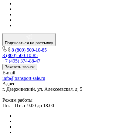
Подписаться на рассылку
8 (800) 500-10-85
8 (800) 500-10-85
+7 (495) 374-88-47
Заказать звонок
E-mail
info@transport-sale.ru
Адрес
г. Дзержинский, ул. Алексеевская, д. 5
Режим работы
Пн. – Пт.: с 9:00 до 18:00