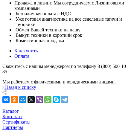
Продажа в лизинг. Мы сотрудничаем с Лизинговыми
компаниями
Безналичная оплата с НДС
Уже готовая диагностика на все седельные тягачи и
грузовики
Обмен Вашей техники на нашу
Выкуп техники в короткий срок
Комиссионная продажа
Как купить
Оплата
Свяжитесь с нашим менеджером по телефону 8 (800) 500-10-
85
Мы работаем с физическими и юридическими лицами.
Назад к списку
Каталог
Контакты
Сертификаты
Партнеры