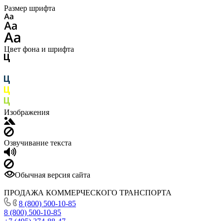
Размер шрифта
Цвет фона и шрифта
Изображения
Озвучивание текста
Обычная версия сайта
ПРОДАЖА КОММЕРЧЕСКОГО ТРАНСПОРТА
8 (800) 500-10-85
8 (800) 500-10-85