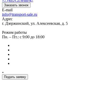
+7 (495) 374-88-47
Заказать звонок
E-mail
info@transport-sale.ru
Адрес
г. Дзержинский, ул. Алексеевская, д. 5
Режим работы
Пн. – Пт.: с 9:00 до 18:00
Подать заявку