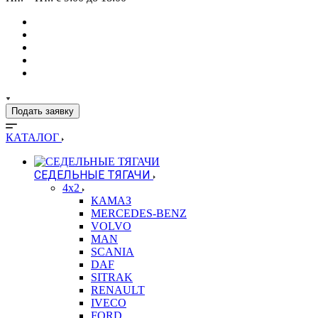
Подать заявку
КАТАЛОГ
СЕДЕЛЬНЫЕ ТЯГАЧИ
4x2
КАМАЗ
MERCEDES-BENZ
VOLVO
MAN
SCANIA
DAF
SITRAK
RENAULT
IVECO
FORD