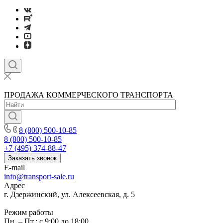
ПРОДАЖА КОММЕРЧЕСКОГО ТРАНСПОРТА
8 (800) 500-10-85
8 (800) 500-10-85
+7 (495) 374-88-47
Заказать звонок
E-mail
info@transport-sale.ru
Адрес
г. Дзержинский, ул. Алексеевская, д. 5
Режим работы
Пн. – Пт.: с 9:00 до 18:00