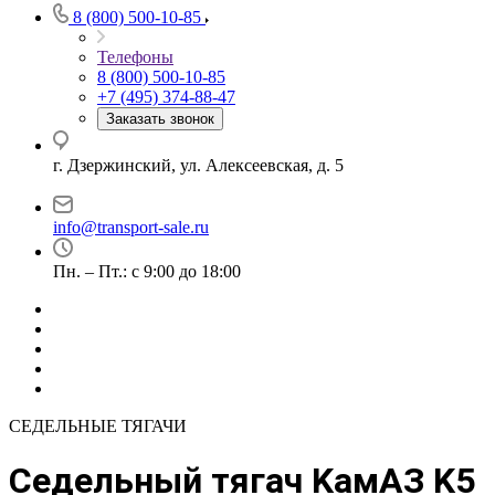
8 (800) 500-10-85
Телефоны
8 (800) 500-10-85
+7 (495) 374-88-47
Заказать звонок
г. Дзержинский, ул. Алексеевская, д. 5
info@transport-sale.ru
Пн. – Пт.: с 9:00 до 18:00
СЕДЕЛЬНЫЕ ТЯГАЧИ
Седельный тягач KамАЗ K5