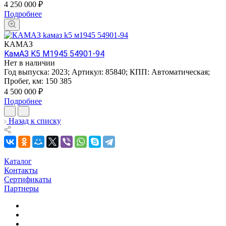
4 250 000
₽
Подробнее
КАМАЗ
KамАЗ K5 М1945 54901-94
Нет в наличии
Год выпуска:
2023
;
Артикул:
85840
;
КПП:
Автоматическая
;
Пробег, км:
150 385
4 500 000
₽
Подробнее
Назад к списку
Каталог
Контакты
Сертификаты
Партнеры