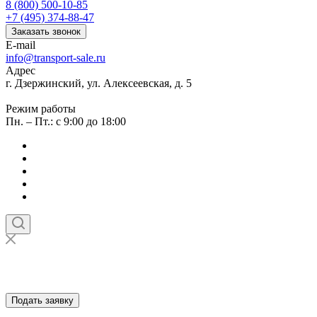
8 (800) 500-10-85
+7 (495) 374-88-47
Заказать звонок
E-mail
info@transport-sale.ru
Адрес
г. Дзержинский, ул. Алексеевская, д. 5
Режим работы
Пн. – Пт.: с 9:00 до 18:00
Подать заявку