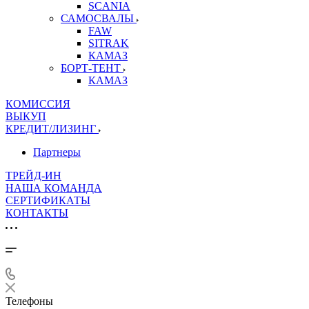
SCANIA
САМОСВАЛЫ
FAW
SITRAK
КАМАЗ
БОРТ-ТЕНТ
КАМАЗ
КОМИССИЯ
ВЫКУП
КРЕДИТ/ЛИЗИНГ
Партнеры
ТРЕЙД-ИН
НАША КОМАНДА
СЕРТИФИКАТЫ
КОНТАКТЫ
Телефоны