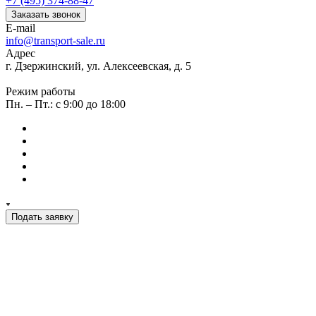
+7 (495) 374-88-47
Заказать звонок
E-mail
info@transport-sale.ru
Адрес
г. Дзержинский, ул. Алексеевская, д. 5
Режим работы
Пн. – Пт.: с 9:00 до 18:00
Подать заявку