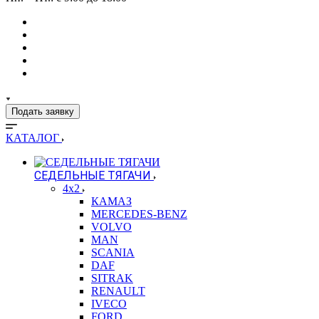
Подать заявку
КАТАЛОГ
СЕДЕЛЬНЫЕ ТЯГАЧИ
4x2
КАМАЗ
MERCEDES-BENZ
VOLVO
MAN
SCANIA
DAF
SITRAK
RENAULT
IVECO
FORD