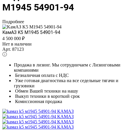
М1945 54901-94
Подробнее
KамАЗ K5 М1945 54901-94
4 500 000
₽
Нет в наличии
Арт.
87123
Продажа в лизинг. Мы сотрудничаем с Лизинговыми
компаниями
Безналичная оплата с НДС
Уже готовая диагностика на все седельные тягачи и
грузовики
Обмен Вашей техники на нашу
Выкуп техники в короткий срок
Комиссионная продажа