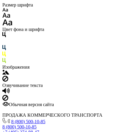
Размер шрифта
Цвет фона и шрифта
Изображения
Озвучивание текста
Обычная версия сайта
ПРОДАЖА КОММЕРЧЕСКОГО ТРАНСПОРТА
8 (800) 500-10-85
8 (800) 500-10-85