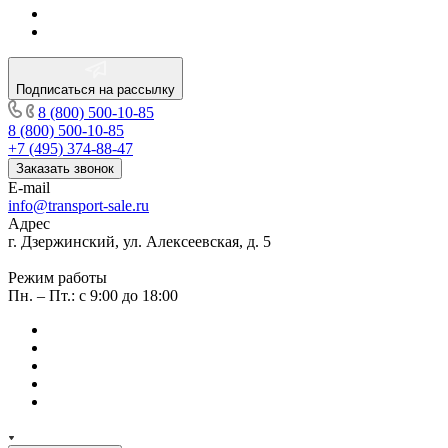
Подписаться на рассылку
8 (800) 500-10-85
8 (800) 500-10-85
+7 (495) 374-88-47
Заказать звонок
E-mail
info@transport-sale.ru
Адрес
г. Дзержинский, ул. Алексеевская, д. 5
Режим работы
Пн. – Пт.: с 9:00 до 18:00