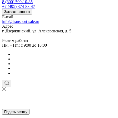
8 (800) 500-10-85
+7 (495) 374-88-47
Заказать звонок
E-mail
info@transport-sale.ru
Адрес
г. Дзержинский, ул. Алексеевская, д. 5
Режим работы
Пн. – Пт.: с 9:00 до 18:00
Подать заявку