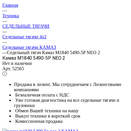
Главная
—
Техника
—
СЕДЕЛЬНЫЕ ТЯГАЧИ
—
Седельные тягачи 4x2
—
Седельные тягачи КАМАЗ
—
Седельный тягач Камаз M1840 5490-5P NEO 2
Камаз M1840 5490-5P NEO 2
Нет в наличии
Арт.
52565
Продажа в лизинг. Мы сотрудничаем с Лизинговыми
компаниями
Безналичная оплата с НДС
Уже готовая диагностика на все седельные тягачи и
грузовики
Обмен Вашей техники на нашу
Выкуп техники в короткий срок
Комиссионная продажа