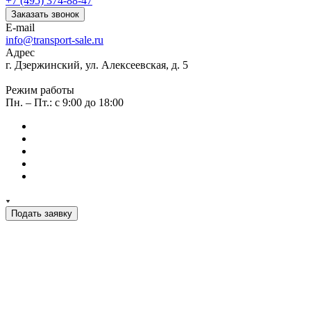
+7 (495) 374-88-47
Заказать звонок
E-mail
info@transport-sale.ru
Адрес
г. Дзержинский, ул. Алексеевская, д. 5
Режим работы
Пн. – Пт.: с 9:00 до 18:00
Подать заявку