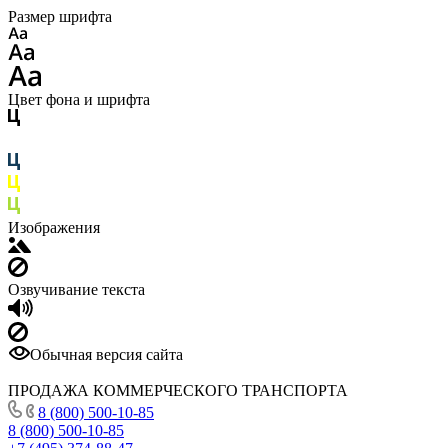
Размер шрифта
Цвет фона и шрифта
Изображения
Озвучивание текста
Обычная версия сайта
ПРОДАЖА КОММЕРЧЕСКОГО ТРАНСПОРТА
8 (800) 500-10-85
8 (800) 500-10-85