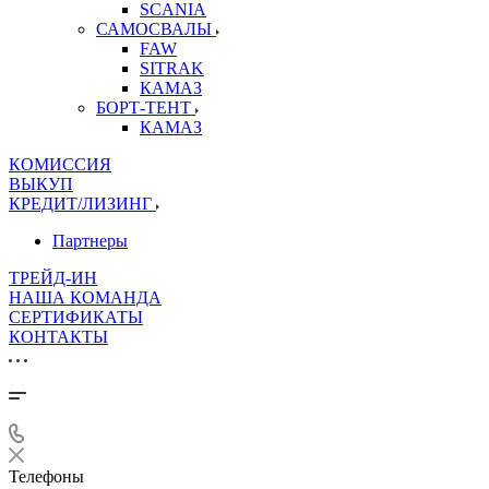
SCANIA
САМОСВАЛЫ
FAW
SITRAK
КАМАЗ
БОРТ-ТЕНТ
КАМАЗ
КОМИССИЯ
ВЫКУП
КРЕДИТ/ЛИЗИНГ
Партнеры
ТРЕЙД-ИН
НАША КОМАНДА
СЕРТИФИКАТЫ
КОНТАКТЫ
Телефоны