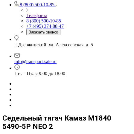
8 (800) 500-10-85
Телефоны
8 (800) 500-10-85
+7 (495) 374-88-47
Заказать звонок
г. Дзержинский, ул. Алексеевская, д. 5
info@transport-sale.ru
Пн. – Пт.: с 9:00 до 18:00
Седельный тягач Камаз M1840
5490-5P NEO 2