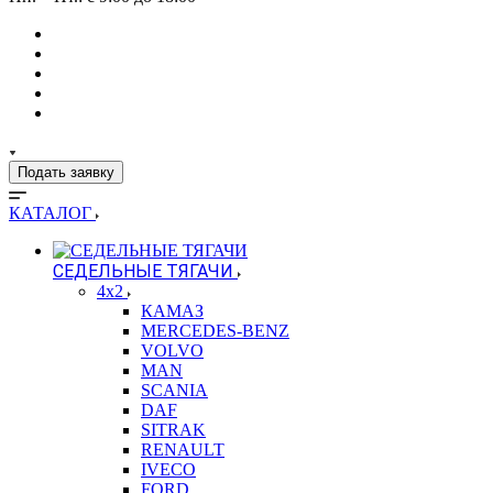
Подать заявку
КАТАЛОГ
СЕДЕЛЬНЫЕ ТЯГАЧИ
4x2
КАМАЗ
MERCEDES-BENZ
VOLVO
MAN
SCANIA
DAF
SITRAK
RENAULT
IVECO
FORD