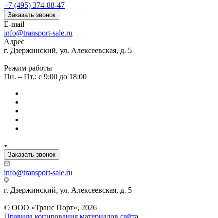
+7 (495) 374-88-47
Заказать звонок
E-mail
info@transport-sale.ru
Адрес
г. Дзержинский, ул. Алексеевская, д. 5
Режим работы
Пн. – Пт.: с 9:00 до 18:00
Заказать звонок
info@transport-sale.ru
г. Дзержинский, ул. Алексеевская, д. 5
© ООО «Транс Порт», 2026
Правила копирования материалов сайта