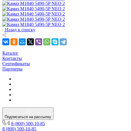
Назад к списку
Каталог
Контакты
Сертификаты
Партнеры
Подписаться на рассылку
8 (800) 500-10-85
8 (800) 500-10-85