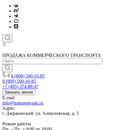
ПРОДАЖА КОММЕРЧЕСКОГО ТРАНСПОРТА
8 (800) 500-10-85
8 (800) 500-10-85
+7 (495) 374-88-47
Заказать звонок
E-mail
info@transport-sale.ru
Адрес
г. Дзержинский, ул. Алексеевская, д. 5
Режим работы
Пн. – Пт.: с 9:00 до 18:00