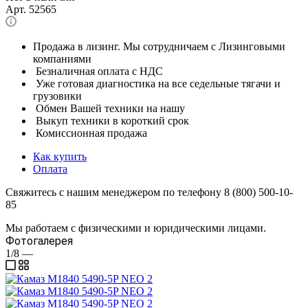
Арт.
52565
Продажа в лизинг. Мы сотрудничаем с Лизинговыми
компаниями
Безналичная оплата с НДС
Уже готовая диагностика на все седельные тягачи и
грузовики
Обмен Вашей техники на нашу
Выкуп техники в короткий срок
Комиссионная продажа
Как купить
Оплата
Свяжитесь с нашим менеджером по телефону 8 (800) 500-10-
85
Мы работаем с физическими и юридическими лицами.
Фотогалерея
1/8
—