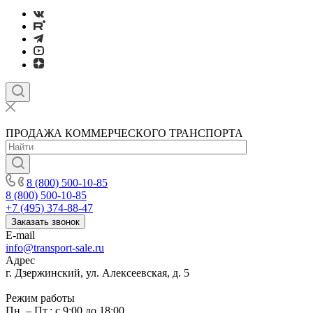
ПРОДАЖА КОММЕРЧЕСКОГО ТРАНСПОРТА
8 (800) 500-10-85
8 (800) 500-10-85
+7 (495) 374-88-47
Заказать звонок
E-mail
info@transport-sale.ru
Адрес
г. Дзержинский, ул. Алексеевская, д. 5
Режим работы
Пн. – Пт.: с 9:00 до 18:00