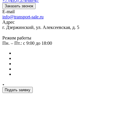
+7 (495) 374-88-47
Заказать звонок
E-mail
info@transport-sale.ru
Адрес
г. Дзержинский, ул. Алексеевская, д. 5
Режим работы
Пн. – Пт.: с 9:00 до 18:00
Подать заявку