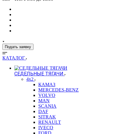
Подать заявку
КАТАЛОГ
СЕДЕЛЬНЫЕ ТЯГАЧИ
4x2
КАМАЗ
MERCEDES-BENZ
VOLVO
MAN
SCANIA
DAF
SITRAK
RENAULT
IVECO
FORD