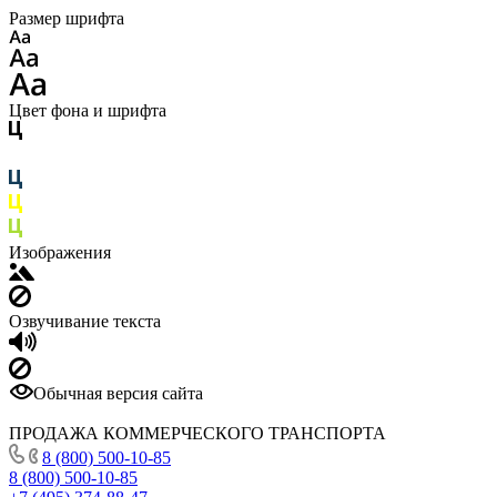
Размер шрифта
Цвет фона и шрифта
Изображения
Озвучивание текста
Обычная версия сайта
ПРОДАЖА КОММЕРЧЕСКОГО ТРАНСПОРТА
8 (800) 500-10-85
8 (800) 500-10-85