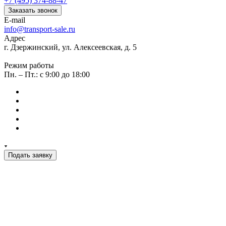
+7 (495) 374-88-47
Заказать звонок
E-mail
info@transport-sale.ru
Адрес
г. Дзержинский, ул. Алексеевская, д. 5
Режим работы
Пн. – Пт.: с 9:00 до 18:00
Подать заявку