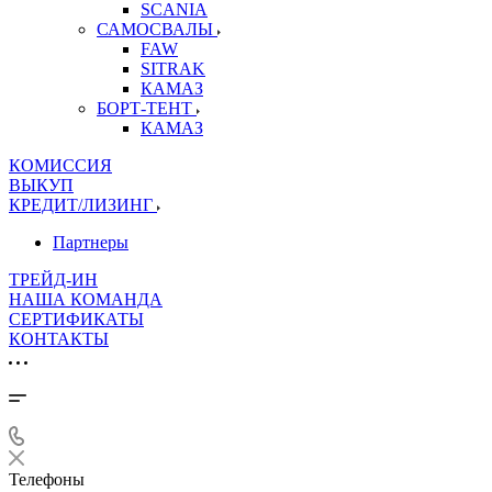
SCANIA
САМОСВАЛЫ
FAW
SITRAK
КАМАЗ
БОРТ-ТЕНТ
КАМАЗ
КОМИССИЯ
ВЫКУП
КРЕДИТ/ЛИЗИНГ
Партнеры
ТРЕЙД-ИН
НАША КОМАНДА
СЕРТИФИКАТЫ
КОНТАКТЫ
Телефоны