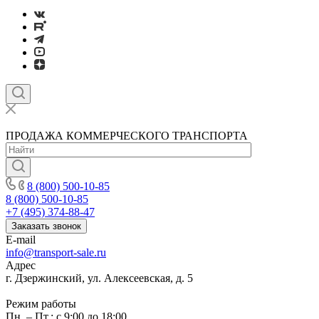
ПРОДАЖА КОММЕРЧЕСКОГО ТРАНСПОРТА
8 (800) 500-10-85
8 (800) 500-10-85
+7 (495) 374-88-47
Заказать звонок
E-mail
info@transport-sale.ru
Адрес
г. Дзержинский, ул. Алексеевская, д. 5
Режим работы
Пн. – Пт.: с 9:00 до 18:00