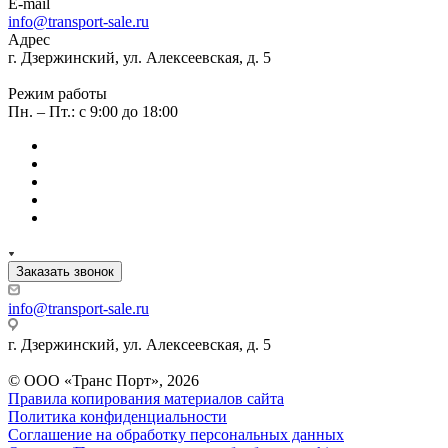
E-mail
info@transport-sale.ru
Адрес
г. Дзержинский, ул. Алексеевская, д. 5
Режим работы
Пн. – Пт.: с 9:00 до 18:00
Заказать звонок
info@transport-sale.ru
г. Дзержинский, ул. Алексеевская, д. 5
© ООО «Транс Порт», 2026
Правила копирования материалов сайта
Политика конфиденциальности
Соглашение на обработку персональных данных