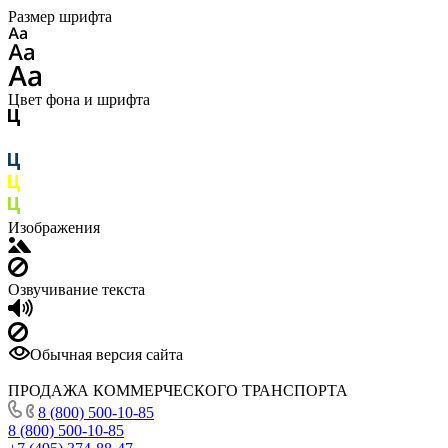
Размер шрифта
Цвет фона и шрифта
Изображения
Озвучивание текста
Обычная версия сайта
ПРОДАЖА КОММЕРЧЕСКОГО ТРАНСПОРТА
8 (800) 500-10-85
8 (800) 500-10-85