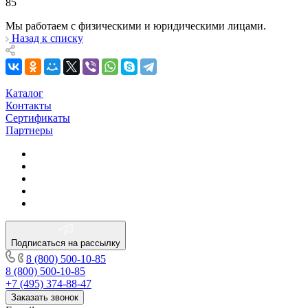
85
Мы работаем с физическими и юридическими лицами.
Назад к списку
Каталог
Контакты
Сертификаты
Партнеры
Подписаться на рассылку
8 (800) 500-10-85
8 (800) 500-10-85
+7 (495) 374-88-47
Заказать звонок