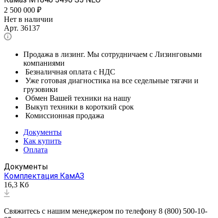
2 500 000
₽
Нет в наличии
Арт.
36137
Продажа в лизинг. Мы сотрудничаем с Лизинговыми
компаниями
Безналичная оплата с НДС
Уже готовая диагностика на все седельные тягачи и
грузовики
Обмен Вашей техники на нашу
Выкуп техники в короткий срок
Комиссионная продажа
Документы
Как купить
Оплата
Документы
Комплектация КамАЗ
16,3 Кб
Свяжитесь с нашим менеджером по телефону 8 (800) 500-10-