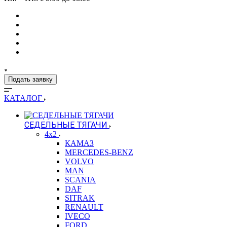
Подать заявку
КАТАЛОГ
СЕДЕЛЬНЫЕ ТЯГАЧИ
4x2
КАМАЗ
MERCEDES-BENZ
VOLVO
MAN
SCANIA
DAF
SITRAK
RENAULT
IVECO
FORD