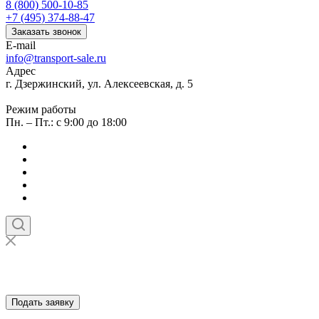
8 (800) 500-10-85
+7 (495) 374-88-47
Заказать звонок
E-mail
info@transport-sale.ru
Адрес
г. Дзержинский, ул. Алексеевская, д. 5
Режим работы
Пн. – Пт.: с 9:00 до 18:00
Подать заявку