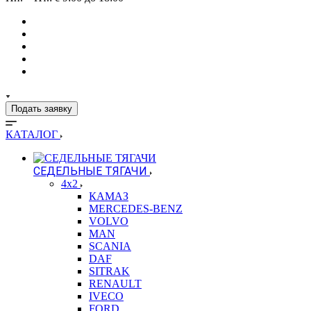
Подать заявку
КАТАЛОГ
СЕДЕЛЬНЫЕ ТЯГАЧИ
4x2
КАМАЗ
MERCEDES-BENZ
VOLVO
MAN
SCANIA
DAF
SITRAK
RENAULT
IVECO
FORD