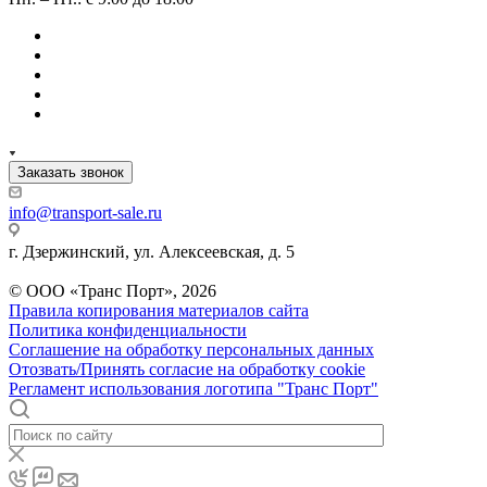
Заказать звонок
info@transport-sale.ru
г. Дзержинский, ул. Алексеевская, д. 5
© ООО «Транс Порт», 2026
Правила копирования материалов сайта
Политика конфиденциальности
Соглашение на обработку персональных данных
Отозвать/Принять согласие на обработку cookie
Регламент использования логотипа "Транс Порт"