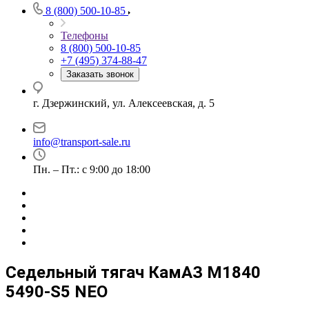
8 (800) 500-10-85
Телефоны
8 (800) 500-10-85
+7 (495) 374-88-47
Заказать звонок
г. Дзержинский, ул. Алексеевская, д. 5
info@transport-sale.ru
Пн. – Пт.: с 9:00 до 18:00
Седельный тягач КамАЗ M1840
5490-S5 NEO