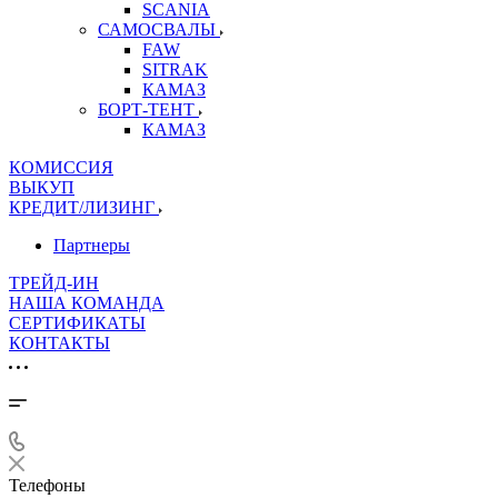
SCANIA
САМОСВАЛЫ
FAW
SITRAK
КАМАЗ
БОРТ-ТЕНТ
КАМАЗ
КОМИССИЯ
ВЫКУП
КРЕДИТ/ЛИЗИНГ
Партнеры
ТРЕЙД-ИН
НАША КОМАНДА
СЕРТИФИКАТЫ
КОНТАКТЫ
Телефоны