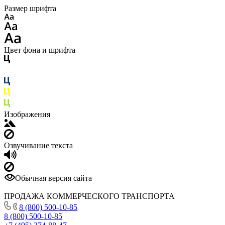
Размер шрифта
Цвет фона и шрифта
Изображения
Озвучивание текста
Обычная версия сайта
ПРОДАЖА КОММЕРЧЕСКОГО ТРАНСПОРТА
8 (800) 500-10-85
8 (800) 500-10-85