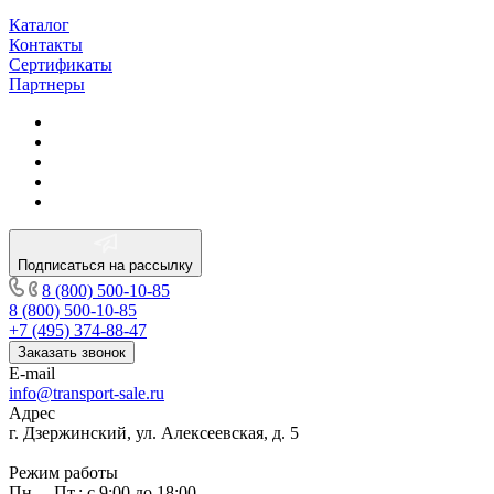
Каталог
Контакты
Сертификаты
Партнеры
Подписаться на рассылку
8 (800) 500-10-85
8 (800) 500-10-85
+7 (495) 374-88-47
Заказать звонок
E-mail
info@transport-sale.ru
Адрес
г. Дзержинский, ул. Алексеевская, д. 5
Режим работы
Пн. – Пт.: с 9:00 до 18:00