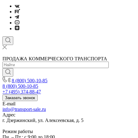
ПРОДАЖА КОММЕРЧЕСКОГО ТРАНСПОРТА
8 (800) 500-10-85
8 (800) 500-10-85
+7 (495) 374-88-47
Заказать звонок
E-mail
info@transport-sale.ru
Адрес
г. Дзержинский, ул. Алексеевская, д. 5
Режим работы
Пн. – Пт.: с 9:00 до 18:00