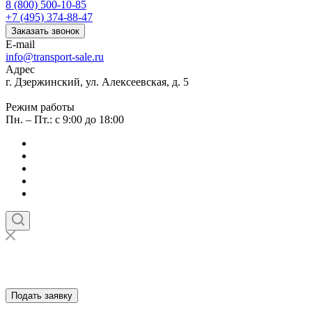
8 (800) 500-10-85
+7 (495) 374-88-47
Заказать звонок
E-mail
info@transport-sale.ru
Адрес
г. Дзержинский, ул. Алексеевская, д. 5
Режим работы
Пн. – Пт.: с 9:00 до 18:00
Подать заявку