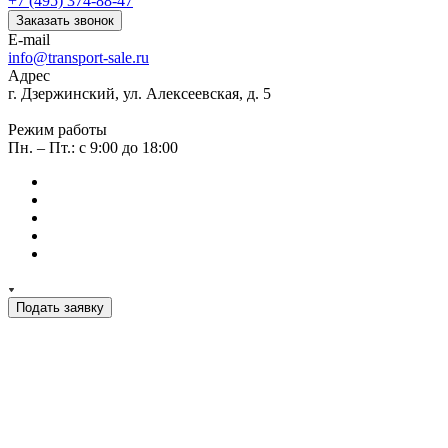
+7 (495) 374-88-47
Заказать звонок
E-mail
info@transport-sale.ru
Адрес
г. Дзержинский, ул. Алексеевская, д. 5
Режим работы
Пн. – Пт.: с 9:00 до 18:00
Подать заявку