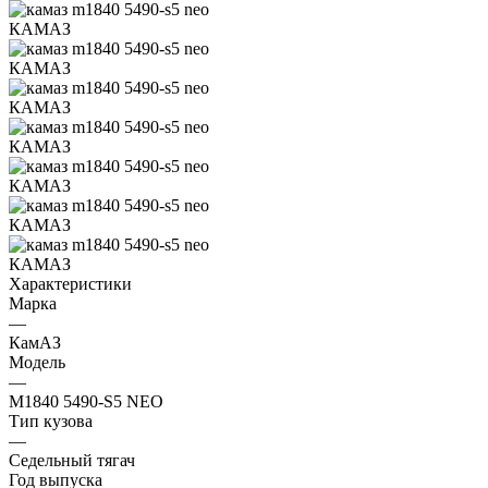
Характеристики
Марка
—
КамАЗ
Модель
—
M1840 5490-S5 NEO
Тип кузова
—
Седельный тягач
Год выпуска