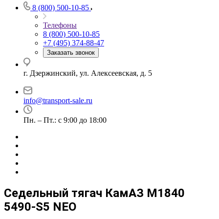
8 (800) 500-10-85
Телефоны
8 (800) 500-10-85
+7 (495) 374-88-47
Заказать звонок
г. Дзержинский, ул. Алексеевская, д. 5
info@transport-sale.ru
Пн. – Пт.: с 9:00 до 18:00
Седельный тягач КамАЗ M1840
5490-S5 NEO