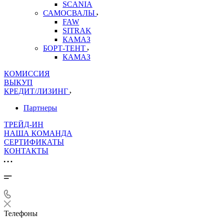
SCANIA
САМОСВАЛЫ
FAW
SITRAK
КАМАЗ
БОРТ-ТЕНТ
КАМАЗ
КОМИССИЯ
ВЫКУП
КРЕДИТ/ЛИЗИНГ
Партнеры
ТРЕЙД-ИН
НАША КОМАНДА
СЕРТИФИКАТЫ
КОНТАКТЫ
Телефоны