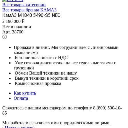
Все товары категории
Все товары бренда КАМАЗ
КамАЗ M1840 5490-S5 NEO
2 190 000
₽
Нет в наличии
Арт.
38700
Продажа в лизинг. Мы сотрудничаем с Лизинговыми
компаниями
Безналичная оплата с НДС
Уже готовая диагностика на все седельные тягачи и
грузовики
Обмен Вашей техники на нашу
Выкуп техники в короткий срок
Комиссионная продажа
Как купить
Оплата
Свяжитесь с нашим менеджером по телефону 8 (800) 500-10-
85
Мы работаем с физическими и юридическими лицами.
Назад к списку