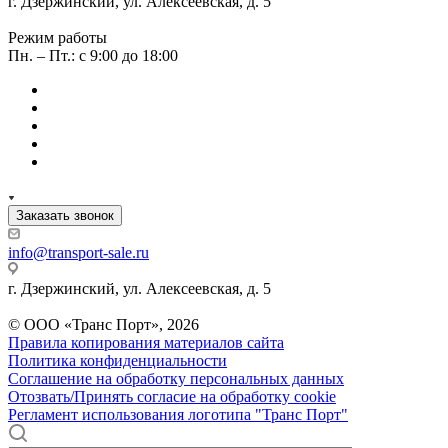
г. Дзержинский, ул. Алексеевская, д. 5
Режим работы
Пн. – Пт.: с 9:00 до 18:00
Заказать звонок
info@transport-sale.ru
г. Дзержинский, ул. Алексеевская, д. 5
© ООО «Транс Порт», 2026
Правила копирования материалов сайта
Политика конфиденциальности
Соглашение на обработку персональных данных
Отозвать/Принять согласие на обработку cookie
Регламент использования логотипа "Транс Порт"