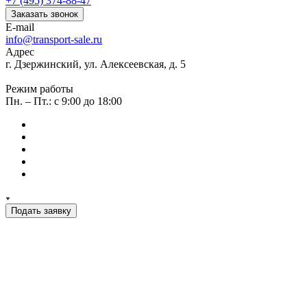
+7 (495) 374-88-47
Заказать звонок
E-mail
info@transport-sale.ru
Адрес
г. Дзержинский, ул. Алексеевская, д. 5
Режим работы
Пн. – Пт.: с 9:00 до 18:00
Подать заявку