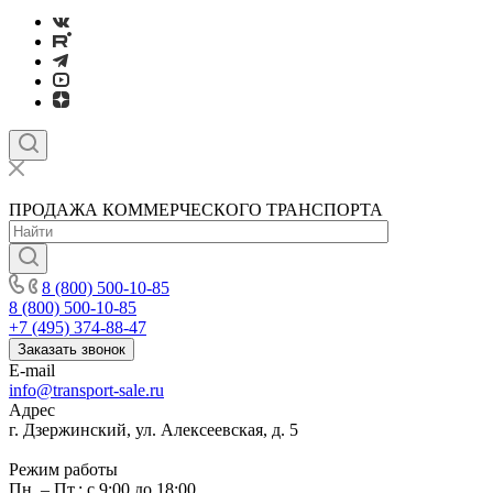
ПРОДАЖА КОММЕРЧЕСКОГО ТРАНСПОРТА
8 (800) 500-10-85
8 (800) 500-10-85
+7 (495) 374-88-47
Заказать звонок
E-mail
info@transport-sale.ru
Адрес
г. Дзержинский, ул. Алексеевская, д. 5
Режим работы
Пн. – Пт.: с 9:00 до 18:00