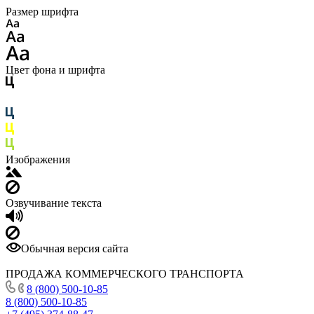
Размер шрифта
Цвет фона и шрифта
Изображения
Озвучивание текста
Обычная версия сайта
ПРОДАЖА КОММЕРЧЕСКОГО ТРАНСПОРТА
8 (800) 500-10-85
8 (800) 500-10-85