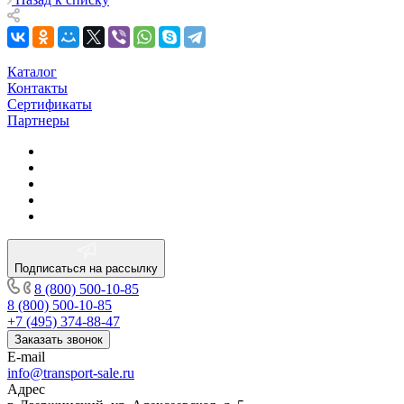
Каталог
Контакты
Сертификаты
Партнеры
Подписаться на рассылку
8 (800) 500-10-85
8 (800) 500-10-85
+7 (495) 374-88-47
Заказать звонок
E-mail
info@transport-sale.ru
Адрес