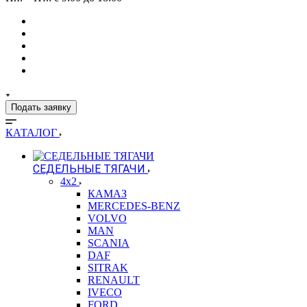
Подать заявку
КАТАЛОГ
СЕДЕЛЬНЫЕ ТЯГАЧИ
4x2
КАМАЗ
MERCEDES-BENZ
VOLVO
MAN
SCANIA
DAF
SITRAK
RENAULT
IVECO
FORD