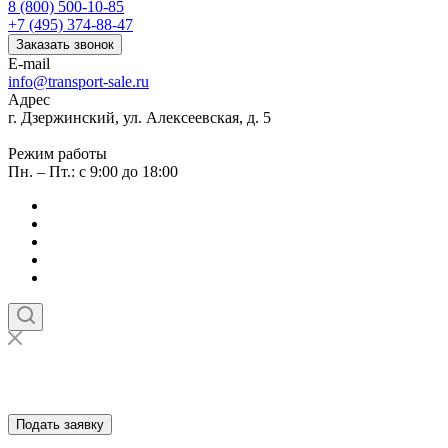
8 (800) 500-10-85
+7 (495) 374-88-47
Заказать звонок
E-mail
info@transport-sale.ru
Адрес
г. Дзержинский, ул. Алексеевская, д. 5
Режим работы
Пн. – Пт.: с 9:00 до 18:00
Подать заявку