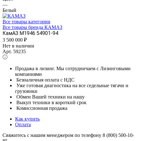
—
Белый
Все товары категории
Все товары бренда КАМАЗ
КамАЗ М1946 54901-94
3 500 000
₽
Нет в наличии
Арт.
59235
Продажа в лизинг. Мы сотрудничаем с Лизинговыми
компаниями
Безналичная оплата с НДС
Уже готовая диагностика на все седельные тягачи и
грузовики
Обмен Вашей техники на нашу
Выкуп техники в короткий срок
Комиссионная продажа
Как купить
Оплата
Свяжитесь с нашим менеджером по телефону 8 (800) 500-10-
85