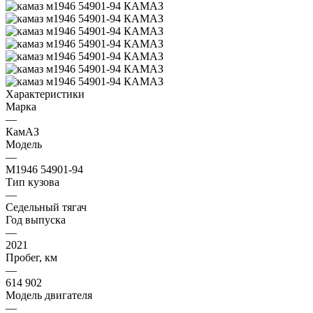
Характеристики
Марка
—
КамАЗ
Модель
—
М1946 54901-94
Тип кузова
—
Седельный тягач
Год выпуска
—
2021
Пробег, км
—
614 902
Модель двигателя
—