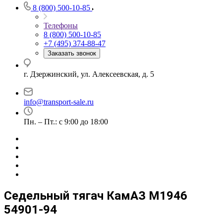
8 (800) 500-10-85
Телефоны
8 (800) 500-10-85
+7 (495) 374-88-47
Заказать звонок
г. Дзержинский, ул. Алексеевская, д. 5
info@transport-sale.ru
Пн. – Пт.: с 9:00 до 18:00
Седельный тягач КамАЗ М1946
54901-94