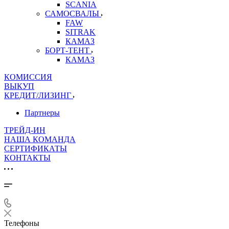
SCANIA
САМОСВАЛЫ
FAW
SITRAK
КАМАЗ
БОРТ-ТЕНТ
КАМАЗ
КОМИССИЯ
ВЫКУП
КРЕДИТ/ЛИЗИНГ
Партнеры
ТРЕЙД-ИН
НАША КОМАНДА
СЕРТИФИКАТЫ
КОНТАКТЫ
Телефоны