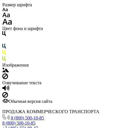
Размер шрифта
Цвет фона и шрифта
Изображения
Озвучивание текста
Обычная версия сайта
ПРОДАЖА КОММЕРЧЕСКОГО ТРАНСПОРТА
8 (800) 500-10-85
8 (800) 500-10-85