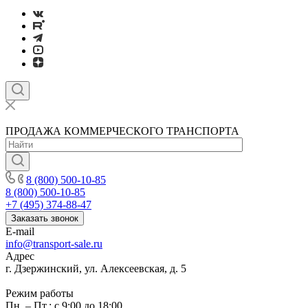
ПРОДАЖА КОММЕРЧЕСКОГО ТРАНСПОРТА
8 (800) 500-10-85
8 (800) 500-10-85
+7 (495) 374-88-47
Заказать звонок
E-mail
info@transport-sale.ru
Адрес
г. Дзержинский, ул. Алексеевская, д. 5
Режим работы
Пн. – Пт.: с 9:00 до 18:00