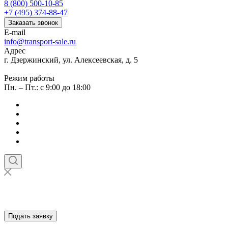
8 (800) 500-10-85
+7 (495) 374-88-47
Заказать звонок
E-mail
info@transport-sale.ru
Адрес
г. Дзержинский, ул. Алексеевская, д. 5
Режим работы
Пн. – Пт.: с 9:00 до 18:00
Подать заявку