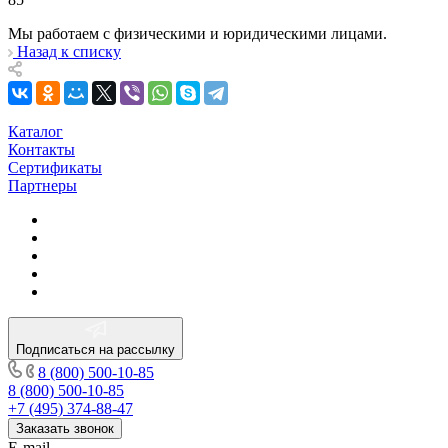
Мы работаем с физическими и юридическими лицами.
Назад к списку
Каталог
Контакты
Сертификаты
Партнеры
Подписаться на рассылку
8 (800) 500-10-85
8 (800) 500-10-85
+7 (495) 374-88-47
Заказать звонок
E-mail