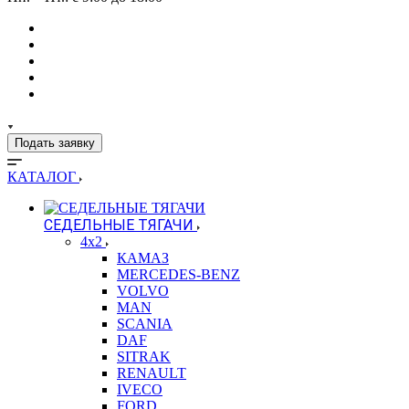
Подать заявку
КАТАЛОГ
СЕДЕЛЬНЫЕ ТЯГАЧИ
4x2
КАМАЗ
MERCEDES-BENZ
VOLVO
MAN
SCANIA
DAF
SITRAK
RENAULT
IVECO
FORD