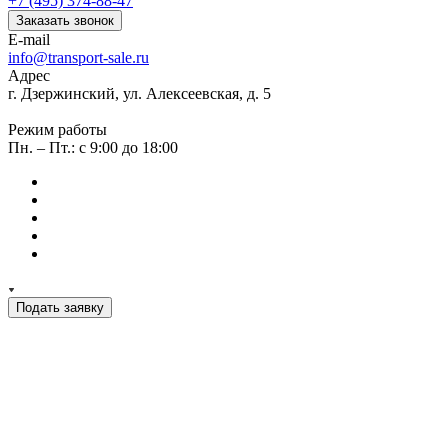
+7 (495) 374-88-47
Заказать звонок
E-mail
info@transport-sale.ru
Адрес
г. Дзержинский, ул. Алексеевская, д. 5
Режим работы
Пн. – Пт.: с 9:00 до 18:00
Подать заявку