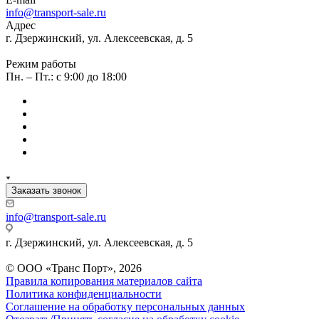
info@transport-sale.ru
Адрес
г. Дзержинский, ул. Алексеевская, д. 5
Режим работы
Пн. – Пт.: с 9:00 до 18:00
Заказать звонок
info@transport-sale.ru
г. Дзержинский, ул. Алексеевская, д. 5
© ООО «Транс Порт», 2026
Правила копирования материалов сайта
Политика конфиденциальности
Соглашение на обработку персональных данных