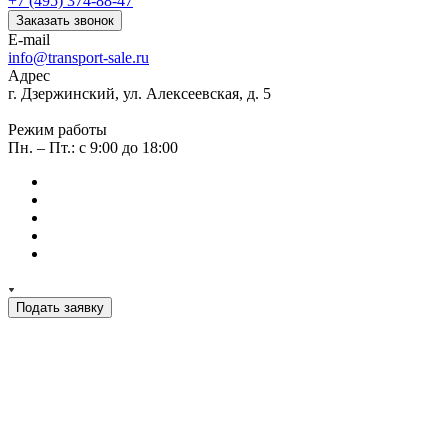
+7 (495) 374-88-47
Заказать звонок
E-mail
info@transport-sale.ru
Адрес
г. Дзержинский, ул. Алексеевская, д. 5
Режим работы
Пн. – Пт.: с 9:00 до 18:00
Подать заявку