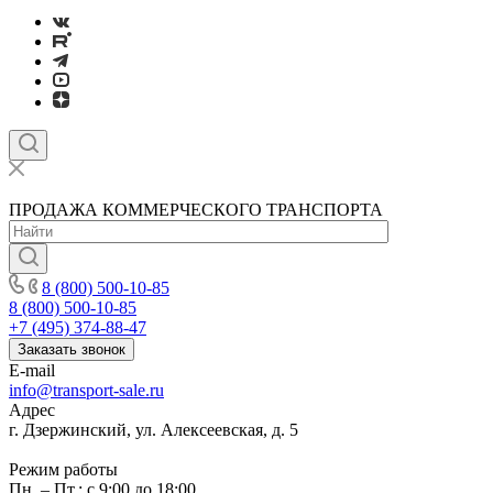
ПРОДАЖА КОММЕРЧЕСКОГО ТРАНСПОРТА
8 (800) 500-10-85
8 (800) 500-10-85
+7 (495) 374-88-47
Заказать звонок
E-mail
info@transport-sale.ru
Адрес
г. Дзержинский, ул. Алексеевская, д. 5
Режим работы
Пн. – Пт.: с 9:00 до 18:00