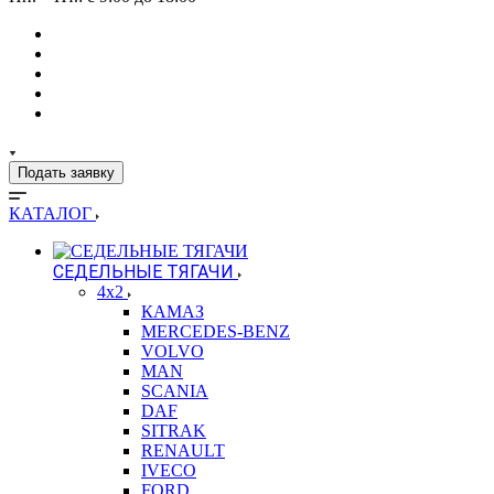
Подать заявку
КАТАЛОГ
СЕДЕЛЬНЫЕ ТЯГАЧИ
4x2
КАМАЗ
MERCEDES-BENZ
VOLVO
MAN
SCANIA
DAF
SITRAK
RENAULT
IVECO
FORD