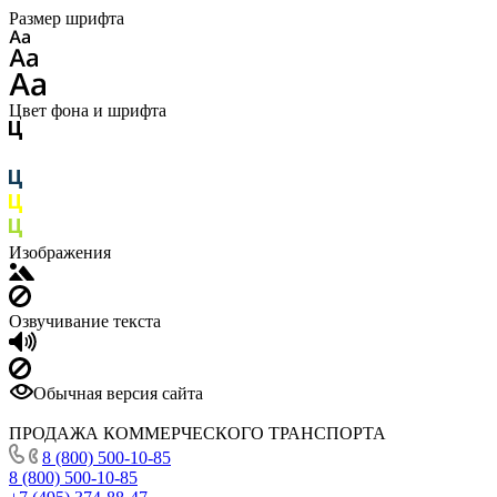
Размер шрифта
Цвет фона и шрифта
Изображения
Озвучивание текста
Обычная версия сайта
ПРОДАЖА КОММЕРЧЕСКОГО ТРАНСПОРТА
8 (800) 500-10-85
8 (800) 500-10-85