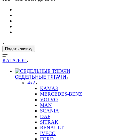
Подать заявку
КАТАЛОГ
СЕДЕЛЬНЫЕ ТЯГАЧИ
4x2
КАМАЗ
MERCEDES-BENZ
VOLVO
MAN
SCANIA
DAF
SITRAK
RENAULT
IVECO
FORD