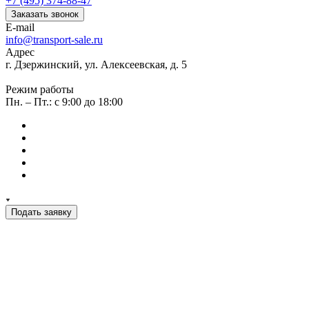
+7 (495) 374-88-47
Заказать звонок
E-mail
info@transport-sale.ru
Адрес
г. Дзержинский, ул. Алексеевская, д. 5
Режим работы
Пн. – Пт.: с 9:00 до 18:00
Подать заявку