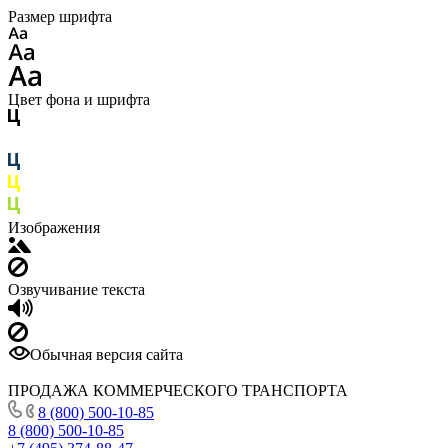
Размер шрифта
Цвет фона и шрифта
Изображения
Озвучивание текста
Обычная версия сайта
ПРОДАЖА КОММЕРЧЕСКОГО ТРАНСПОРТА
8 (800) 500-10-85
8 (800) 500-10-85