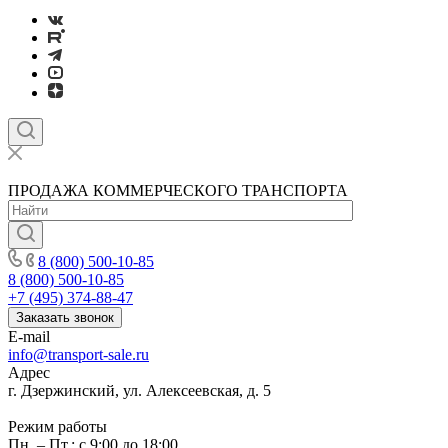
ПРОДАЖА КОММЕРЧЕСКОГО ТРАНСПОРТА
8 (800) 500-10-85
8 (800) 500-10-85
+7 (495) 374-88-47
Заказать звонок
E-mail
info@transport-sale.ru
Адрес
г. Дзержинский, ул. Алексеевская, д. 5
Режим работы
Пн. – Пт.: с 9:00 до 18:00