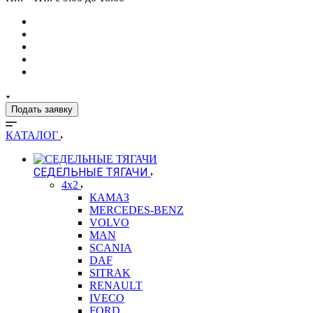
Подать заявку
КАТАЛОГ
СЕДЕЛЬНЫЕ ТЯГАЧИ
4x2
КАМАЗ
MERCEDES-BENZ
VOLVO
MAN
SCANIA
DAF
SITRAK
RENAULT
IVECO
FORD