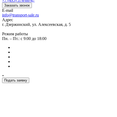
+7 (495) 374-88-47
Заказать звонок
E-mail
info@transport-sale.ru
Адрес
г. Дзержинский, ул. Алексеевская, д. 5
Режим работы
Пн. – Пт.: с 9:00 до 18:00
Подать заявку