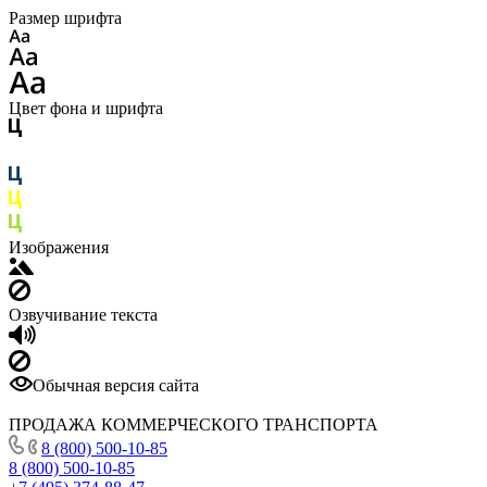
Размер шрифта
Цвет фона и шрифта
Изображения
Озвучивание текста
Обычная версия сайта
ПРОДАЖА КОММЕРЧЕСКОГО ТРАНСПОРТА
8 (800) 500-10-85
8 (800) 500-10-85