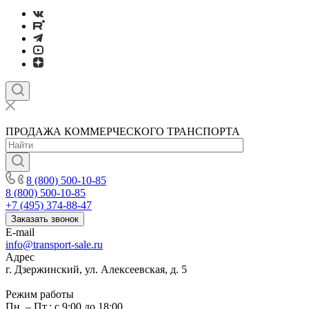
ПРОДАЖА КОММЕРЧЕСКОГО ТРАНСПОРТА
8 (800) 500-10-85
8 (800) 500-10-85
+7 (495) 374-88-47
Заказать звонок
E-mail
info@transport-sale.ru
Адрес
г. Дзержинский, ул. Алексеевская, д. 5
Режим работы
Пн. – Пт.: с 9:00 до 18:00