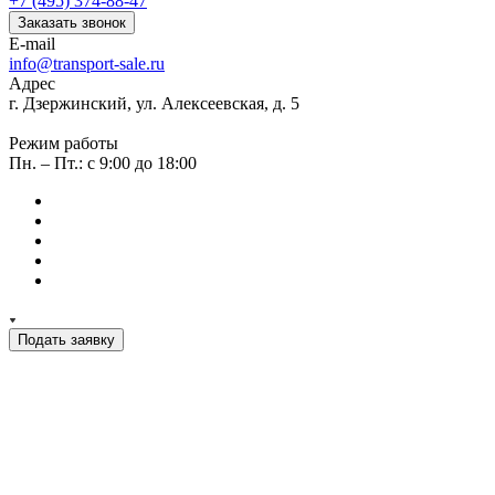
+7 (495) 374-88-47
Заказать звонок
E-mail
info@transport-sale.ru
Адрес
г. Дзержинский, ул. Алексеевская, д. 5
Режим работы
Пн. – Пт.: с 9:00 до 18:00
Подать заявку