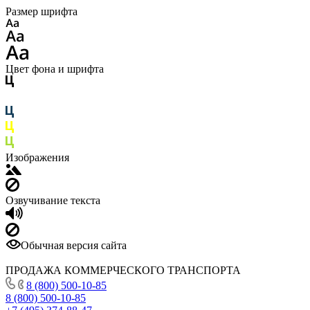
Размер шрифта
Цвет фона и шрифта
Изображения
Озвучивание текста
Обычная версия сайта
ПРОДАЖА КОММЕРЧЕСКОГО ТРАНСПОРТА
8 (800) 500-10-85
8 (800) 500-10-85