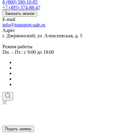
8 (800) 500-10-85
+7 (495) 374-88-47
Заказать звонок
E-mail
info@transport-sale.ru
Адрес
г. Дзержинский, ул. Алексеевская, д. 5
Режим работы
Пн. – Пт.: с 9:00 до 18:00
Подать заявку