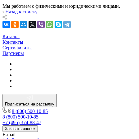
Мы работаем с физическими и юридическими лицами.
Назад к списку
Каталог
Контакты
Сертификаты
Партнеры
Подписаться на рассылку
8 (800) 500-10-85
8 (800) 500-10-85
+7 (495) 374-88-47
Заказать звонок
E-mail