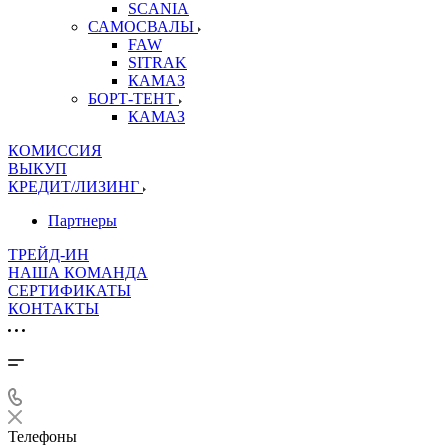
SCANIA
САМОСВАЛЫ
FAW
SITRAK
КАМАЗ
БОРТ-ТЕНТ
КАМАЗ
КОМИССИЯ
ВЫКУП
КРЕДИТ/ЛИЗИНГ
Партнеры
ТРЕЙД-ИН
НАША КОМАНДА
СЕРТИФИКАТЫ
КОНТАКТЫ
Телефоны