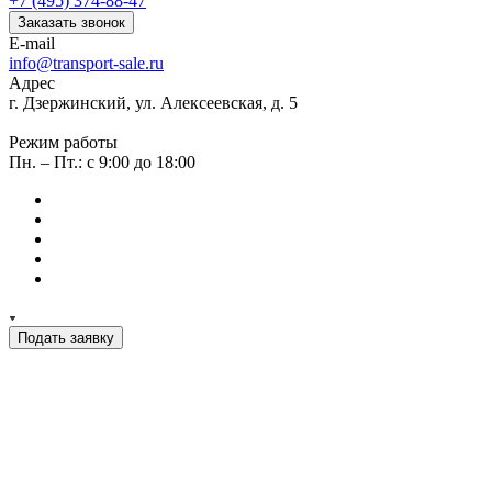
+7 (495) 374-88-47
Заказать звонок
E-mail
info@transport-sale.ru
Адрес
г. Дзержинский, ул. Алексеевская, д. 5
Режим работы
Пн. – Пт.: с 9:00 до 18:00
Подать заявку