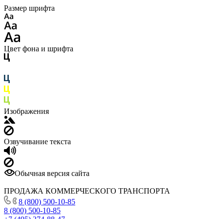
Размер шрифта
Цвет фона и шрифта
Изображения
Озвучивание текста
Обычная версия сайта
ПРОДАЖА КОММЕРЧЕСКОГО ТРАНСПОРТА
8 (800) 500-10-85
8 (800) 500-10-85