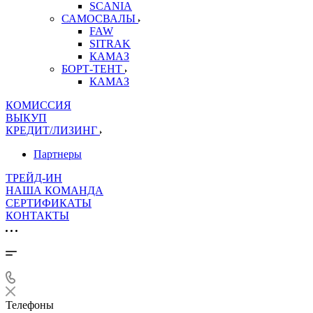
SCANIA
САМОСВАЛЫ
FAW
SITRAK
КАМАЗ
БОРТ-ТЕНТ
КАМАЗ
КОМИССИЯ
ВЫКУП
КРЕДИТ/ЛИЗИНГ
Партнеры
ТРЕЙД-ИН
НАША КОМАНДА
СЕРТИФИКАТЫ
КОНТАКТЫ
Телефоны