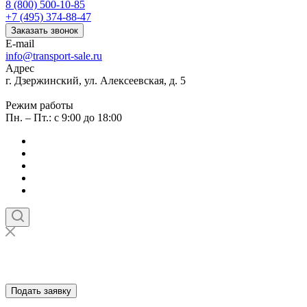
8 (800) 500-10-85
+7 (495) 374-88-47
Заказать звонок
E-mail
info@transport-sale.ru
Адрес
г. Дзержинский, ул. Алексеевская, д. 5
Режим работы
Пн. – Пт.: с 9:00 до 18:00
Подать заявку