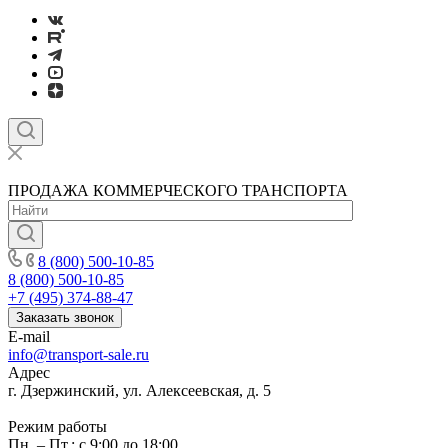
ПРОДАЖА КОММЕРЧЕСКОГО ТРАНСПОРТА
8 (800) 500-10-85
8 (800) 500-10-85
+7 (495) 374-88-47
Заказать звонок
E-mail
info@transport-sale.ru
Адрес
г. Дзержинский, ул. Алексеевская, д. 5
Режим работы
Пн. – Пт.: с 9:00 до 18:00