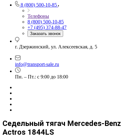
8 (800) 500-10-85
Телефоны
8 (800) 500-10-85
+7 (495) 374-88-47
Заказать звонок
г. Дзержинский, ул. Алексеевская, д. 5
info@transport-sale.ru
Пн. – Пт.: с 9:00 до 18:00
Седельный тягач Mercedes-Benz
Actros 1844LS