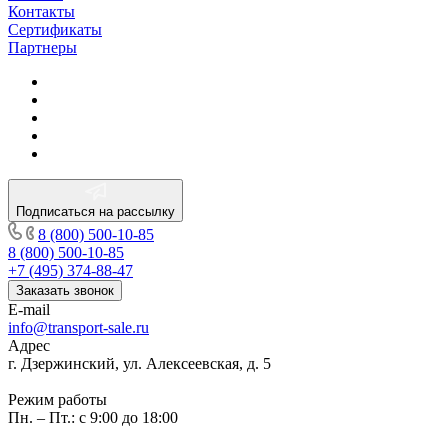
Контакты
Сертификаты
Партнеры
Подписаться на рассылку
8 (800) 500-10-85
8 (800) 500-10-85
+7 (495) 374-88-47
Заказать звонок
E-mail
info@transport-sale.ru
Адрес
г. Дзержинский, ул. Алексеевская, д. 5
Режим работы
Пн. – Пт.: с 9:00 до 18:00