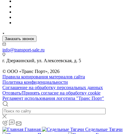
Заказать звонок
info@transport-sale.ru
г. Дзержинский, ул. Алексеевская, д. 5
© ООО «Транс Порт», 2026
Правила копирования материалов сайта
Политика конфиденциальности
Соглашение на обработку персональных данных
Отозвать/Принять согласие на обработку cookie
Регламент использования логотипа "Транс Порт"
Главная
Седельные Тягачи