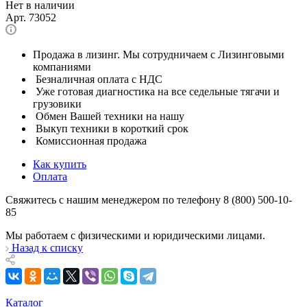
Нет в наличии
Арт.
73052
Продажа в лизинг. Мы сотрудничаем с Лизинговыми
компаниями
Безналичная оплата с НДС
Уже готовая диагностика на все седельные тягачи и
грузовики
Обмен Вашей техники на нашу
Выкуп техники в короткий срок
Комиссионная продажа
Как купить
Оплата
Свяжитесь с нашим менеджером по телефону 8 (800) 500-10-
85
Мы работаем с физическими и юридическими лицами.
Назад к списку
Каталог