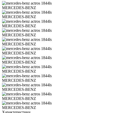
Характеристики