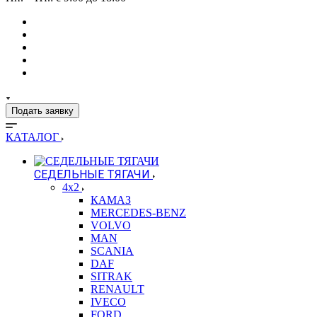
Подать заявку
КАТАЛОГ
СЕДЕЛЬНЫЕ ТЯГАЧИ
4x2
КАМАЗ
MERCEDES-BENZ
VOLVO
MAN
SCANIA
DAF
SITRAK
RENAULT
IVECO
FORD