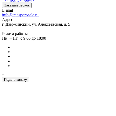
+7 (495) 374-88-47
Заказать звонок
E-mail
info@transport-sale.ru
Адрес
г. Дзержинский, ул. Алексеевская, д. 5
Режим работы
Пн. – Пт.: с 9:00 до 18:00
Подать заявку