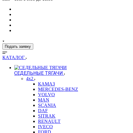
Подать заявку
КАТАЛОГ
СЕДЕЛЬНЫЕ ТЯГАЧИ
4x2
КАМАЗ
MERCEDES-BENZ
VOLVO
MAN
SCANIA
DAF
SITRAK
RENAULT
IVECO
FORD