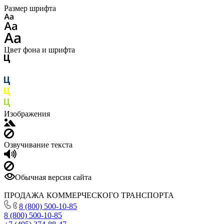
Размер шрифта
Цвет фона и шрифта
Изображения
Озвучивание текста
Обычная версия сайта
ПРОДАЖА КОММЕРЧЕСКОГО ТРАНСПОРТА
8 (800) 500-10-85
8 (800) 500-10-85