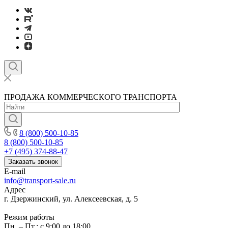
ПРОДАЖА КОММЕРЧЕСКОГО ТРАНСПОРТА
8 (800) 500-10-85
8 (800) 500-10-85
+7 (495) 374-88-47
Заказать звонок
E-mail
info@transport-sale.ru
Адрес
г. Дзержинский, ул. Алексеевская, д. 5
Режим работы
Пн. – Пт.: с 9:00 до 18:00