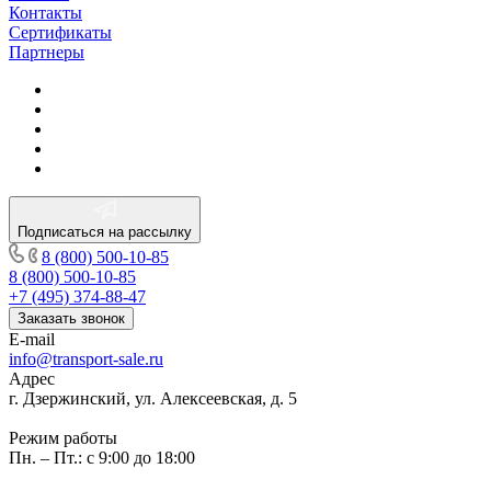
Контакты
Сертификаты
Партнеры
Подписаться на рассылку
8 (800) 500-10-85
8 (800) 500-10-85
+7 (495) 374-88-47
Заказать звонок
E-mail
info@transport-sale.ru
Адрес
г. Дзержинский, ул. Алексеевская, д. 5
Режим работы
Пн. – Пт.: с 9:00 до 18:00