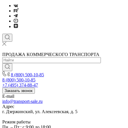
ПРОДАЖА КОММЕРЧЕСКОГО ТРАНСПОРТА
8 (800) 500-10-85
8 (800) 500-10-85
+7 (495) 374-88-47
Заказать звонок
E-mail
info@transport-sale.ru
Адрес
г. Дзержинский, ул. Алексеевская, д. 5
Режим работы
Пн. – Пт.: с 9:00 до 18:00