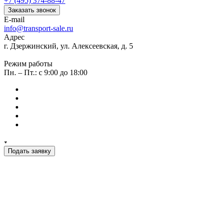
+7 (495) 374-88-47
Заказать звонок
E-mail
info@transport-sale.ru
Адрес
г. Дзержинский, ул. Алексеевская, д. 5
Режим работы
Пн. – Пт.: с 9:00 до 18:00
Подать заявку