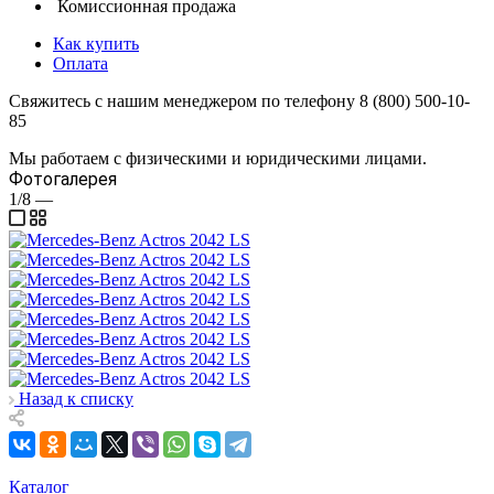
Комиссионная продажа
Как купить
Оплата
Свяжитесь с нашим менеджером по телефону 8 (800) 500-10-
85
Мы работаем с физическими и юридическими лицами.
Фотогалерея
1/8
—
Назад к списку
Каталог