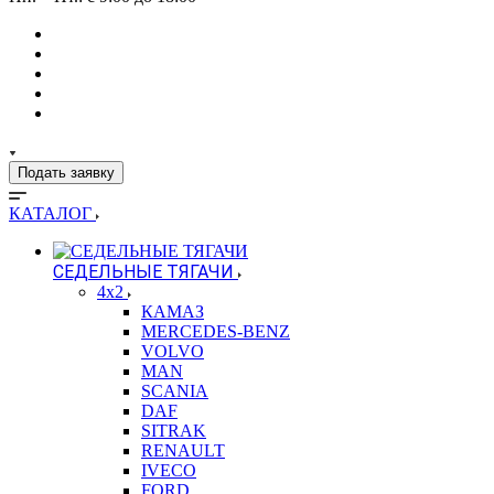
Подать заявку
КАТАЛОГ
СЕДЕЛЬНЫЕ ТЯГАЧИ
4x2
КАМАЗ
MERCEDES-BENZ
VOLVO
MAN
SCANIA
DAF
SITRAK
RENAULT
IVECO
FORD