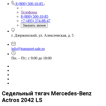
8 (800) 500-10-85
Телефоны
8 (800) 500-10-85
+7 (495) 374-88-47
Заказать звонок
г. Дзержинский, ул. Алексеевская, д. 5
info@transport-sale.ru
Пн. – Пт.: с 9:00 до 18:00
Седельный тягач Mercedes-Benz
Actros 2042 LS