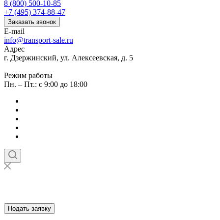
8 (800) 500-10-85
+7 (495) 374-88-47
Заказать звонок
E-mail
info@transport-sale.ru
Адрес
г. Дзержинский, ул. Алексеевская, д. 5
Режим работы
Пн. – Пт.: с 9:00 до 18:00
Подать заявку