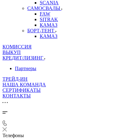
SCANIA
САМОСВАЛЫ
FAW
SITRAK
КАМАЗ
БОРТ-ТЕНТ
КАМАЗ
КОМИССИЯ
ВЫКУП
КРЕДИТ/ЛИЗИНГ
Партнеры
ТРЕЙД-ИН
НАША КОМАНДА
СЕРТИФИКАТЫ
КОНТАКТЫ
Телефоны