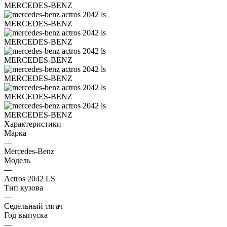
Характеристики
Марка
—
Mercedes-Benz
Модель
—
Actros 2042 LS
Тип кузова
—
Седельный тягач
Год выпуска
—