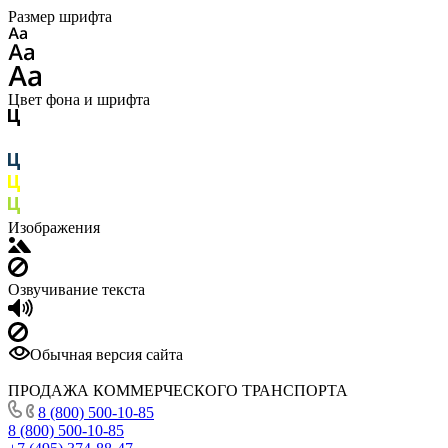
Размер шрифта
Цвет фона и шрифта
Изображения
Озвучивание текста
Обычная версия сайта
ПРОДАЖА КОММЕРЧЕСКОГО ТРАНСПОРТА
8 (800) 500-10-85
8 (800) 500-10-85