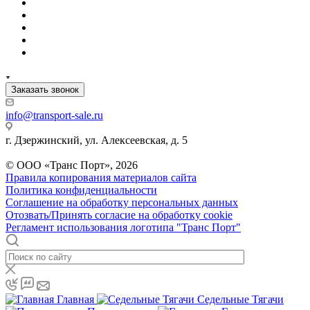
Заказать звонок
info@transport-sale.ru
г. Дзержинский, ул. Алексеевская, д. 5
© ООО «Транс Порт», 2026
Правила копирования материалов сайта
Политика конфиденциальности
Соглашение на обработку персональных данных
Отозвать/Принять согласие на обработку cookie
Регламент использования логотипа "Транс Порт"
Главная
Седельные Тягачи