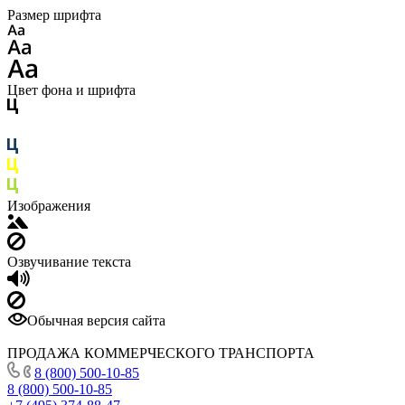
Размер шрифта
Цвет фона и шрифта
Изображения
Озвучивание текста
Обычная версия сайта
ПРОДАЖА КОММЕРЧЕСКОГО ТРАНСПОРТА
8 (800) 500-10-85
8 (800) 500-10-85