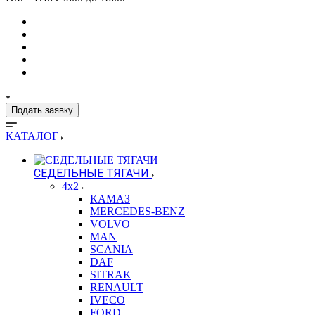
Подать заявку
КАТАЛОГ
СЕДЕЛЬНЫЕ ТЯГАЧИ
4x2
КАМАЗ
MERCEDES-BENZ
VOLVO
MAN
SCANIA
DAF
SITRAK
RENAULT
IVECO
FORD