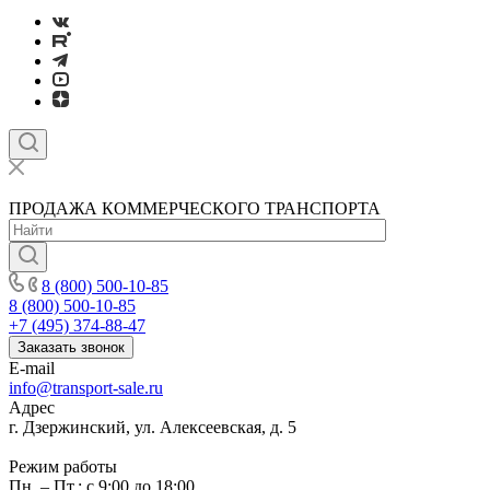
ПРОДАЖА КОММЕРЧЕСКОГО ТРАНСПОРТА
8 (800) 500-10-85
8 (800) 500-10-85
+7 (495) 374-88-47
Заказать звонок
E-mail
info@transport-sale.ru
Адрес
г. Дзержинский, ул. Алексеевская, д. 5
Режим работы
Пн. – Пт.: с 9:00 до 18:00