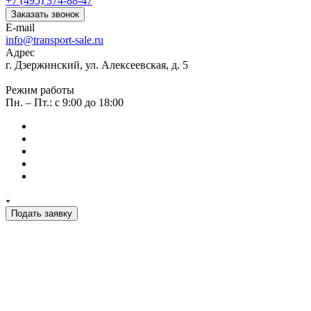
+7 (495) 374-88-47
Заказать звонок
E-mail
info@transport-sale.ru
Адрес
г. Дзержинский, ул. Алексеевская, д. 5
Режим работы
Пн. – Пт.: с 9:00 до 18:00
Подать заявку