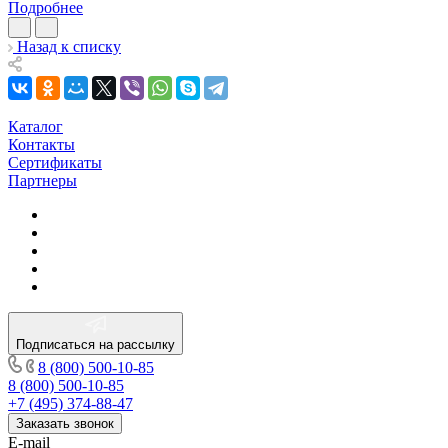
Подробнее
Назад к списку
Каталог
Контакты
Сертификаты
Партнеры
Подписаться на рассылку
8 (800) 500-10-85
8 (800) 500-10-85
+7 (495) 374-88-47
Заказать звонок
E-mail