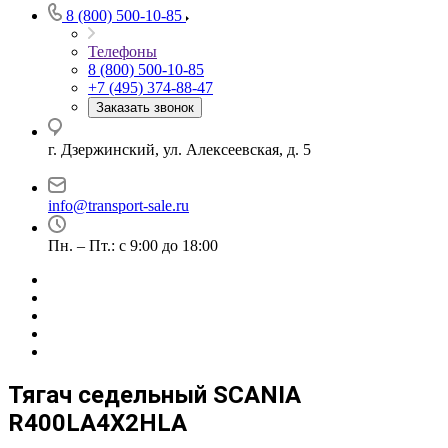
8 (800) 500-10-85
Телефоны
8 (800) 500-10-85
+7 (495) 374-88-47
Заказать звонок
г. Дзержинский, ул. Алексеевская, д. 5
info@transport-sale.ru
Пн. – Пт.: с 9:00 до 18:00
Тягач седельный SCANIA
R400LA4X2HLA