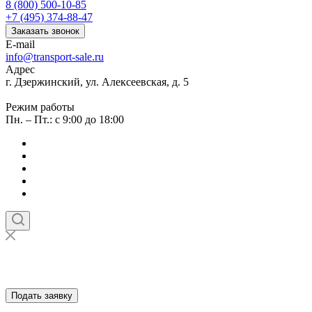
8 (800) 500-10-85
+7 (495) 374-88-47
Заказать звонок
E-mail
info@transport-sale.ru
Адрес
г. Дзержинский, ул. Алексеевская, д. 5
Режим работы
Пн. – Пт.: с 9:00 до 18:00
Подать заявку