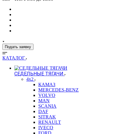
Подать заявку
КАТАЛОГ
СЕДЕЛЬНЫЕ ТЯГАЧИ
4x2
КАМАЗ
MERCEDES-BENZ
VOLVO
MAN
SCANIA
DAF
SITRAK
RENAULT
IVECO
FORD