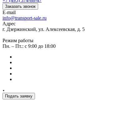
+7 (495) 374-88-47
Заказать звонок
E-mail
info@transport-sale.ru
Адрес
г. Дзержинский, ул. Алексеевская, д. 5
Режим работы
Пн. – Пт.: с 9:00 до 18:00
Подать заявку