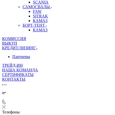
SCANIA
САМОСВАЛЫ
FAW
SITRAK
КАМАЗ
БОРТ-ТЕНТ
КАМАЗ
КОМИССИЯ
ВЫКУП
КРЕДИТ/ЛИЗИНГ
Партнеры
ТРЕЙД-ИН
НАША КОМАНДА
СЕРТИФИКАТЫ
КОНТАКТЫ
Телефоны