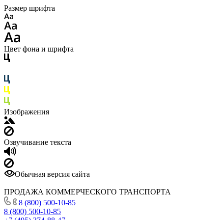
Размер шрифта
Цвет фона и шрифта
Изображения
Озвучивание текста
Обычная версия сайта
ПРОДАЖА КОММЕРЧЕСКОГО ТРАНСПОРТА
8 (800) 500-10-85
8 (800) 500-10-85