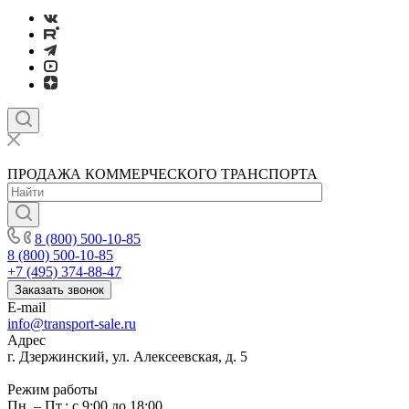
ПРОДАЖА КОММЕРЧЕСКОГО ТРАНСПОРТА
8 (800) 500-10-85
8 (800) 500-10-85
+7 (495) 374-88-47
Заказать звонок
E-mail
info@transport-sale.ru
Адрес
г. Дзержинский, ул. Алексеевская, д. 5
Режим работы
Пн. – Пт.: с 9:00 до 18:00