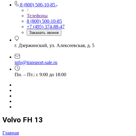
8 (800) 500-10-85
Телефоны
8 (800) 500-10-85
+7 (495) 374-88-47
Заказать звонок
г. Дзержинский, ул. Алексеевская, д. 5
info@transport-sale.ru
Пн. – Пт.: с 9:00 до 18:00
Volvo FH 13
Главная