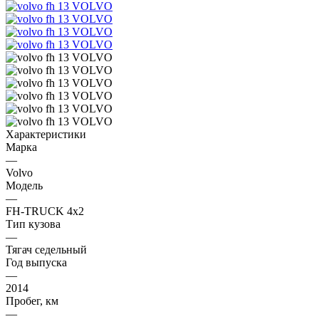
Характеристики
Марка
—
Volvo
Модель
—
FH-TRUCK 4x2
Тип кузова
—
Тягач седельный
Год выпуска
—
2014
Пробег, км
—