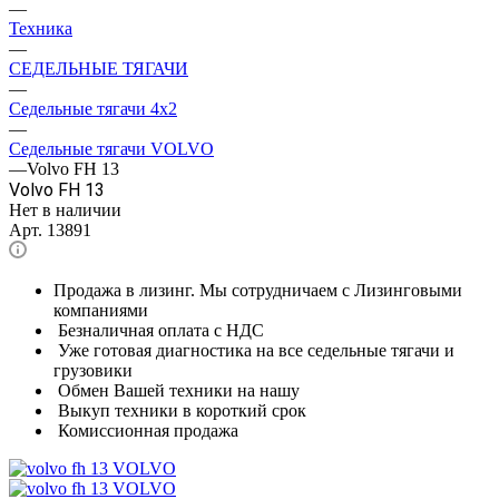
—
Техника
—
СЕДЕЛЬНЫЕ ТЯГАЧИ
—
Седельные тягачи 4x2
—
Седельные тягачи VOLVO
—
Volvo FH 13
Volvo FH 13
Нет в наличии
Арт.
13891
Продажа в лизинг. Мы сотрудничаем с Лизинговыми
компаниями
Безналичная оплата с НДС
Уже готовая диагностика на все седельные тягачи и
грузовики
Обмен Вашей техники на нашу
Выкуп техники в короткий срок
Комиссионная продажа