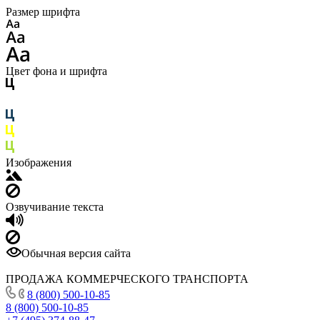
Размер шрифта
Цвет фона и шрифта
Изображения
Озвучивание текста
Обычная версия сайта
ПРОДАЖА КОММЕРЧЕСКОГО ТРАНСПОРТА
8 (800) 500-10-85
8 (800) 500-10-85