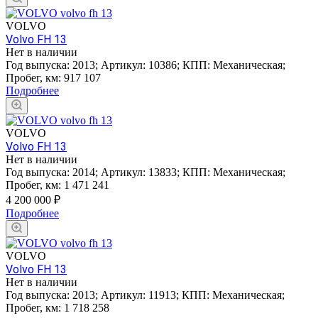
VOLVO
Volvo FH 13
Нет в наличии
Год выпуска:
2013
;
Артикул:
10386
;
КПП:
Механическая
;
Пробег, км:
917 107
Подробнее
VOLVO
Volvo FH 13
Нет в наличии
Год выпуска:
2014
;
Артикул:
13833
;
КПП:
Механическая
;
Пробег, км:
1 471 241
4 200 000
₽
Подробнее
VOLVO
Volvo FH 13
Нет в наличии
Год выпуска:
2013
;
Артикул:
11913
;
КПП:
Механическая
;
Пробег, км:
1 718 258