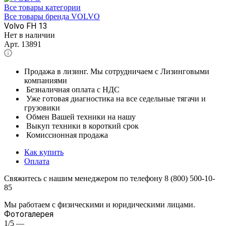
Все товары категории
Все товары бренда VOLVO
Volvo FH 13
Нет в наличии
Арт.
13891
Продажа в лизинг. Мы сотрудничаем с Лизинговыми
компаниями
Безналичная оплата с НДС
Уже готовая диагностика на все седельные тягачи и
грузовики
Обмен Вашей техники на нашу
Выкуп техники в короткий срок
Комиссионная продажа
Как купить
Оплата
Свяжитесь с нашим менеджером по телефону 8 (800) 500-10-
85
Мы работаем с физическими и юридическими лицами.
Фотогалерея
1/5
—