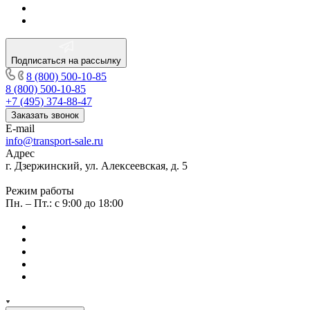
Подписаться на рассылку
8 (800) 500-10-85
8 (800) 500-10-85
+7 (495) 374-88-47
Заказать звонок
E-mail
info@transport-sale.ru
Адрес
г. Дзержинский, ул. Алексеевская, д. 5
Режим работы
Пн. – Пт.: с 9:00 до 18:00