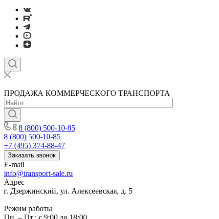
ПРОДАЖА КОММЕРЧЕСКОГО ТРАНСПОРТА
8 (800) 500-10-85
8 (800) 500-10-85
+7 (495) 374-88-47
Заказать звонок
E-mail
info@transport-sale.ru
Адрес
г. Дзержинский, ул. Алексеевская, д. 5
Режим работы
Пн. – Пт.: с 9:00 до 18:00