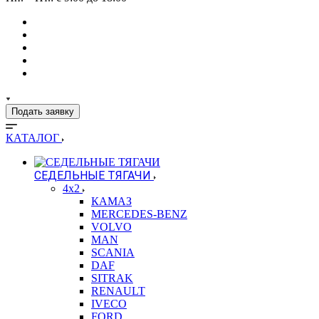
Подать заявку
КАТАЛОГ
СЕДЕЛЬНЫЕ ТЯГАЧИ
4x2
КАМАЗ
MERCEDES-BENZ
VOLVO
MAN
SCANIA
DAF
SITRAK
RENAULT
IVECO
FORD