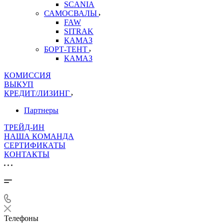
SCANIA
САМОСВАЛЫ
FAW
SITRAK
КАМАЗ
БОРТ-ТЕНТ
КАМАЗ
КОМИССИЯ
ВЫКУП
КРЕДИТ/ЛИЗИНГ
Партнеры
ТРЕЙД-ИН
НАША КОМАНДА
СЕРТИФИКАТЫ
КОНТАКТЫ
Телефоны