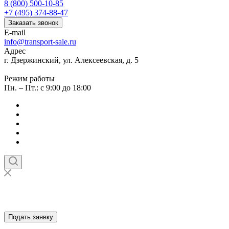
8 (800) 500-10-85
+7 (495) 374-88-47
Заказать звонок
E-mail
info@transport-sale.ru
Адрес
г. Дзержинский, ул. Алексеевская, д. 5
Режим работы
Пн. – Пт.: с 9:00 до 18:00
Подать заявку