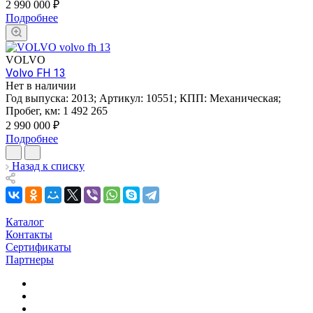
2 990 000
₽
Подробнее
VOLVO
Volvo FH 13
Нет в наличии
Год выпуска:
2013
;
Артикул:
10551
;
КПП:
Механическая
;
Пробег, км:
1 492 265
2 990 000
₽
Подробнее
Назад к списку
Каталог
Контакты
Сертификаты
Партнеры