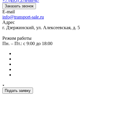
+7 (495) 374-88-47
Заказать звонок
E-mail
info@transport-sale.ru
Адрес
г. Дзержинский, ул. Алексеевская, д. 5
Режим работы
Пн. – Пт.: с 9:00 до 18:00
Подать заявку