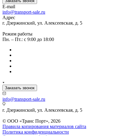
Заказать звонок
E-mail
info@transport-sale.ru
Адрес
г. Дзержинский, ул. Алексеевская, д. 5
Режим работы
Пн. – Пт.: с 9:00 до 18:00
Заказать звонок
info@transport-sale.ru
г. Дзержинский, ул. Алексеевская, д. 5
© ООО «Транс Порт», 2026
Правила копирования материалов сайта
Политика конфиденциальности