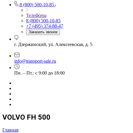
8 (800) 500-10-85
Телефоны
8 (800) 500-10-85
+7 (495) 374-88-47
Заказать звонок
г. Дзержинский, ул. Алексеевская, д. 5
info@transport-sale.ru
Пн. – Пт.: с 9:00 до 18:00
VOLVO FH 500
Главная