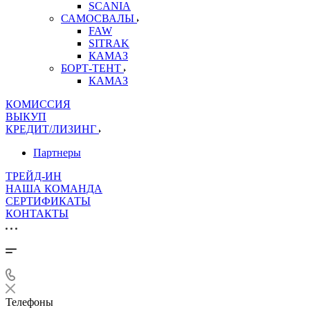
SCANIA
САМОСВАЛЫ
FAW
SITRAK
КАМАЗ
БОРТ-ТЕНТ
КАМАЗ
КОМИССИЯ
ВЫКУП
КРЕДИТ/ЛИЗИНГ
Партнеры
ТРЕЙД-ИН
НАША КОМАНДА
СЕРТИФИКАТЫ
КОНТАКТЫ
Телефоны