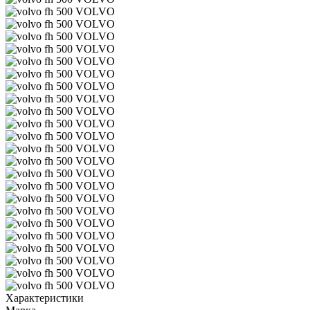
Характеристики