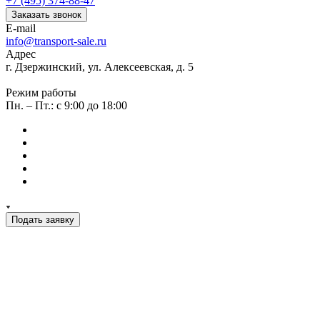
+7 (495) 374-88-47
Заказать звонок
E-mail
info@transport-sale.ru
Адрес
г. Дзержинский, ул. Алексеевская, д. 5
Режим работы
Пн. – Пт.: с 9:00 до 18:00
Подать заявку