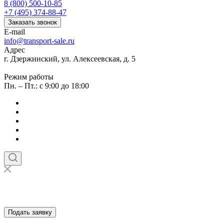
8 (800) 500-10-85
+7 (495) 374-88-47
Заказать звонок
E-mail
info@transport-sale.ru
Адрес
г. Дзержинский, ул. Алексеевская, д. 5
Режим работы
Пн. – Пт.: с 9:00 до 18:00
Подать заявку