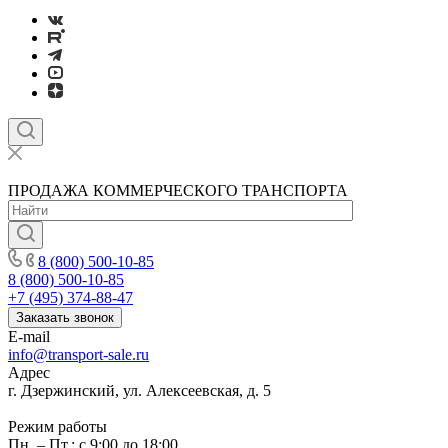
ПРОДАЖА КОММЕРЧЕСКОГО ТРАНСПОРТА
8 (800) 500-10-85
8 (800) 500-10-85
+7 (495) 374-88-47
Заказать звонок
E-mail
info@transport-sale.ru
Адрес
г. Дзержинский, ул. Алексеевская, д. 5
Режим работы
Пн. – Пт.: с 9:00 до 18:00