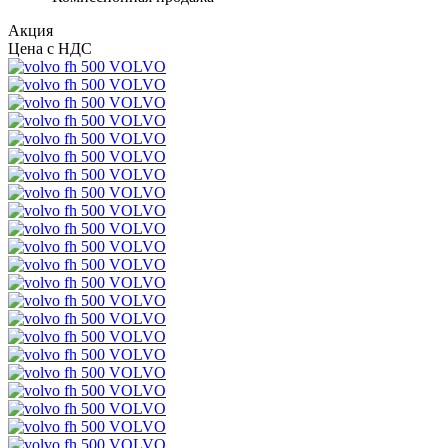
Акция
Цена с НДС