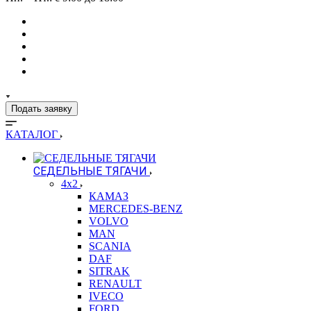
Подать заявку
КАТАЛОГ
СЕДЕЛЬНЫЕ ТЯГАЧИ
4x2
КАМАЗ
MERCEDES-BENZ
VOLVO
MAN
SCANIA
DAF
SITRAK
RENAULT
IVECO
FORD