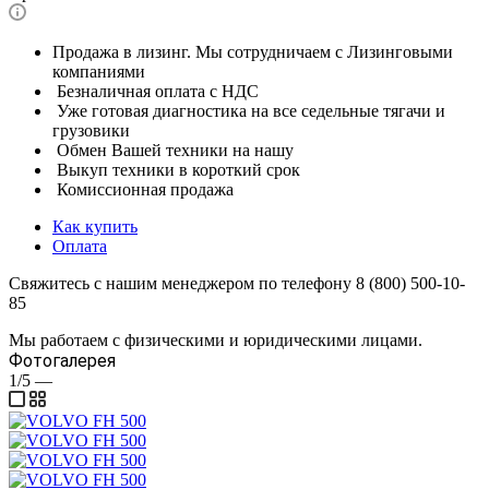
Продажа в лизинг. Мы сотрудничаем с Лизинговыми
компаниями
Безналичная оплата с НДС
Уже готовая диагностика на все седельные тягачи и
грузовики
Обмен Вашей техники на нашу
Выкуп техники в короткий срок
Комиссионная продажа
Как купить
Оплата
Свяжитесь с нашим менеджером по телефону 8 (800) 500-10-
85
Мы работаем с физическими и юридическими лицами.
Фотогалерея
1/5
—