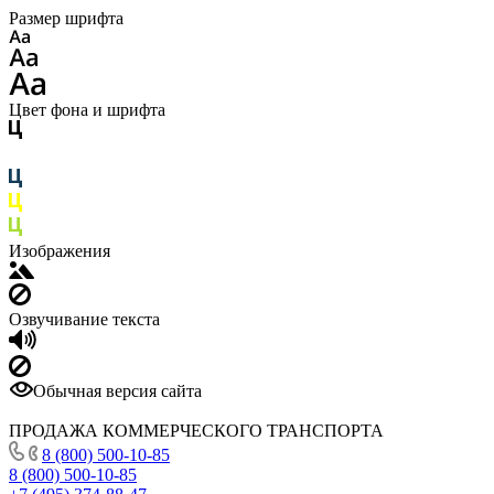
Размер шрифта
Цвет фона и шрифта
Изображения
Озвучивание текста
Обычная версия сайта
ПРОДАЖА КОММЕРЧЕСКОГО ТРАНСПОРТА
8 (800) 500-10-85
8 (800) 500-10-85