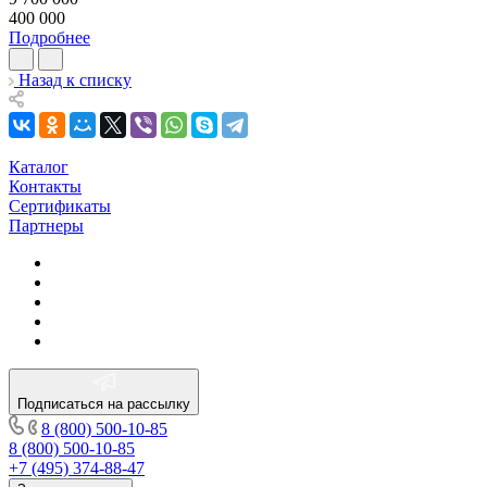
400 000
Подробнее
Назад к списку
Каталог
Контакты
Сертификаты
Партнеры
Подписаться на рассылку
8 (800) 500-10-85
8 (800) 500-10-85
+7 (495) 374-88-47