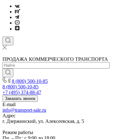
ПРОДАЖА КОММЕРЧЕСКОГО ТРАНСПОРТА
8 (800) 500-10-85
8 (800) 500-10-85
+7 (495) 374-88-47
Заказать звонок
E-mail
info@transport-sale.ru
Адрес
г. Дзержинский, ул. Алексеевская, д. 5
Режим работы
Пн. – Пт.: с 9:00 до 18:00