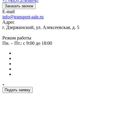
+7 (495) 374-88-47
Заказать звонок
E-mail
info@transport-sale.ru
Адрес
г. Дзержинский, ул. Алексеевская, д. 5
Режим работы
Пн. – Пт.: с 9:00 до 18:00
Подать заявку