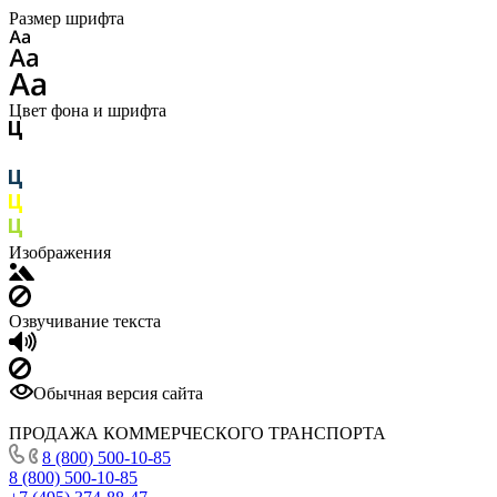
Размер шрифта
Цвет фона и шрифта
Изображения
Озвучивание текста
Обычная версия сайта
ПРОДАЖА КОММЕРЧЕСКОГО ТРАНСПОРТА
8 (800) 500-10-85
8 (800) 500-10-85