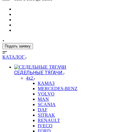
Подать заявку
КАТАЛОГ
СЕДЕЛЬНЫЕ ТЯГАЧИ
4x2
КАМАЗ
MERCEDES-BENZ
VOLVO
MAN
SCANIA
DAF
SITRAK
RENAULT
IVECO
FORD