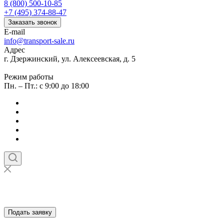
8 (800) 500-10-85
+7 (495) 374-88-47
Заказать звонок
E-mail
info@transport-sale.ru
Адрес
г. Дзержинский, ул. Алексеевская, д. 5
Режим работы
Пн. – Пт.: с 9:00 до 18:00
Подать заявку