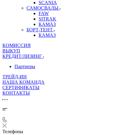
SCANIA
САМОСВАЛЫ
FAW
SITRAK
КАМАЗ
БОРТ-ТЕНТ
КАМАЗ
КОМИССИЯ
ВЫКУП
КРЕДИТ/ЛИЗИНГ
Партнеры
ТРЕЙД-ИН
НАША КОМАНДА
СЕРТИФИКАТЫ
КОНТАКТЫ
Телефоны