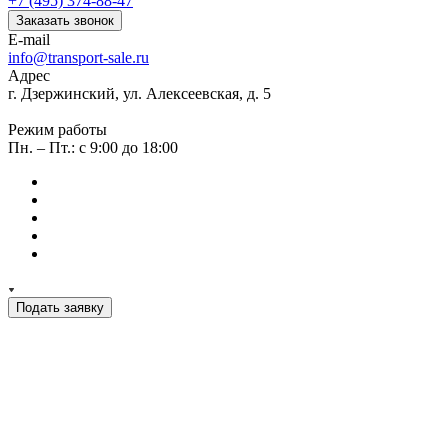
+7 (495) 374-88-47
Заказать звонок
E-mail
info@transport-sale.ru
Адрес
г. Дзержинский, ул. Алексеевская, д. 5
Режим работы
Пн. – Пт.: с 9:00 до 18:00
Подать заявку