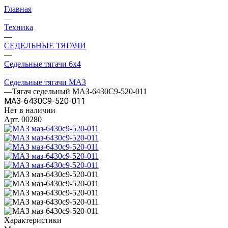
Главная
—
Техника
—
СЕДЕЛЬНЫЕ ТЯГАЧИ
—
Седельные тягачи 6x4
—
Седельные тягачи МАЗ
—
Тягач седельный МАЗ-6430С9-520-011
МАЗ-6430С9-520-011
Нет в наличии
Арт.
00280
Характеристики