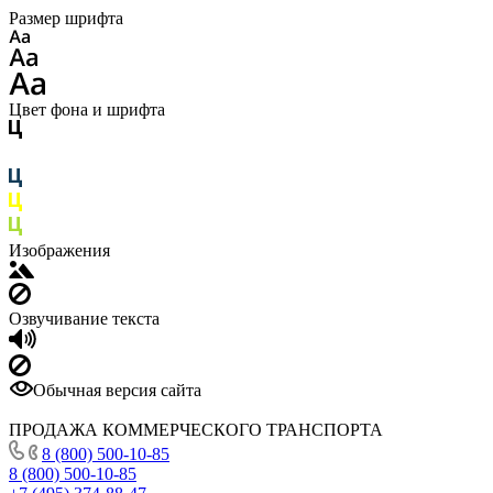
Размер шрифта
Цвет фона и шрифта
Изображения
Озвучивание текста
Обычная версия сайта
ПРОДАЖА КОММЕРЧЕСКОГО ТРАНСПОРТА
8 (800) 500-10-85
8 (800) 500-10-85