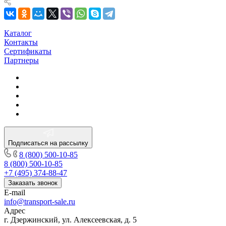
Каталог
Контакты
Сертификаты
Партнеры
Подписаться на рассылку
8 (800) 500-10-85
8 (800) 500-10-85
+7 (495) 374-88-47
Заказать звонок
E-mail
info@transport-sale.ru
Адрес
г. Дзержинский, ул. Алексеевская, д. 5