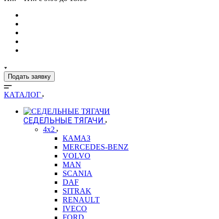
Подать заявку
КАТАЛОГ
СЕДЕЛЬНЫЕ ТЯГАЧИ
4x2
КАМАЗ
MERCEDES-BENZ
VOLVO
MAN
SCANIA
DAF
SITRAK
RENAULT
IVECO
FORD