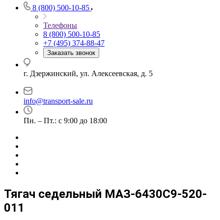
8 (800) 500-10-85
Телефоны
8 (800) 500-10-85
+7 (495) 374-88-47
Заказать звонок
г. Дзержинский, ул. Алексеевская, д. 5
info@transport-sale.ru
Пн. – Пт.: с 9:00 до 18:00
Тягач седельный МАЗ-6430С9-520-
011