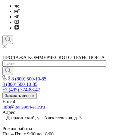
ПРОДАЖА КОММЕРЧЕСКОГО ТРАНСПОРТА
8 (800) 500-10-85
8 (800) 500-10-85
+7 (495) 374-88-47
Заказать звонок
E-mail
info@transport-sale.ru
Адрес
г. Дзержинский, ул. Алексеевская, д. 5
Режим работы
Пн. – Пт.: с 9:00 до 18:00