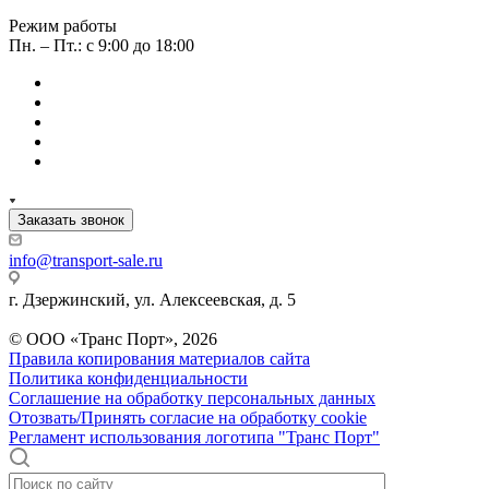
Режим работы
Пн. – Пт.: с 9:00 до 18:00
Заказать звонок
info@transport-sale.ru
г. Дзержинский, ул. Алексеевская, д. 5
© ООО «Транс Порт», 2026
Правила копирования материалов сайта
Политика конфиденциальности
Соглашение на обработку персональных данных
Отозвать/Принять согласие на обработку cookie
Регламент использования логотипа "Транс Порт"