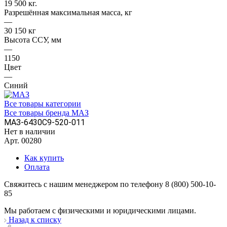
19 500 кг.
Разрешённая максимальная масса, кг
—
30 150 кг
Высота ССУ, мм
—
1150
Цвет
—
Синий
Все товары категории
Все товары бренда МАЗ
МАЗ-6430С9-520-011
Нет в наличии
Арт.
00280
Как купить
Оплата
Свяжитесь с нашим менеджером по телефону 8 (800) 500-10-
85
Мы работаем с физическими и юридическими лицами.
Назад к списку