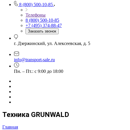
8 (800) 500-10-85
Телефоны
8 (800) 500-10-85
+7 (495) 374-88-47
Заказать звонок
г. Дзержинский, ул. Алексеевская, д. 5
info@transport-sale.ru
Пн. – Пт.: с 9:00 до 18:00
Техника GRUNWALD
Главная