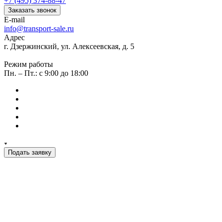
+7 (495) 374-88-47
Заказать звонок
E-mail
info@transport-sale.ru
Адрес
г. Дзержинский, ул. Алексеевская, д. 5
Режим работы
Пн. – Пт.: с 9:00 до 18:00
Подать заявку