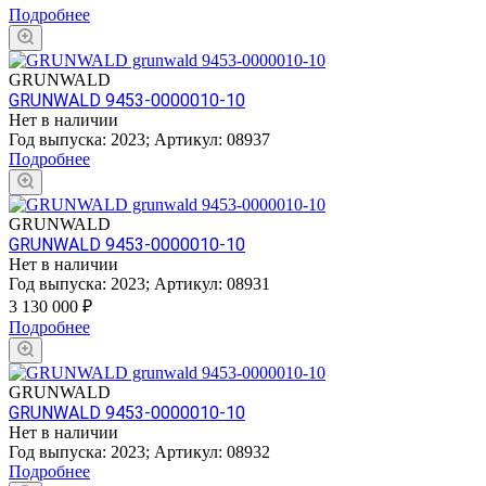
Подробнее
GRUNWALD
GRUNWALD 9453-0000010-10
Нет в наличии
Год выпуска:
2023
;
Артикул:
08937
Подробнее
GRUNWALD
GRUNWALD 9453-0000010-10
Нет в наличии
Год выпуска:
2023
;
Артикул:
08931
3 130 000
₽
Подробнее
GRUNWALD
GRUNWALD 9453-0000010-10
Нет в наличии
Год выпуска:
2023
;
Артикул:
08932
Подробнее