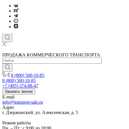
ПРОДАЖА КОММЕРЧЕСКОГО ТРАНСПОРТА
8 (800) 500-10-85
8 (800) 500-10-85
+7 (495) 374-88-47
Заказать звонок
E-mail
info@transport-sale.ru
Адрес
г. Дзержинский, ул. Алексеевская, д. 5
Режим работы
Пн. – Пт.: с 9:00 до 18:00