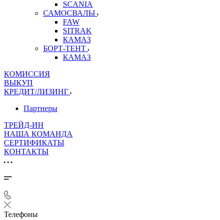
SCANIA
САМОСВАЛЫ
FAW
SITRAK
КАМАЗ
БОРТ-ТЕНТ
КАМАЗ
КОМИССИЯ
ВЫКУП
КРЕДИТ/ЛИЗИНГ
Партнеры
ТРЕЙД-ИН
НАША КОМАНДА
СЕРТИФИКАТЫ
КОНТАКТЫ
Телефоны