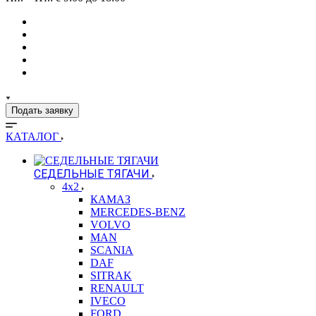
Подать заявку
КАТАЛОГ
СЕДЕЛЬНЫЕ ТЯГАЧИ
4x2
КАМАЗ
MERCEDES-BENZ
VOLVO
MAN
SCANIA
DAF
SITRAK
RENAULT
IVECO
FORD