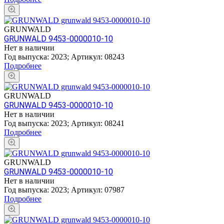
GRUNWALD
GRUNWALD 9453-0000010-10
Нет в наличии
Год выпуска:
2023
;
Артикул:
08243
Подробнее
GRUNWALD
GRUNWALD 9453-0000010-10
Нет в наличии
Год выпуска:
2023
;
Артикул:
08241
Подробнее
GRUNWALD
GRUNWALD 9453-0000010-10
Нет в наличии
Год выпуска:
2023
;
Артикул:
07987
Подробнее