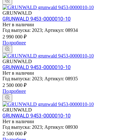
GRUNWALD
GRUNWALD 9453-0000010-10
Нет в наличии
Год выпуска:
2023
;
Артикул:
08934
2 990 000
₽
Подробнее
GRUNWALD
GRUNWALD 9453-0000010-10
Нет в наличии
Год выпуска:
2023
;
Артикул:
08935
2 500 000
₽
Подробнее
GRUNWALD
GRUNWALD 9453-0000010-10
Нет в наличии
Год выпуска:
2023
;
Артикул:
08930
2 500 000
₽
Подробнее