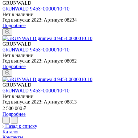
GRUNWALD
GRUNWALD 9453-0000010-10
Нет в наличии
Год выпуска:
2023
;
Артикул:
08234
Подробнее
GRUNWALD
GRUNWALD 9453-0000010-10
Нет в наличии
Год выпуска:
2023
;
Артикул:
08052
Подробнее
GRUNWALD
GRUNWALD 9453-0000010-10
Нет в наличии
Год выпуска:
2023
;
Артикул:
08813
2 500 000
₽
Подробнее
Назад к списку
Каталог
Контакты