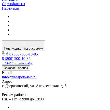
Сертификаты
Партнеры
Подписаться на рассылку
8 (800) 500-10-85
8 (800) 500-10-85
+7 (495) 374-88-47
Заказать звонок
E-mail
info@transport-sale.ru
Адрес
г. Дзержинский, ул. Алексеевская, д. 5
Режим работы
Пн. – Пт.: с 9:00 до 18:00