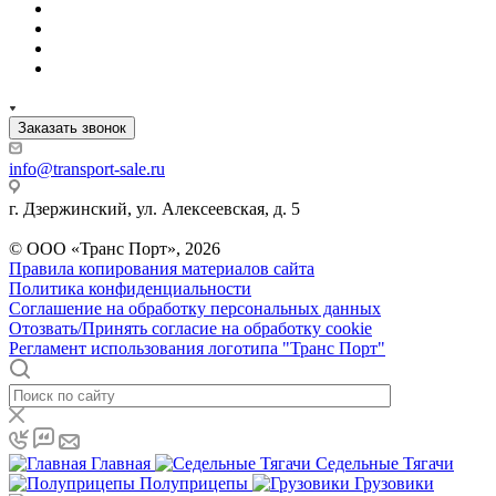
Заказать звонок
info@transport-sale.ru
г. Дзержинский, ул. Алексеевская, д. 5
© ООО «Транс Порт», 2026
Правила копирования материалов сайта
Политика конфиденциальности
Соглашение на обработку персональных данных
Отозвать/Принять согласие на обработку cookie
Регламент использования логотипа "Транс Порт"
Главная
Седельные Тягачи
Полуприцепы
Грузовики