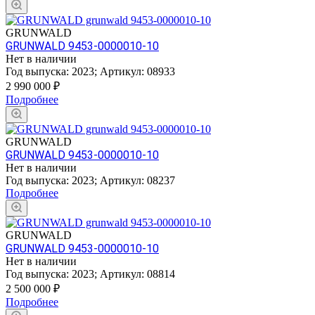
GRUNWALD
GRUNWALD 9453-0000010-10
Нет в наличии
Год выпуска:
2023
;
Артикул:
08933
2 990 000
₽
Подробнее
GRUNWALD
GRUNWALD 9453-0000010-10
Нет в наличии
Год выпуска:
2023
;
Артикул:
08237
Подробнее
GRUNWALD
GRUNWALD 9453-0000010-10
Нет в наличии
Год выпуска:
2023
;
Артикул:
08814
2 500 000
₽
Подробнее