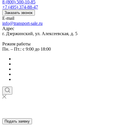
8 (800) 500-10-85
+7 (495) 374-88-47
Заказать звонок
E-mail
info@transport-sale.ru
Адрес
г. Дзержинский, ул. Алексеевская, д. 5
Режим работы
Пн. – Пт.: с 9:00 до 18:00
Подать заявку