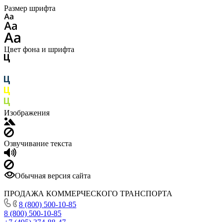
Размер шрифта
Цвет фона и шрифта
Изображения
Озвучивание текста
Обычная версия сайта
ПРОДАЖА КОММЕРЧЕСКОГО ТРАНСПОРТА
8 (800) 500-10-85
8 (800) 500-10-85