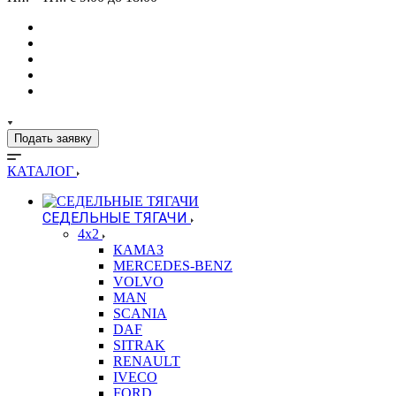
Подать заявку
КАТАЛОГ
СЕДЕЛЬНЫЕ ТЯГАЧИ
4x2
КАМАЗ
MERCEDES-BENZ
VOLVO
MAN
SCANIA
DAF
SITRAK
RENAULT
IVECO
FORD