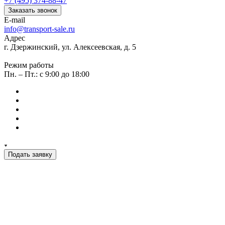
+7 (495) 374-88-47
Заказать звонок
E-mail
info@transport-sale.ru
Адрес
г. Дзержинский, ул. Алексеевская, д. 5
Режим работы
Пн. – Пт.: с 9:00 до 18:00
Подать заявку