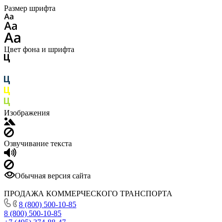
Размер шрифта
Цвет фона и шрифта
Изображения
Озвучивание текста
Обычная версия сайта
ПРОДАЖА КОММЕРЧЕСКОГО ТРАНСПОРТА
8 (800) 500-10-85
8 (800) 500-10-85