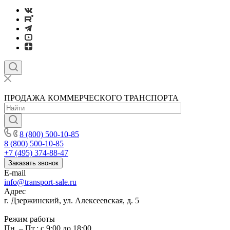
ПРОДАЖА КОММЕРЧЕСКОГО ТРАНСПОРТА
8 (800) 500-10-85
8 (800) 500-10-85
+7 (495) 374-88-47
Заказать звонок
E-mail
info@transport-sale.ru
Адрес
г. Дзержинский, ул. Алексеевская, д. 5
Режим работы
Пн. – Пт.: с 9:00 до 18:00