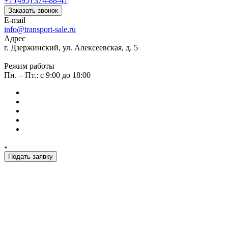
+7 (495) 374-88-47
Заказать звонок
E-mail
info@transport-sale.ru
Адрес
г. Дзержинский, ул. Алексеевская, д. 5
Режим работы
Пн. – Пт.: с 9:00 до 18:00
Подать заявку