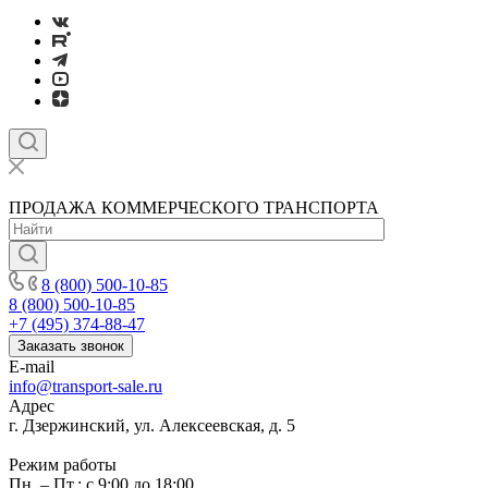
ПРОДАЖА КОММЕРЧЕСКОГО ТРАНСПОРТА
8 (800) 500-10-85
8 (800) 500-10-85
+7 (495) 374-88-47
Заказать звонок
E-mail
info@transport-sale.ru
Адрес
г. Дзержинский, ул. Алексеевская, д. 5
Режим работы
Пн. – Пт.: с 9:00 до 18:00