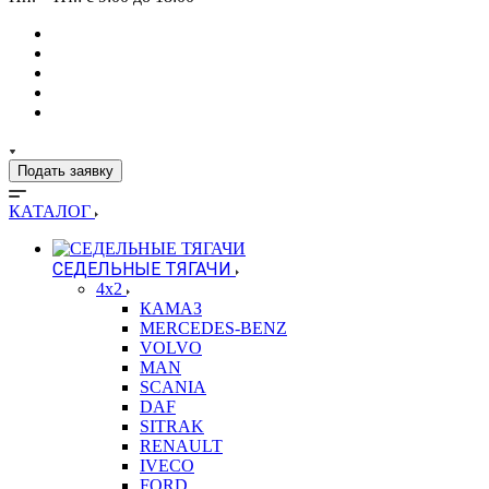
Подать заявку
КАТАЛОГ
СЕДЕЛЬНЫЕ ТЯГАЧИ
4x2
КАМАЗ
MERCEDES-BENZ
VOLVO
MAN
SCANIA
DAF
SITRAK
RENAULT
IVECO
FORD