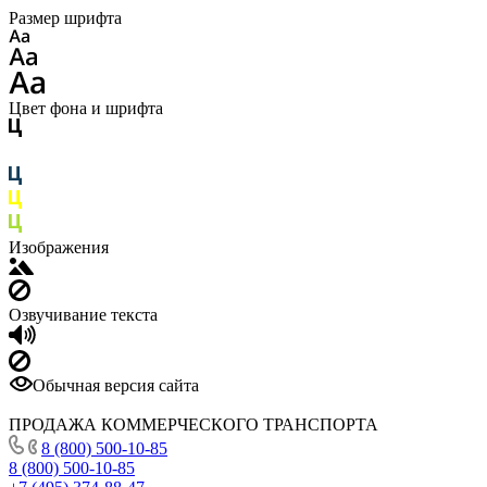
Размер шрифта
Цвет фона и шрифта
Изображения
Озвучивание текста
Обычная версия сайта
ПРОДАЖА КОММЕРЧЕСКОГО ТРАНСПОРТА
8 (800) 500-10-85
8 (800) 500-10-85